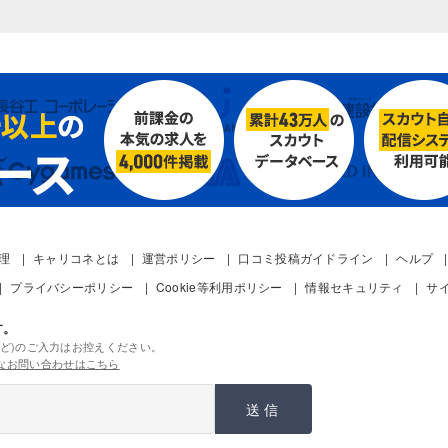
管理
キャリコネとは
運営ポリシー
口コミ投稿ガイドライン
ヘルプ
プライバシーポリシー
Cookie等利用ポリシー
情報セキュリティ
サ
す。
ど)のご入力はお控えください。
なお問い合わせはこちら
送信