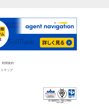
利用規約
イトマップ