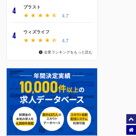
ブラスト
4
4.7
ウィズライフ
4
4.7
企業ランキングをもっと読む