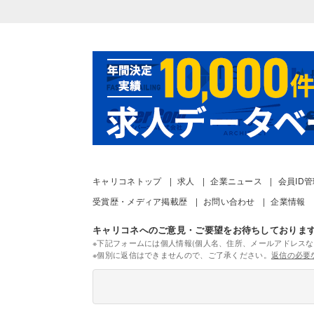
キャリコネトップ
求人
企業ニュース
会員ID
受賞歴・メディア掲載歴
お問い合わせ
企業情報
キャリコネへのご意見・ご要望をお待ちしておりま
※下記フォームには個人情報(個人名、住所、メールアドレスな
※個別に返信はできませんので、ご了承ください。
返信の必要