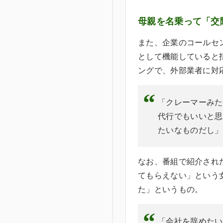
母親を名乗って「交
また、企業のコールセ
として機能していると
ングで、外部業者に対
「クレーマーみた
代行でもいいと思
たいなものだし」
なお、番組で紹介され
てもらえない」という
た」というもの。
「会社を辞めたい