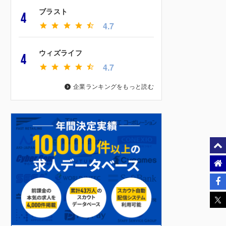
ブラスト
4
4.7
ウィズライフ
4
4.7
企業ランキングをもっと読む