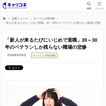
検索
メニュー
企業ニュース
キャリコネNEWS
「新人が来るたびにいじめで退職」20～30年のベテランしか残らない職場の悲惨
「新人が来るたびにいじめで退職」20～30
年のベテランしか残らない職場の悲惨
2026年6月4日
キャリコネNEWS