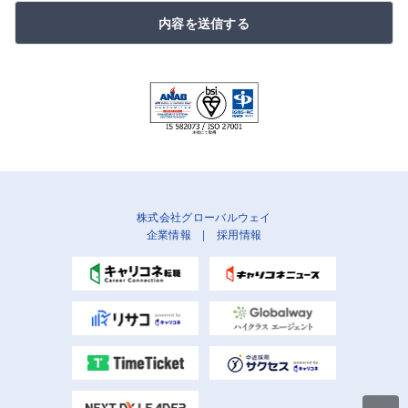
内容を送信する
株式会社グローバルウェイ
企業情報
|
採用情報