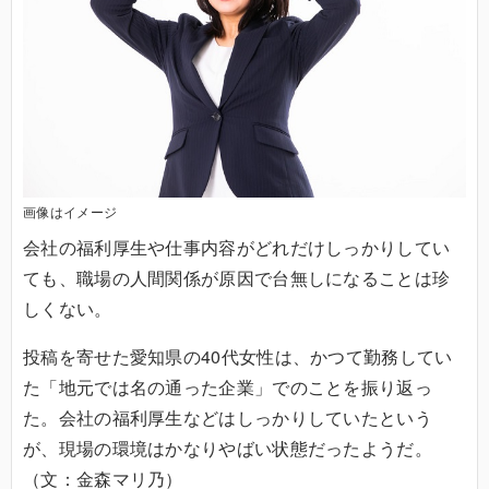
画像はイメージ
会社の福利厚生や仕事内容がどれだけしっかりしてい
ても、職場の人間関係が原因で台無しになることは珍
しくない。
投稿を寄せた愛知県の40代女性は、かつて勤務してい
た「地元では名の通った企業」でのことを振り返っ
た。会社の福利厚生などはしっかりしていたという
が、現場の環境はかなりやばい状態だったようだ。
（文：金森マリ乃）