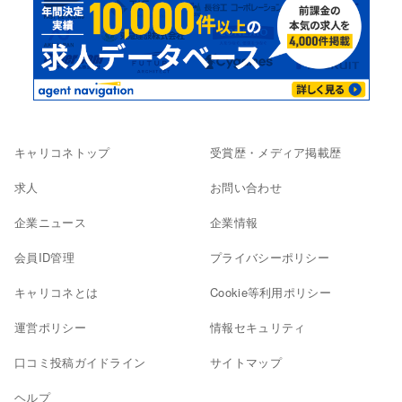
キャリコネトップ
受賞歴・メディア掲載歴
求人
お問い合わせ
企業ニュース
企業情報
会員ID管理
プライバシーポリシー
キャリコネとは
Cookie等利用ポリシー
運営ポリシー
情報セキュリティ
口コミ投稿ガイドライン
サイトマップ
ヘルプ