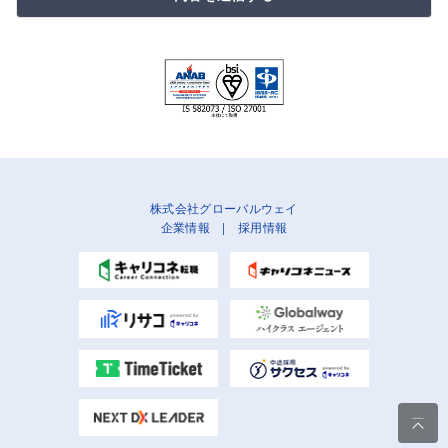
株式会社グローバルウェイ
企業情報
|
採用情報
