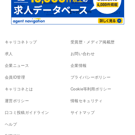
キャリコネトップ
受賞歴・メディア掲載歴
求人
お問い合わせ
企業ニュース
企業情報
会員ID管理
プライバシーポリシー
キャリコネとは
Cookie等利用ポリシー
運営ポリシー
情報セキュリティ
口コミ投稿ガイドライン
サイトマップ
ヘルプ