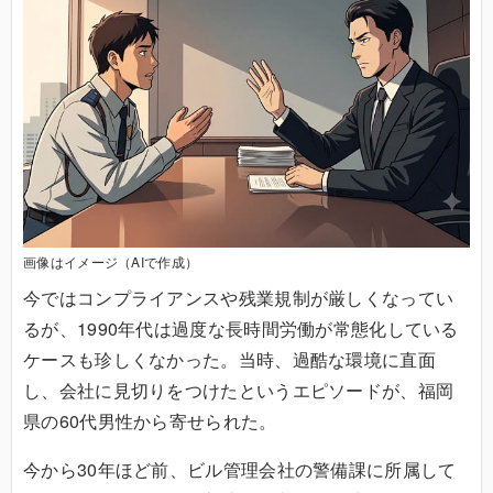
画像はイメージ（AIで作成）
今ではコンプライアンスや残業規制が厳しくなってい
るが、1990年代は過度な長時間労働が常態化している
ケースも珍しくなかった。当時、過酷な環境に直面
し、会社に見切りをつけたというエピソードが、福岡
県の60代男性から寄せられた。
今から30年ほど前、ビル管理会社の警備課に所属して