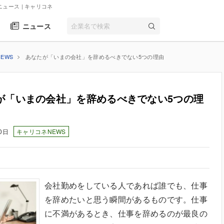
ニュース
| キャリコネ
ニュース
EWS
あなたが「いまの会社」を辞めるべきでない5つの理由
が「いまの会社」を辞めるべきでない5つの理
0日
キャリコネNEWS
会社勤めをしている人であれば誰でも、仕事
を辞めたいと思う瞬間があるものです。仕事
に不満があるとき、仕事を辞めるのが最良の