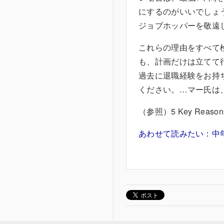
にするのがいいでしょ
ジョブホッパーを敬遠
これらの理由をすべて
も、計画だけは立てて
過去に退職経験をお持
ください。…マー氏は
（参照）5 Key Reasons NO
あわせて読みたい：中