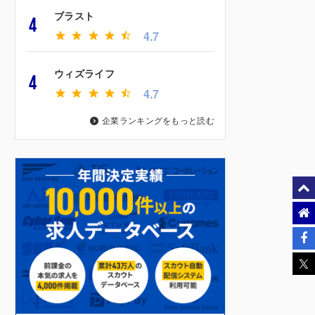
ブラスト
4
4.7
ウィズライフ
4
4.7
企業ランキングをもっと読む