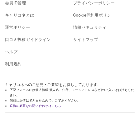
会員ID管理
プライバシーポリシー
キャリコネとは
Cookie等利用ポリシー
運営ポリシー
情報セキュリティ
口コミ投稿ガイドライン
サイトマップ
ヘルプ
利用規約
キャリコネへのご意見・ご要望をお待ちしております。
下記フォームには個人情報(個人名、住所、メールアドレスなど)のご入力はお控えくだ
さい。
個別に返信はできませんので、ご了承ください。
返信の必要なお問い合わせはこちら