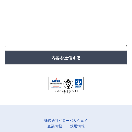
内容を送信する
株式会社グローバルウェイ
企業情報
|
採用情報