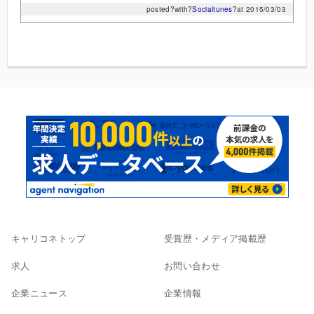
posted?with?
Socialtunes
?at 2015/03/03
キャリコネトップ
受賞歴・メディア掲載歴
求人
お問い合わせ
企業ニュース
企業情報