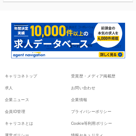
キャリコネトップ
受賞歴・メディア掲載歴
求人
お問い合わせ
企業ニュース
企業情報
会員ID管理
プライバシーポリシー
キャリコネとは
Cookie等利用ポリシー
運営ポリシー
情報セキュリティ