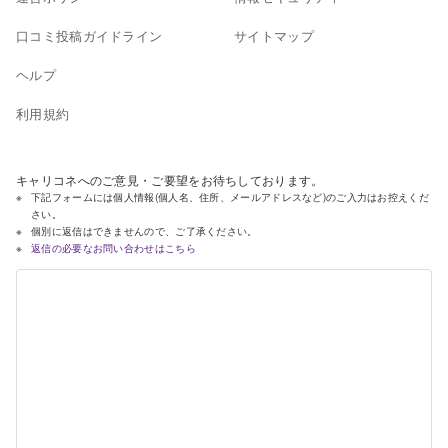
口コミ投稿ガイドライン
サイトマップ
ヘルプ
利用規約
キャリコネへのご意見・ご要望をお待ちしております。
下記フォームには個人情報(個人名、住所、メールアドレスなど)のご入力はお控えくだ
さい。
個別に返信はできませんので、ご了承ください。
返信の必要なお問い合わせはこちら