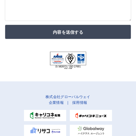
内容を送信する
株式会社グローバルウェイ
企業情報
|
採用情報