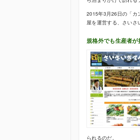
2015年3月26日の
屋を運営する、さいさ
規格外でも生産者が
られるのだ。