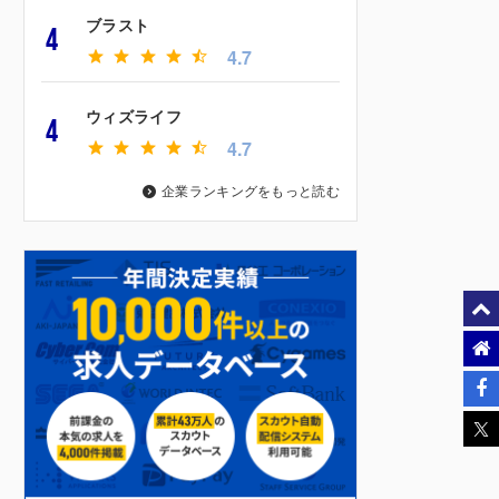
ブラスト
4
4.7
ウィズライフ
4
4.7
企業ランキングをもっと読む