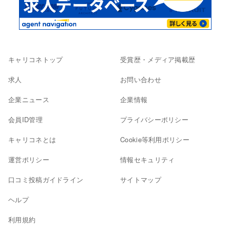
キャリコネトップ
受賞歴・メディア掲載歴
求人
お問い合わせ
企業ニュース
企業情報
会員ID管理
プライバシーポリシー
キャリコネとは
Cookie等利用ポリシー
運営ポリシー
情報セキュリティ
口コミ投稿ガイドライン
サイトマップ
ヘルプ
利用規約