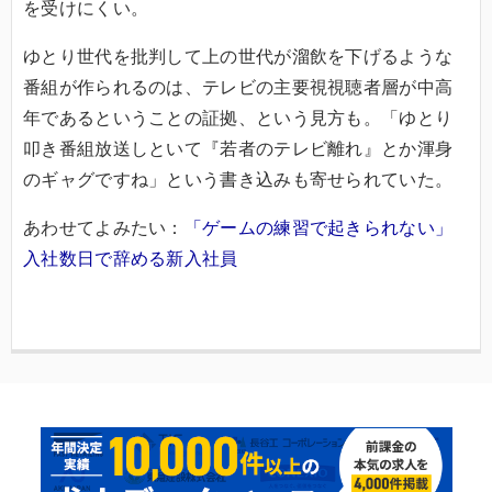
を受けにくい。
ゆとり世代を批判して上の世代が溜飲を下げるような
番組が作られるのは、テレビの主要視視聴者層が中高
年であるということの証拠、という見方も。「ゆとり
叩き番組放送しといて『若者のテレビ離れ』とか渾身
のギャグですね」という書き込みも寄せられていた。
あわせてよみたい：
「ゲームの練習で起きられない」
入社数日で辞める新入社員