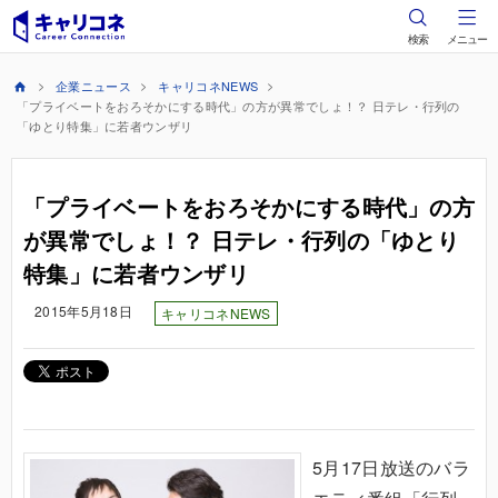
検索
メニュー
企業ニュース
キャリコネNEWS
「プライベートをおろそかにする時代」の方が異常でしょ！？ 日テレ・行列の
「ゆとり特集」に若者ウンザリ
「プライベートをおろそかにする時代」の方
が異常でしょ！？ 日テレ・行列の「ゆとり
特集」に若者ウンザリ
2015年5月18日
キャリコネNEWS
5月17日放送のバラ