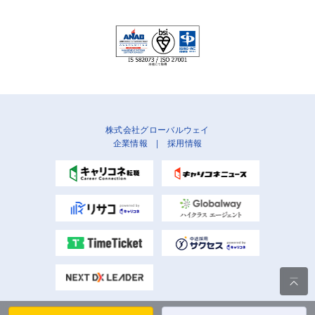
株式会社グローバルウェイ
企業情報
|
採用情報
