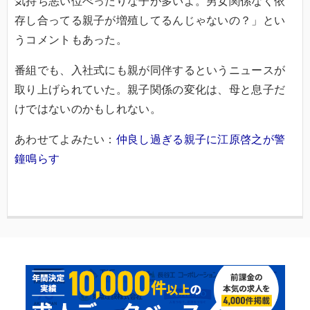
気持ち悪い位べったりな子が多いよ。男女関係なく依
存し合ってる親子が増殖してるんじゃないの？」とい
うコメントもあった。
番組でも、入社式にも親が同伴するというニュースが
取り上げられていた。親子関係の変化は、母と息子だ
けではないのかもしれない。
あわせてよみたい：
仲良し過ぎる親子に江原啓之が警
鐘鳴らす