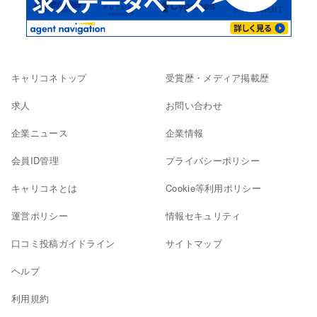
キャリコネトップ
受賞歴・メディア掲載歴
求人
お問い合わせ
企業ニュース
企業情報
会員ID管理
プライバシーポリシー
キャリコネとは
Cookie等利用ポリシー
運営ポリシー
情報セキュリティ
口コミ投稿ガイドライン
サイトマップ
ヘルプ
利用規約