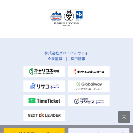
株式会社グローバルウェイ
企業情報
|
採用情報
