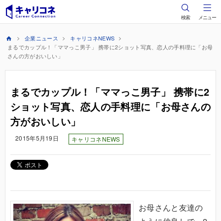
検索
メニュー
企業ニュース
キャリコネNEWS
まるでカップル！「ママっこ男子」 携帯に2ショット写真、恋人の手料理に「お母
さんの方がおいしい」
まるでカップル！「ママっこ男子」 携帯に2
ショット写真、恋人の手料理に「お母さんの
方がおいしい」
2015年5月19日
キャリコネNEWS
お母さんと友達の