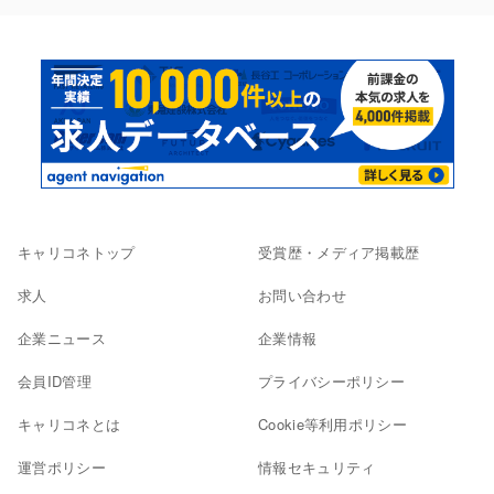
キャリコネトップ
受賞歴・メディア掲載歴
求人
お問い合わせ
企業ニュース
企業情報
会員ID管理
プライバシーポリシー
キャリコネとは
Cookie等利用ポリシー
運営ポリシー
情報セキュリティ