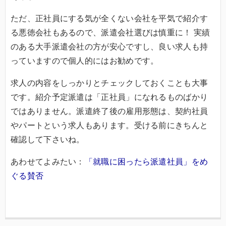
ただ、正社員にする気が全くない会社を平気で紹介す
る悪徳会社もあるので、派遣会社選びは慎重に！ 実績
のある大手派遣会社の方が安心ですし、良い求人も持
っていますので個人的にはお勧めです。
求人の内容をしっかりとチェックしておくことも大事
です。紹介予定派遣は「正社員」になれるものばかり
ではありません。派遣終了後の雇用形態は、契約社員
やパートという求人もあります。受ける前にきちんと
確認して下さいね。
あわせてよみたい：
「就職に困ったら派遣社員」をめ
ぐる賛否