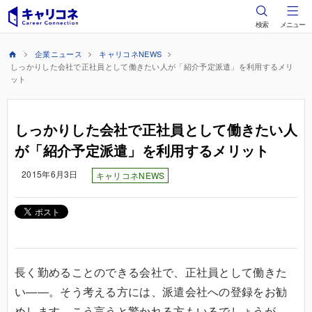
検索
メニュー
企業ニュース
キャリコネNEWS
しっかりした会社で正社員として働きたい人が「紹介予定派遣」を利用するメリ
ット
しっかりした会社で正社員として働きたい人
が「紹介予定派遣」を利用するメリット
2015年6月3日
キャリコネNEWS
長く勤めることのできる会社で、正社員として働きた
い――。そう考える方には、派遣会社への登録をお勧
めします。こう言うと驚かれる方もいるでしょうが、