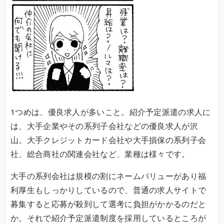
1つめは、優良求人が多いこと。紹介予定派遣の求人に
は、大手企業やその系列子会社などの優良求人が沢
山。大手クレジットカード会社や大手損保の系列子会
社、総合商社の関連会社など、業種は様々です。
大手の系列会社は規模の割にネームバリューがあり福
利厚生もしっかりしているので、普通の求人サイトで
募集すると応募が殺到して選考に負担がかかるのだと
か。それで紹介予定派遣制度を採用しているところが