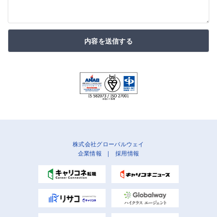
内容を送信する
株式会社グローバルウェイ
企業情報
|
採用情報