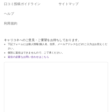
口コミ投稿ガイドライン
サイトマップ
ヘルプ
利用規約
キャリコネへのご意見・ご要望をお待ちしております。
下記フォームには個人情報(個人名、住所、メールアドレスなど)のご入力はお控えくだ
さい。
個別に返信はできませんので、ご了承ください。
返信の必要なお問い合わせはこちら