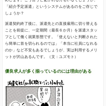
「紹介予定派遣」というシステムがあるのをご存じで
しょうか？
派遣契約終了後に、派遣先との直接雇用に切り替える
ことを前提に、一定期間（最長６か月）を派遣スタッ
フとして働く就業形態です。「使えないと判断された
ら簡単に首を切られるのでは」「本当に社員になれる
のか」など不安もあるでしょうが、実は利用するメリ
ットが沢山あるんです。（文：ユズモト）
優良求人が多く揃っているのには理由がある