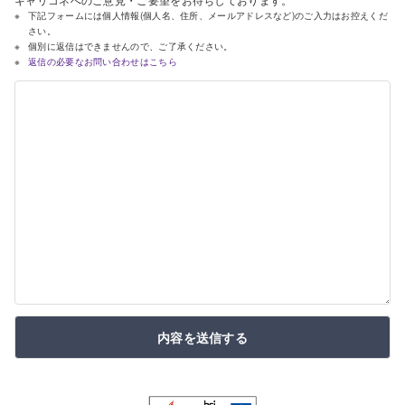
下記フォームには個人情報(個人名、住所、メールアドレスなど)のご入力はお控えくだ
さい。
個別に返信はできませんので、ご了承ください。
返信の必要なお問い合わせはこちら
内容を送信する