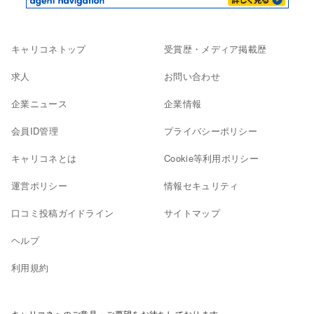
キャリコネトップ
受賞歴・メディア掲載歴
求人
お問い合わせ
企業ニュース
企業情報
会員ID管理
プライバシーポリシー
キャリコネとは
Cookie等利用ポリシー
運営ポリシー
情報セキュリティ
口コミ投稿ガイドライン
サイトマップ
ヘルプ
利用規約
キャリコネへのご意見・ご要望をお待ちしております。