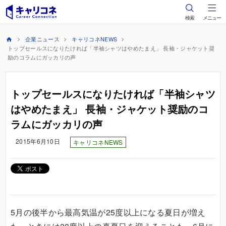
検索
メニュー
企業ニュース
キャリコネNEWS
トップセールスになりたければ「半袖シャツはやめたまえ」 長袖・ジャケット奨
励のコラムにガッカリの声
トップセールスになりたければ「半袖シャツ
はやめたまえ」 長袖・ジャケット奨励のコ
ラムにガッカリの声
2015年6月10日
キャリコネNEWS
5月の後半から最高気温が25度以上になる夏日が増え