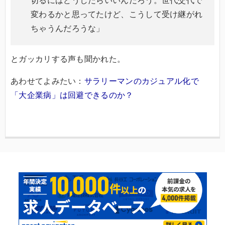
変わるかと思ってたけど、こうして受け継がれ
ちゃうんだろうな」
とガッカリする声も聞かれた。
あわせてよみたい：
サラリーマンのカジュアル化で
「大企業病」は回避できるのか？