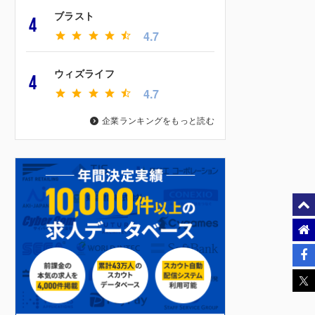
ブラスト
4
4.7
ウィズライフ
4
4.7
企業ランキングをもっと読む