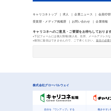
キャリコネトップ
求人
企業ニュース
会員ID
受賞歴・メディア掲載歴
お問い合わせ
企業情報
キャリコネへのご意見・ご要望をお待ちしておりま
※下記フォームには個人情報(個人名、住所、メールアドレスな
※個別に返信はできませんので、ご了承ください。
返信の必要
株式会社グローバルウェイ
自分を『ワンアップ』する
働きやすい