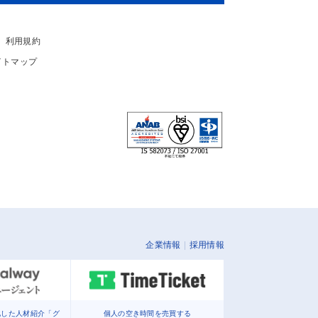
利用規約
イトマップ
企業情報
採用情報
化した人材紹介「グ
個人の空き時間を売買する