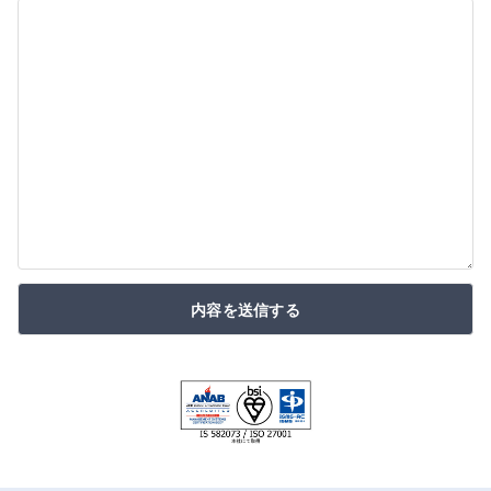
内容を送信する