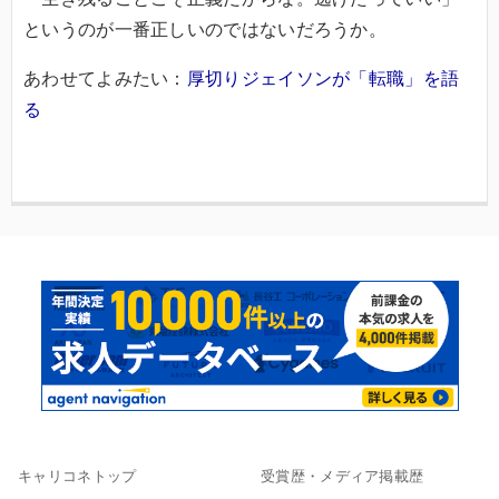
というのが一番正しいのではないだろうか。
あわせてよみたい：
厚切りジェイソンが「転職」を語
る
キャリコネトップ
受賞歴・メディア掲載歴