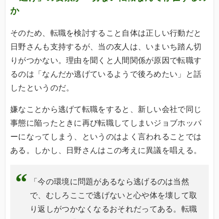
か
そのため、転職を検討すること自体は正しい行動だと
日野さんも支持するが、当の友人は、いまいち踏ん切
りがつかない。理由を聞くと人間関係が原因で転職す
るのは「なんだか逃げているようで後ろめたい」と話
したというのだ。
嫌なことから逃げて転職をすると、新しい会社で同じ
事態に陥ったときに再び転職してしまいジョブホッパ
ーになってしまう、というのはよく言われることでは
ある。しかし、日野さんはこの考えに異議を唱える。
「今の環境に問題があるなら逃げるのは当然
で、むしろここで逃げないと心や体を壊して取
り返しがつかなくなるおそれだってある。転職