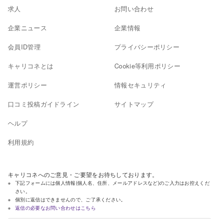
求人
お問い合わせ
企業ニュース
企業情報
会員ID管理
プライバシーポリシー
キャリコネとは
Cookie等利用ポリシー
運営ポリシー
情報セキュリティ
口コミ投稿ガイドライン
サイトマップ
ヘルプ
利用規約
キャリコネへのご意見・ご要望をお待ちしております。
下記フォームには個人情報(個人名、住所、メールアドレスなど)のご入力はお控えくだ
さい。
個別に返信はできませんので、ご了承ください。
返信の必要なお問い合わせはこちら