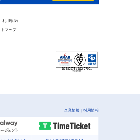
利用規約
イトマップ
企業情報
採用情報