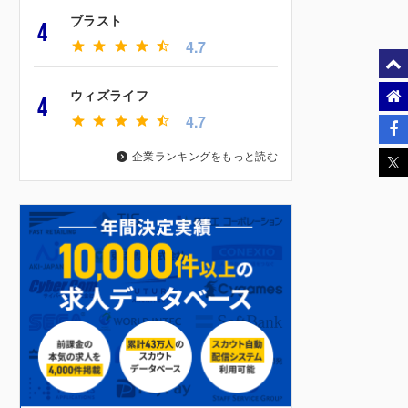
ブラスト
4
4.7
ウィズライフ
4
4.7
企業ランキングをもっと読む