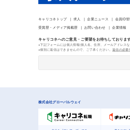
キャリコネトップ
求人
企業ニュース
会員ID
受賞歴・メディア掲載歴
お問い合わせ
企業情報
キャリコネへのご意見・ご要望をお待ちしておりま
※下記フォームには個人情報(個人名、住所、メールアドレスな
※個別に返信はできませんので、ご了承ください。
返信の必要
株式会社グローバルウェイ