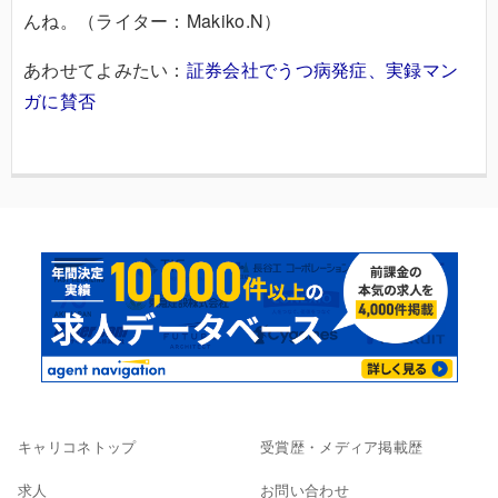
んね。（ライター：Makiko.N）
あわせてよみたい：
証券会社でうつ病発症、実録マン
ガに賛否
キャリコネトップ
受賞歴・メディア掲載歴
求人
お問い合わせ