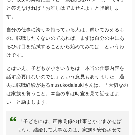
と答えなければ「お許しはでませんよ」と指摘しま
す。
自分の仕事に誇りを持っている人は、輝いてみえるも
の。転職したくないのであれば、まずは自分の中にあ
るひけ目を払拭することから始めてみては、というわ
けです。
とはいえ、子どもが小さいうちは「本当の仕事内容を
話す必要はないのでは」という意見もありました。過
去に転職経験があるmusukodaisukiさんは、「大切なの
は家族を養うこと。本当の事は時宜を見て話せばよ
い」と励まします。
「子どもには、画像関係の仕事とかごまかせば
いい。結婚して大事なのは、家族を安心させて