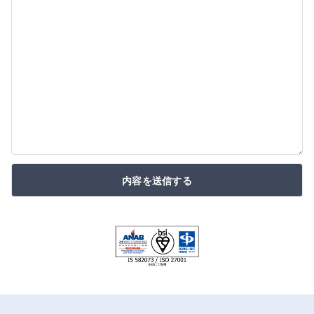
内容を送信する