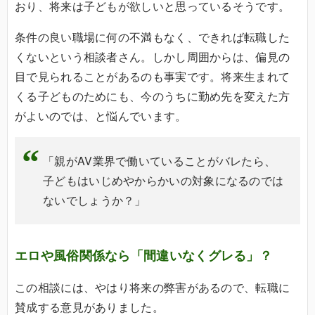
おり、将来は子どもが欲しいと思っているそうです。
条件の良い職場に何の不満もなく、できれば転職した
くないという相談者さん。しかし周囲からは、偏見の
目で見られることがあるのも事実です。将来生まれて
くる子どものためにも、今のうちに勤め先を変えた方
がよいのでは、と悩んでいます。
「親がAV業界で働いていることがバレたら、
子どもはいじめやからかいの対象になるのでは
ないでしょうか？」
エロや風俗関係なら「間違いなくグレる」？
この相談には、やはり将来の弊害があるので、転職に
賛成する意見がありました。