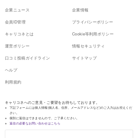
企業ニュース
企業情報
会員ID管理
プライバシーポリシー
キャリコネとは
Cookie等利用ポリシー
運営ポリシー
情報セキュリティ
口コミ投稿ガイドライン
サイトマップ
ヘルプ
利用規約
キャリコネへのご意見・ご要望をお待ちしております。
下記フォームには個人情報(個人名、住所、メールアドレスなど)のご入力はお控えくだ
さい。
個別に返信はできませんので、ご了承ください。
返信の必要なお問い合わせはこちら