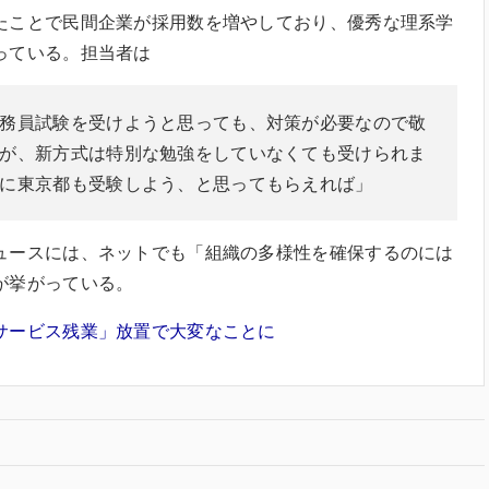
たことで民間企業が採用数を増やしており、優秀な理系学
っている。担当者は
務員試験を受けようと思っても、対策が必要なので敬
が、新方式は特別な勉強をしていなくても受けられま
に東京都も受験しよう、と思ってもらえれば」
ュースには、ネットでも「組織の多様性を確保するのには
が挙がっている。
サービス残業」放置で大変なことに