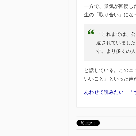
一方で、景気が回復し
生の「取り合い」にな
「これまでは、公
遠されていました
す。より多くの人
と話している。このニ
いいこと」といった声
あわせて読みたい：「