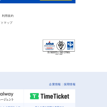
利用規約
イトマップ
企業情報
採用情報