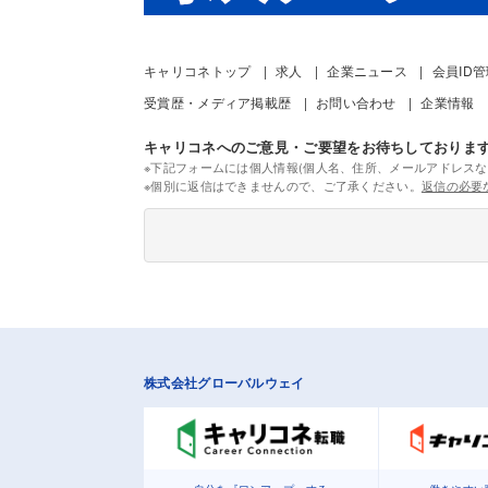
キャリコネトップ
求人
企業ニュース
会員ID
受賞歴・メディア掲載歴
お問い合わせ
企業情報
キャリコネへのご意見・ご要望をお待ちしておりま
※下記フォームには個人情報(個人名、住所、メールアドレスな
※個別に返信はできませんので、ご了承ください。
返信の必要
株式会社グローバルウェイ