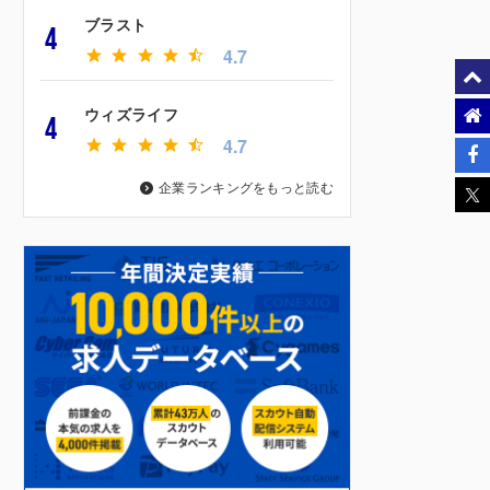
ブラスト
4
4.7
ウィズライフ
4
4.7
企業ランキングをもっと読む