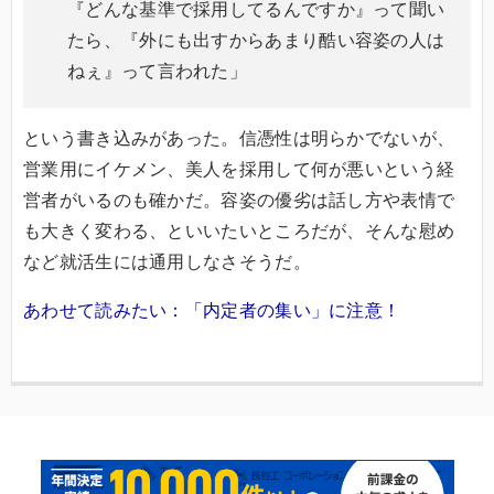
『どんな基準で採用してるんですか』って聞い
たら、『外にも出すからあまり酷い容姿の人は
ねぇ』って言われた」
という書き込みがあった。信憑性は明らかでないが、
営業用にイケメン、美人を採用して何が悪いという経
営者がいるのも確かだ。容姿の優劣は話し方や表情で
も大きく変わる、といいたいところだが、そんな慰め
など就活生には通用しなさそうだ。
あわせて読みたい：「内定者の集い」に注意！