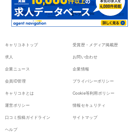
キャリコネトップ
受賞歴・メディア掲載歴
求人
お問い合わせ
企業ニュース
企業情報
会員ID管理
プライバシーポリシー
キャリコネとは
Cookie等利用ポリシー
運営ポリシー
情報セキュリティ
口コミ投稿ガイドライン
サイトマップ
ヘルプ