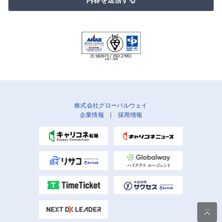
株式会社グローバルウェイ
企業情報
|
採用情報
