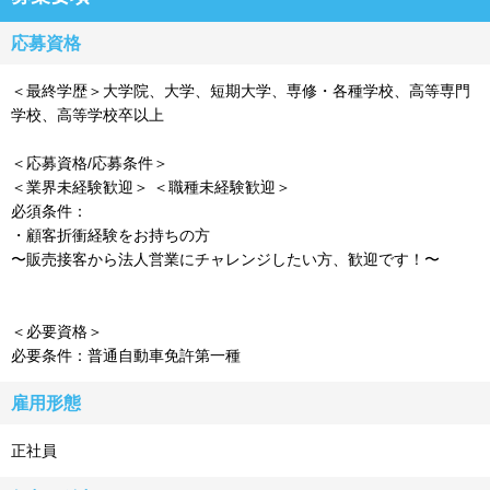
応募資格
＜最終学歴＞大学院、大学、短期大学、専修・各種学校、高等専門
学校、高等学校卒以上
＜応募資格/応募条件＞
＜業界未経験歓迎＞ ＜職種未経験歓迎＞
必須条件：
・顧客折衝経験をお持ちの方
〜販売接客から法人営業にチャレンジしたい方、歓迎です！〜
＜必要資格＞
必要条件：普通自動車免許第一種
雇用形態
正社員