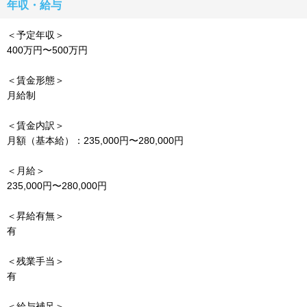
年収・給与
＜予定年収＞
400万円〜500万円
＜賃金形態＞
月給制
＜賃金内訳＞
月額（基本給）：235,000円〜280,000円
＜月給＞
235,000円〜280,000円
＜昇給有無＞
有
＜残業手当＞
有
＜給与補足＞