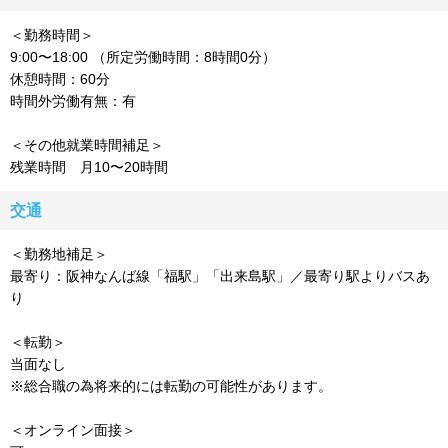
＜勤務時間＞
9:00〜18:00 （所定労働時間：8時間0分）
休憩時間：60分
時間外労働有無：有
＜その他就業時間補足＞
残業時間 月10〜20時間
交通
＜勤務地補足＞
最寄り：阪神なんば線「福駅」「出来島駅」／最寄り駅よりバスあ
り
＜転勤＞
当面なし
※総合職の為将来的には転勤の可能性があります。
＜オンライン面接＞