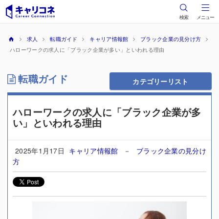
検索
メニュー
求人
転職ガイド
キャリア情報館
ブラック企業の見分け方
ハローワークの求人に「ブラック企業が多い」といわれる理由
転職ガイド
カテゴリーリスト
ハローワークの求人に「ブラック企業が多
い」といわれる理由
2025年1月17日
キャリア情報館
－
ブラック企業の見分け
方