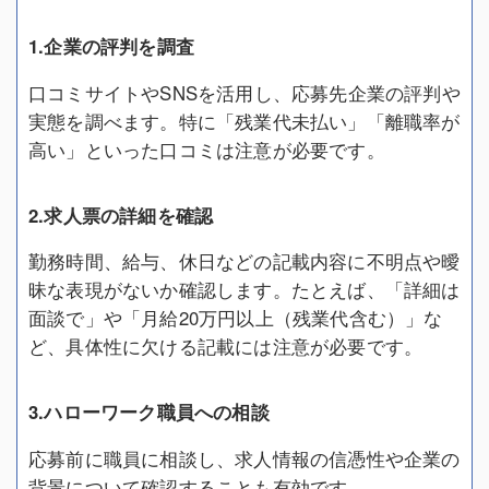
1.企業の評判を調査
口コミサイトやSNSを活用し、応募先企業の評判や
実態を調べます。特に「残業代未払い」「離職率が
高い」といった口コミは注意が必要です。
2.求人票の詳細を確認
勤務時間、給与、休日などの記載内容に不明点や曖
昧な表現がないか確認します。たとえば、「詳細は
面談で」や「月給20万円以上（残業代含む）」な
ど、具体性に欠ける記載には注意が必要です。
3.ハローワーク職員への相談
応募前に職員に相談し、求人情報の信憑性や企業の
背景について確認することも有効です。