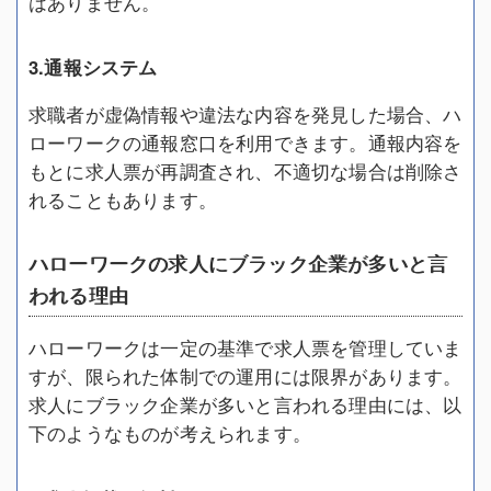
はありません。
3.通報システム
求職者が虚偽情報や違法な内容を発見した場合、ハ
ローワークの通報窓口を利用できます。通報内容を
もとに求人票が再調査され、不適切な場合は削除さ
れることもあります。
ハローワークの求人にブラック企業が多いと言
われる理由
ハローワークは一定の基準で求人票を管理していま
すが、限られた体制での運用には限界があります。
求人にブラック企業が多いと言われる理由には、以
下のようなものが考えられます。