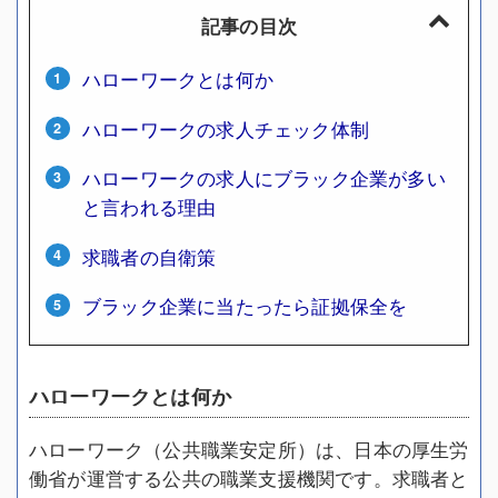
記事の目次
ハローワークとは何か
ハローワークの求人チェック体制
ハローワークの求人にブラック企業が多い
と言われる理由
求職者の自衛策
ブラック企業に当たったら証拠保全を
ハローワークとは何か
ハローワーク（公共職業安定所）は、日本の厚生労
働省が運営する公共の職業支援機関です。求職者と