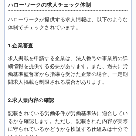
ハローワークの求人チェック体制
ハローワークが提供する求人情報は、以下のような
体制でチェックされています。
1.企業審査
求人掲載を申請する企業は、法人番号や事業所の詳
細情報を提供する必要があります。また、過去に労
働基準監督署から指導を受けた企業の場合、一定期
間求人掲載を制限される場合があります。
2.求人票内容の確認
記載されている労働条件が労働基準法に適合してい
るかを確認します。ただし、記載された内容が実際
に守られているかどうかを検証する仕組みは十分で