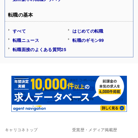
転職の基本
すべて
はじめての転職
転職ニュース
転職のギモン99
転職面接のよくある質問25
キャリコネトップ
受賞歴・メディア掲載歴