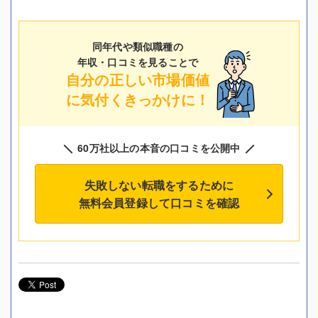
同年代や類似職種の
年収・口コミを見ることで
自分の正しい市場価値
に気付くきっかけに！
60万社以上の本音の口コミを公開中
失敗しない転職をするために
無料会員登録して口コミを確認