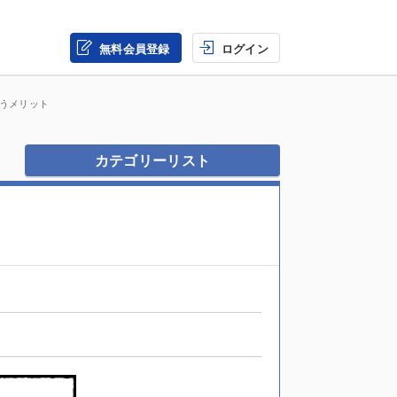
無料会員登録
ログイン
使うメリット
カテゴリーリスト