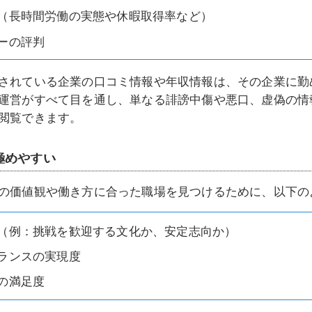
（長時間労働の実態や休暇取得率など）
ーの評判
されている企業の口コミ情報や年収情報は、その企業に勤め
運営がすべて目を通し、単なる誹謗中傷や悪口、虚偽の情
閲覧できます。
極めやすい
の価値観や働き方に合った職場を見つけるために、以下の
（例：挑戦を歓迎する文化か、安定志向か）
ランスの実現度
の満足度