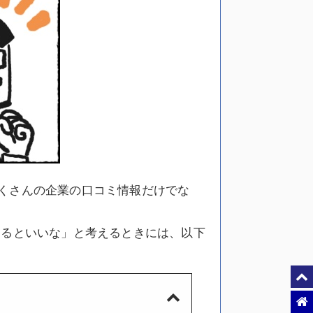
くさんの企業の口コミ情報だけでな
きるといいな」と考えるときには、以下