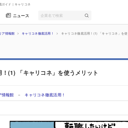
転職ガイド
| キャリコネ
ニュース
リア情報館
キャリコネ徹底活用！
キャリコネ徹底活用！(1) 「キャリコネ」を
！(1) 「キャリコネ」を使うメリット
ア情報館
－
キャリコネ徹底活用！