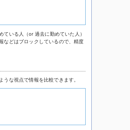
ている人（or 過去に勤めていた人）
報などはブロックしているので、精度
ような視点で情報を比較できます。