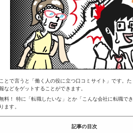
ことで言うと「働く人の役に立つ口コミサイト」です。た
報などをゲットすることができます。
無料！ 特に「転職したいな」とか「こんな会社に転職で
ります。
記事の目次