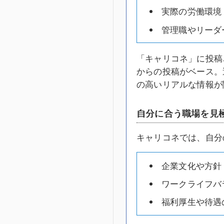
実際の労働環境
管理職やリーダ
「キャリコネ」に投稿
からの投稿がベース。
の高いリアルな情報が
自分に合う職場を見
キャリコネでは、自分
企業文化や方針
ワークライフバ
福利厚生や待遇