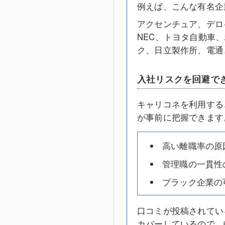
例えば、こんな有名企
アクセンチュア、デロ
NEC、トヨタ自動車
ク、日立製作所、電通
入社リスクを回避で
キャリコネを利用する
が事前に把握できます
高い離職率の原
管理職の一貫性
ブラック企業の
口コミが投稿されてい
カバーしているので、