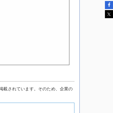
掲載されています。そのため、企業の