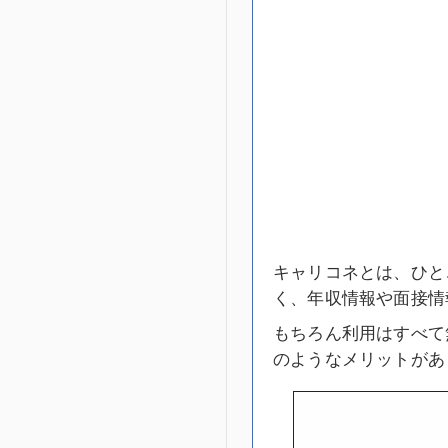
キャリコネとは、ひと
く、年収情報や面接情
もちろん利用はすべて
のようなメリットがあ