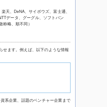
楽天、DeNA、サイボウズ、富士通、
NTTデータ、グーグル、ソフトバン
敬称略、順不同）
らせます。例えば、以下のような情報
外資系企業、話題のベンチャー企業まで