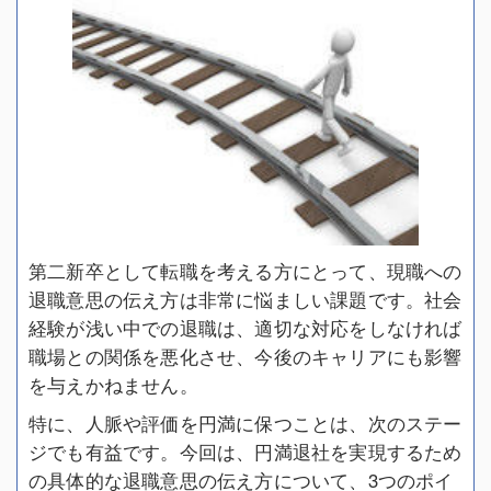
第二新卒として転職を考える方にとって、現職への
退職意思の伝え方は非常に悩ましい課題です。社会
経験が浅い中での退職は、適切な対応をしなければ
職場との関係を悪化させ、今後のキャリアにも影響
を与えかねません。
特に、人脈や評価を円満に保つことは、次のステー
ジでも有益です。今回は、円満退社を実現するため
の具体的な退職意思の伝え方について、3つのポイ