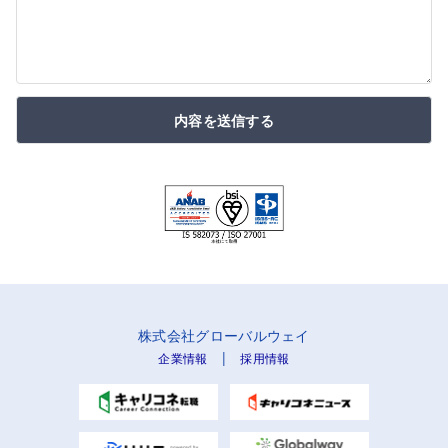
内容を送信する
株式会社グローバルウェイ
|
企業情報
採用情報