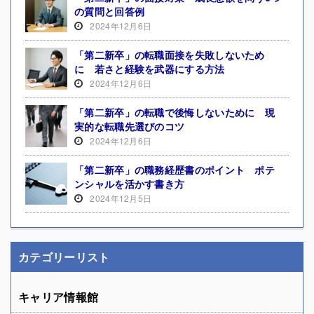
の質問と回答例
2024年12月6日
「第二新卒」の転職面接を失敗しないため
に 若さと経験を武器にする方法
2024年12月6日
「第二新卒」の転職で後悔しないために 現
実的な転職先選びのコツ
2024年12月6日
「第二新卒」の職務経歴書のポイント ポテ
ンシャルを活かす書き方
2024年12月5日
カテゴリーリスト
キャリア情報館