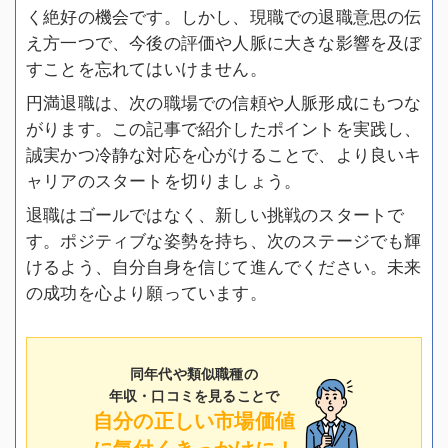
く絶好の機会です。しかし、現職での退職意思の伝
え方一つで、今後の評価や人脈に大きな影響を及ぼ
すことを忘れてはいけません。
円満退職は、次の職場での信頼や人脈形成にもつな
がります。この記事で紹介したポイントを実践し、
誠実かつ冷静な対応を心がけることで、より良いキ
ャリアのスタートを切りましょう。
退職はゴールではなく、新しい挑戦のスタートで
す。ポジティブな姿勢を持ち、次のステージでも輝
けるよう、自分自身を信じて進んでください。未来
の成功を心より願っています。
同年代や類似職種の
年収・口コミを見ることで
自分の正しい市場価値
に気付くきっかけに！