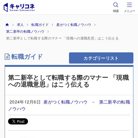
検索
メニュー
求人
転職ガイド
差がつく転職ノウハウ
第二新卒の転職ノウハウ
第二新卒として転職する際のマナー 「現職への退職意思」はこう伝える
転職ガイド
カテゴリーリスト
第二新卒として転職する際のマナー 「現職
への退職意思」はこう伝える
2024年12月6日
差がつく転職ノウハウ
－
第二新卒の転職
ノウハウ