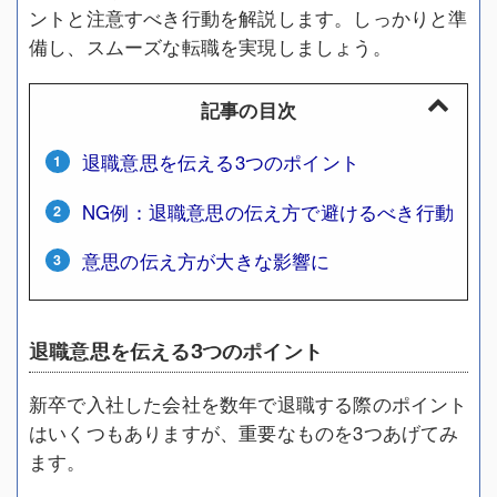
ントと注意すべき行動を解説します。しっかりと準
備し、スムーズな転職を実現しましょう。
記事の目次
退職意思を伝える3つのポイント
NG例：退職意思の伝え方で避けるべき行動
意思の伝え方が大きな影響に
退職意思を伝える3つのポイント
新卒で入社した会社を数年で退職する際のポイント
はいくつもありますが、重要なものを3つあげてみ
ます。