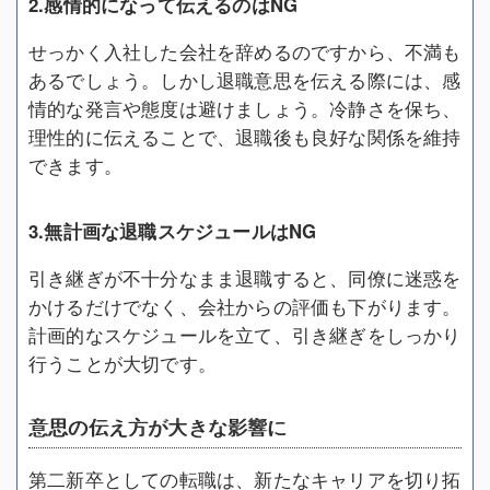
2.感情的になって伝えるのはNG
せっかく入社した会社を辞めるのですから、不満も
あるでしょう。しかし退職意思を伝える際には、感
情的な発言や態度は避けましょう。冷静さを保ち、
理性的に伝えることで、退職後も良好な関係を維持
できます。
3.無計画な退職スケジュールはNG
引き継ぎが不十分なまま退職すると、同僚に迷惑を
かけるだけでなく、会社からの評価も下がります。
計画的なスケジュールを立て、引き継ぎをしっかり
行うことが大切です。
意思の伝え方が大きな影響に
第二新卒としての転職は、新たなキャリアを切り拓