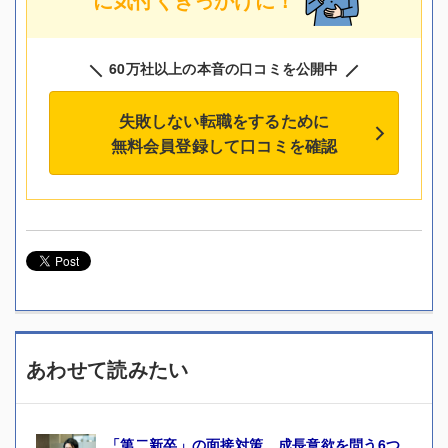
60万社以上の本音の口コミを公開中
失敗しない転職をするために
無料会員登録して口コミを確認
あわせて読みたい
「第二新卒」の面接対策 成長意欲を問う6つ