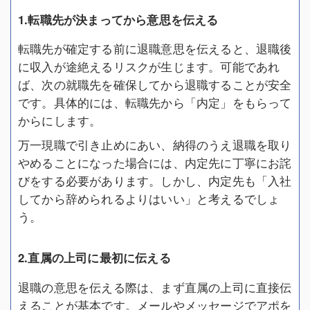
1.転職先が決まってから意思を伝える
転職先が確定する前に退職意思を伝えると、退職後
に収入が途絶えるリスクが生じます。可能であれ
ば、次の就職先を確保してから退職することが安全
です。具体的には、転職先から「内定」をもらって
からにします。
万一現職で引き止めにあい、納得のうえ退職を取り
やめることになった場合には、内定先に丁寧にお詫
びをする必要があります。しかし、内定先も「入社
してから辞められるよりはいい」と考えるでしょ
う。
2.直属の上司に最初に伝える
退職の意思を伝える際は、まず直属の上司に直接伝
えることが基本です。メールやメッセージでアポを