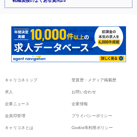
転職面接のよくある質問25
キャリコネトップ
受賞歴・メディア掲載歴
求人
お問い合わせ
企業ニュース
企業情報
会員ID管理
プライバシーポリシー
キャリコネとは
Cookie等利用ポリシー