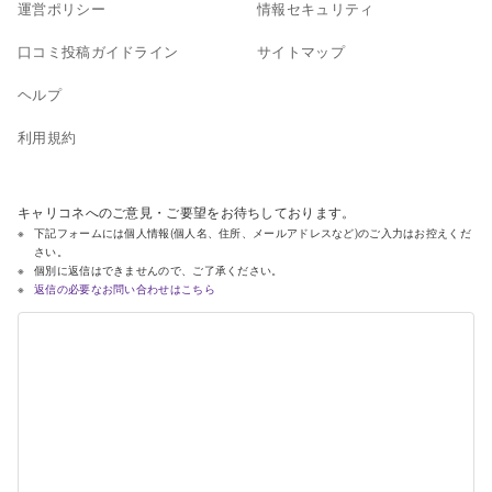
運営ポリシー
情報セキュリティ
口コミ投稿ガイドライン
サイトマップ
ヘルプ
利用規約
キャリコネへのご意見・ご要望をお待ちしております。
下記フォームには個人情報(個人名、住所、メールアドレスなど)のご入力はお控えくだ
さい。
個別に返信はできませんので、ご了承ください。
返信の必要なお問い合わせはこちら