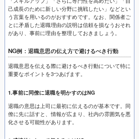
「スキルアップ」「さらに専門性を高めたい」「自
己成長のために新しい分野に挑戦したい」などとい
う言葉を用いるのがおすすめです。なお、関係者ご
とに矛盾した退職理由の説明は信頼を損なうおそれ
があり、事前に理由を整理しておきましょう。
NG例：退職意思の伝え方で避けるべき行動
退職意思を伝える際に避けるべき行動について特に
重要なポイントを3つあげます。
1.事前に同僚に退職を明かすのはNG
退職の意思は上司に最初に伝えるのが基本です。同
僚に先に話すと、情報が広まり、社内の雰囲気を悪
化させる可能性があります。