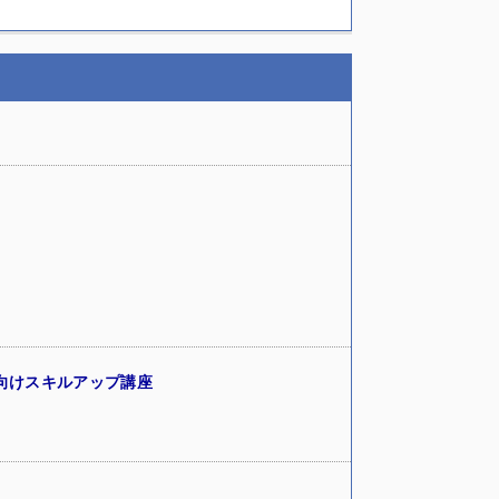
向けスキルアップ講座