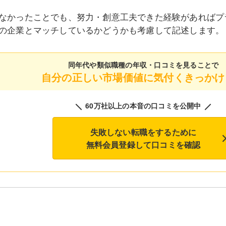
なかったことでも、努力・創意工夫できた経験があればプ
の企業とマッチしているかどうかも考慮して記述します。
同年代や類似職種の
年収・口コミを見ることで
自分の正しい市場価値に気付くきっかけ
60万社以上の本音の口コミを公開中
失敗しない転職をするために
無料会員登録して口コミを確認