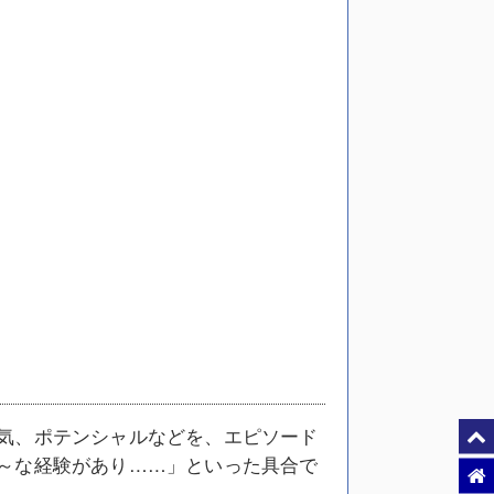
気、ポテンシャルなどを、エピソード
～な経験があり……」といった具合で