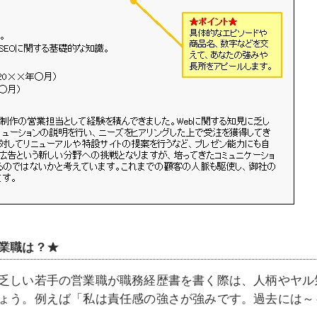
業職は？
★
乏しい若手の営業職が職務経歴書を書く際は、人柄やヤル
ょう。例えば「私は責任感の強さが強みです。過去には～