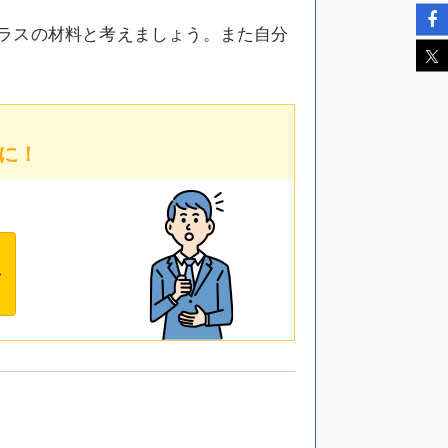
ラスの材料と考えましょう。また自分
に！