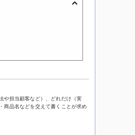
法や担当顧客など）、どれだけ（実
・商品名などを交えて書くことが求め