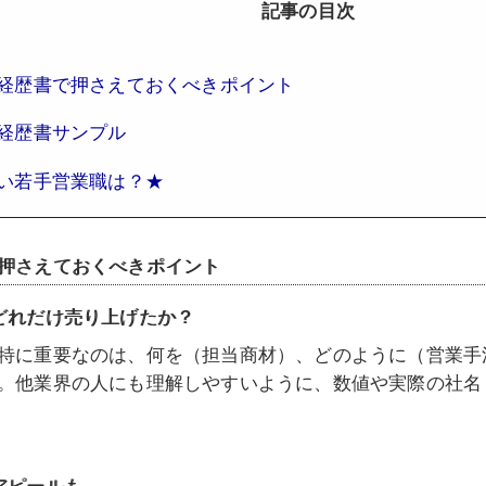
記事の目次
経歴書で押さえておくべきポイント
経歴書サンプル
い若手営業職は？★
押さえておくべきポイント
どれだけ売り上げたか？
特に重要なのは、何を（担当商材）、どのように（営業手
。他業界の人にも理解しやすいように、数値や実際の社名
アピールも