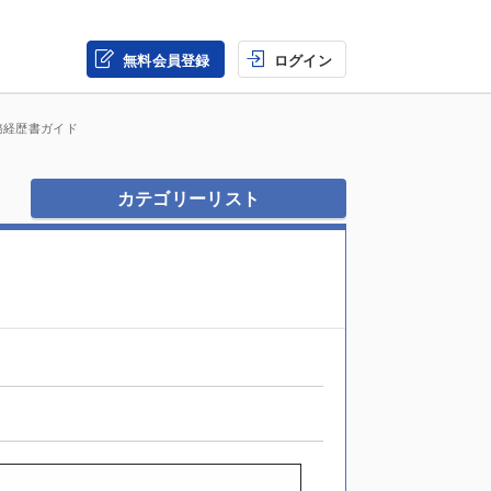
無料会員登録
ログイン
務経歴書ガイド
カテゴリーリスト