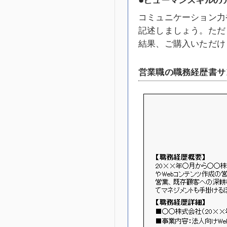
コミュニケーション力
記述しましょう。ただ
結果、ご購入いただけ
営業職の職務経歴書サ