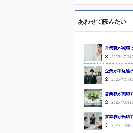
あわせて読みたい
営業職が転職
2025年7月1
企業が未経験
2025年7月1
営業職が転職
2025年3月2
営業職が転職
2025年3月2