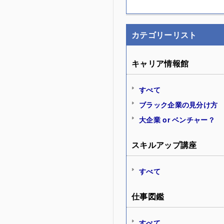
カテゴリーリスト
キャリア情報館
すべて
ブラック企業の見分け方
大企業 or ベンチャー？
スキルアップ講座
すべて
仕事図鑑
すべて