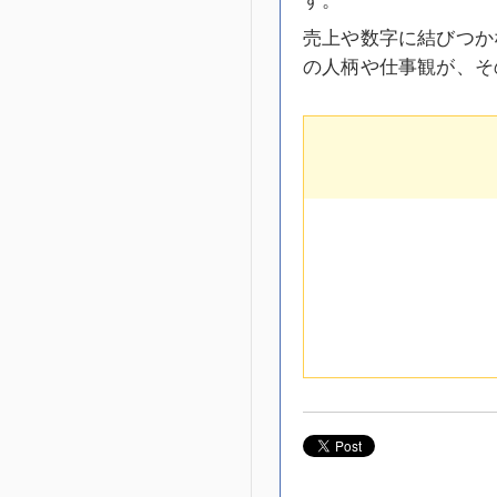
売上や数字に結びつか
の人柄や仕事観が、そ