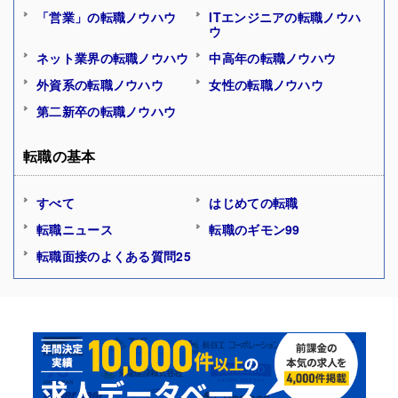
「営業」の転職ノウハウ
ITエンジニアの転職ノウハ
ウ
ネット業界の転職ノウハウ
中高年の転職ノウハウ
外資系の転職ノウハウ
女性の転職ノウハウ
第二新卒の転職ノウハウ
転職の基本
すべて
はじめての転職
転職ニュース
転職のギモン99
転職面接のよくある質問25