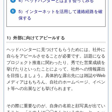
4）ヘッドハンターとはまず会ってみる
5）インターネットを活用して連絡経路を確
保する
1）外部に向けてアピールする
ヘッドハンターに見つけてもらうためには、社外に
自らをアピールさせることが必要です。話題になる
プロジェクト推進に関わったり、秀でた営業成績を
挙げたりといったことによって、社外への情報露出
を目指しましょう。具体的な露出先には雑誌やWeb
メディアはもちろん、自社のホームページ、イベン
ト等への出展なども挙げられます。
その際に重要なのが、自身の名前と顔写真が出てい