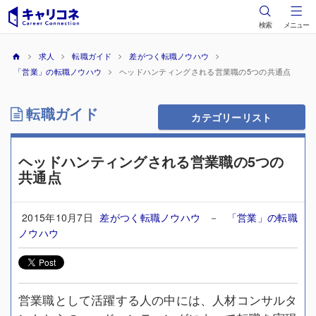
検索
メニュー
求人
転職ガイド
差がつく転職ノウハウ
「営業」の転職ノウハウ
ヘッドハンティングされる営業職の5つの共通点
転職ガイド
カテゴリーリスト
ヘッドハンティングされる営業職の5つの
共通点
2015年10月7日
差がつく転職ノウハウ
－
「営業」の転職
ノウハウ
営業職として活躍する人の中には、人材コンサルタ