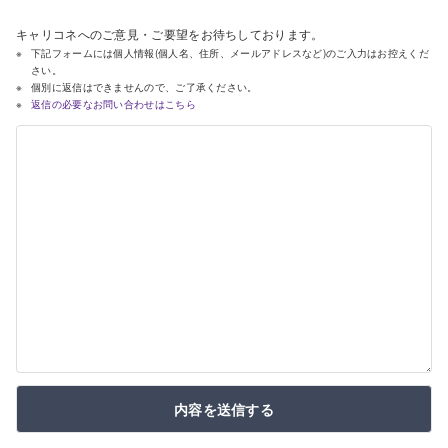
キャリコネへのご意見・ご要望をお待ちしております。
下記フォームには個人情報(個人名、住所、メールアドレスなど)のご入力はお控えくだ
さい。
個別に返信はできませんので、ご了承ください。
返信の必要なお問い合わせはこちら
内容を送信する