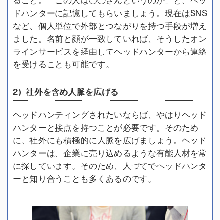
ること。「この人は◯◯さんというのか」と、ヘッ
ドハンターに記憶してもらいましょう。現在はSNS
など、個人単位で外部とつながりを持つ手段が増え
ました。名前と顔が一致していれば、そうしたオン
ラインサービスを経由してヘッドハンターから連絡
を受けることも可能です。
2）社外を含め人脈を広げる
ヘッドハンティングされたいならば、やはりヘッド
ハンターと接点を持つことが必要です。そのため
に、社外にも積極的に人脈を広げましょう。ヘッド
ハンターは、企業に売り込めるような有能人材を常
に探しています。そのため、人づてでヘッドハンタ
ーと知り合うことも多くあるのです。