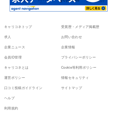
キャリコネトップ
受賞歴・メディア掲載歴
求人
お問い合わせ
企業ニュース
企業情報
会員ID管理
プライバシーポリシー
キャリコネとは
Cookie等利用ポリシー
運営ポリシー
情報セキュリティ
口コミ投稿ガイドライン
サイトマップ
ヘルプ
利用規約