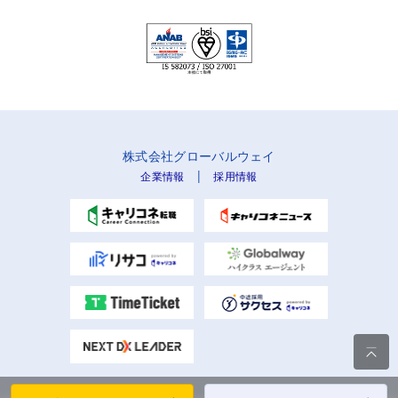
株式会社グローバルウェイ
|
企業情報
採用情報
