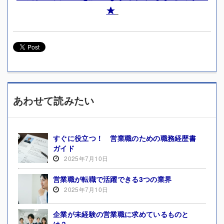
★
あわせて読みたい
すぐに役立つ！ 営業職のための職務経歴書
ガイド
2025年7月10日
営業職が転職で活躍できる3つの業界
2025年7月10日
企業が未経験の営業職に求めているものと