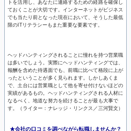
トを活用し、あなたに連絡するための経路を確保し
ておくことが大切です。インターネットがビジネス
でも当たり前となった現在において、そうした最低
限のITリテラシーもまた重要な要素です。
ヘッドハンティングされることに憧れを持つ営業職
は多いでしょう。実際にヘッドハンティングでは、
報酬を含めた待遇面でも、前職に比べて格段に上が
ったということが多く見られます。しかしあくま
で、土台には営業職として他を寄せ付けないほどの
実績があるもの。ヘッドハンティングされる人材に
なるべく、地道な努力を続けることが最も大事で
す。（ライター：ナレッジ・リンクス／三河賢文）
★会社の口コミを調べながら転職しませんか？