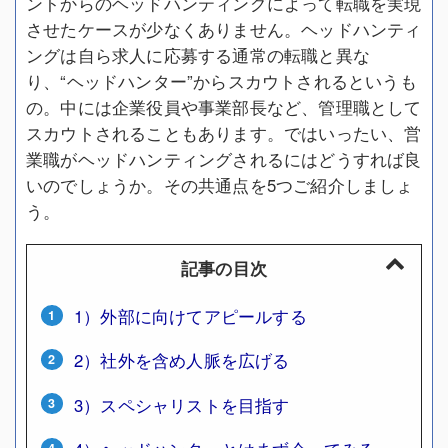
ントからのヘッドハンティングによって転職を実現
させたケースが少なくありません。ヘッドハンティ
ングは自ら求人に応募する通常の転職と異な
り、“ヘッドハンター”からスカウトされるというも
の。中には企業役員や事業部長など、管理職として
スカウトされることもあります。ではいったい、営
業職がヘッドハンティングされるにはどうすれば良
いのでしょうか。その共通点を5つご紹介しましょ
う。
記事の目次
1）外部に向けてアピールする
2）社外を含め人脈を広げる
3）スペシャリストを目指す