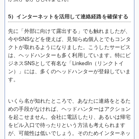
5）インターネットを活用して連絡経路を確保する
先に「外部に向けて露出する」でも触れましたが、
今やSNSなどを使えば、見知らぬ個人とでもコンタ
クトが取れるようになりました。こうしたサービス
は、ヘッドハンターも多く利用しています。特にビ
ジネスSNSとして有名な「LinkedIn（リンクトイ
ン）」には、多くのヘッドハンターが登録していま
す。
いくら名が知れたところで、あなたに連絡をとるた
めの手段がなければ、ヘッドハンターはアクション
を起こせません。会社に電話したり、あるいは帰宅
をビル入口で待ったりという方法も考えられます
が、可能性は低いでしょう。そのためインターネッ