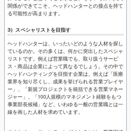
関係ができてこそ、ヘッドハンターとの接点を持て
る可能性が高まります。
3）スペシャリストを目指す
ヘッドハンターは、いったいどのような人材を探し
ているのか。その多くは、何かに突出したスペシャ
リストです。例えば営業職でも、取り扱うサービ
ス・商品は企業によって異なるでしょう。その中で
ヘッドハンティングを目指す企業は、例えば「医療
業界を知り尽くし、成果を挙げられる営業プレイヤ
ー」、「新規プロジェクトを統括できる営業マネー
ジャー」、「100人規模のマネジメント経験をもつ
事業部長候補」など、いわゆる一般の営業職とは一
線を画した人材を求めています。