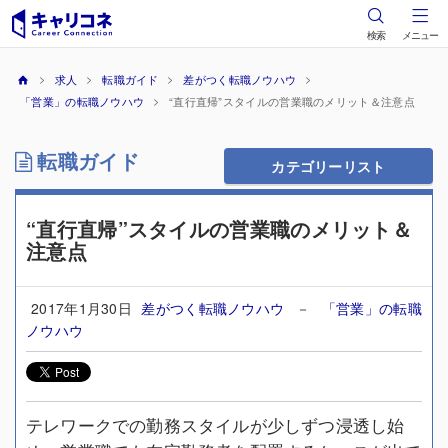
検索
メニュー
求人
転職ガイド
差がつく転職ノウハウ
「営業」の転職ノウハウ
“直行直帰”スタイルの営業職のメリット＆注意点
転職ガイド
カテゴリーリスト
“直行直帰”スタイルの営業職のメリット＆
注意点
2017年1月30日
差がつく転職ノウハウ
－
「営業」の転職
ノウハウ
テレワークでの勤務スタイルが少しずつ浸透し始