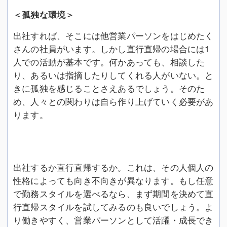
＜孤独な環境＞
出社すれば、そこには他営業パーソンをはじめたく
さんの社員がいます。しかし直行直帰の場合には1
人での活動が基本です。何かあっても、相談した
り、あるいは指摘したりしてくれる人がいない。と
きに孤独を感じることさえあるでしょう。そのた
め、人々との関わりは自ら作り上げていく必要があ
ります。
出社するか直行直帰するか。これは、その人個人の
性格によっても向き不向きが異なります。もし任意
で勤務スタイルを選べるなら、まず期間を決めて直
行直帰スタイルを試してみるのも良いでしょう。よ
り働きやすく、営業パーソンとして活躍・成長でき