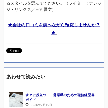
るスタイルを選んでください。（ライター：ナレッ
ジ・リンクス／三河賢文）
★会社の口コミを調べながら転職しませんか？
★
あわせて読みたい
すぐに役立つ！ 営業職のための職務経歴書
ガイド
2025年7月10日