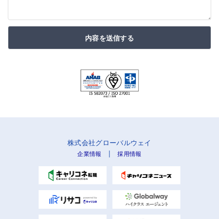
内容を送信する
株式会社グローバルウェイ
|
企業情報
採用情報