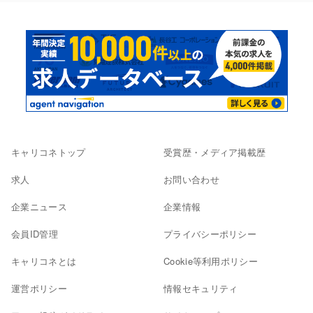
キャリコネトップ
受賞歴・メディア掲載歴
求人
お問い合わせ
企業ニュース
企業情報
会員ID管理
プライバシーポリシー
キャリコネとは
Cookie等利用ポリシー
運営ポリシー
情報セキュリティ