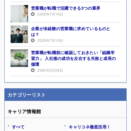
営業職が転職で活躍できる3つの業界
2025年7月10日
企業が未経験の営業職に求めているものと
は？
2025年7月10日
営業職が転職前に確認しておきたい「組織学
習力」 入社後の成功を左右する失敗と成長の
循環
2025年3月26日
カテゴリーリスト
キャリア情報館
すべて
キャリコネ徹底活用！