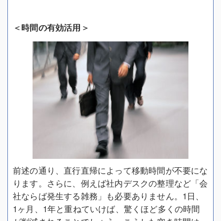
＜時間の有効活用＞
前述の通り、直行直帰によって移動時間が不要にな
ります。さらに、例えば社内デスクの整理など「会
社ならば発生する雑務」も必要ありません。1日、
1ヶ月、1年と重ねていけば、驚くほど多くの時間