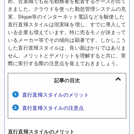
め、営業職でも在宅勤務者を配置するケースが出て
きました。クラウドを使った勤怠管理システムの充
実、Skype等のインターネット電話などを駆使した
直行直帰スタイルは現実味を増し、すでに導入して
いる企業も増えています。特に売るモノが決まって
いるメーカー等でその傾向は顕著です。しかしこう
した直行直帰スタイルは、良い面ばかりではありま
せん。メリットとデメリットを理解すると共に、実
際に実行する際の注意点を覚えておきましょう。
記事の目次
直行直帰スタイルのメリット
直行直帰スタイルの注意点
直行直帰スタイルのメリット