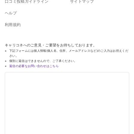
口コミ投稿ガイドライン
サイトマップ
ヘルプ
利用規約
キャリコネへのご意見・ご要望をお待ちしております。
下記フォームには個人情報(個人名、住所、メールアドレスなど)のご入力はお控えくだ
さい。
個別に返信はできませんので、ご了承ください。
返信の必要なお問い合わせはこちら