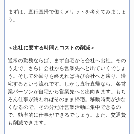
まずは、直行直帰で働くメリットを考えてみましょ
う。
＜出社に要する時間とコストの削減＞
通常の勤務ならば、まず自宅から会社へ出社。その
うえで、さらに会社から営業先へと出ていくでしょ
う。そして外回りを終えれば再び会社へと戻り、帰
宅するという流れです。しかし直行直帰なら、各営
業パーソンが自宅から営業先へと出向きます。もち
ろん仕事が終わればそのまま帰宅。移動時間が少な
くなるので、その分だけ営業活動に集中できるの
で、効率的に仕事ができるでしょう。また、交通費
も削減できます。