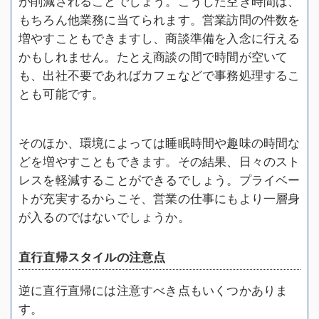
が削減されることでしょう。こうした空き時間は、
もちろん他業務に当てられます。営業訪問の件数を
増やすこともできますし、商談準備を入念に行える
かもしれません。たとえ商談の間で時間が空いて
も、出社不要であればカフェなどで事務処理するこ
とも可能です。
そのほか、環境によっては睡眠時間や趣味の時間な
どを増やすこともできます。その結果、日々のスト
レスを軽減することができるでしょう。プライベー
トが充実するからこそ、営業の仕事にもより一層身
が入るのではないでしょうか。
直行直帰スタイルの注意点
逆に直行直帰には注意すべき点もいくつかありま
す。