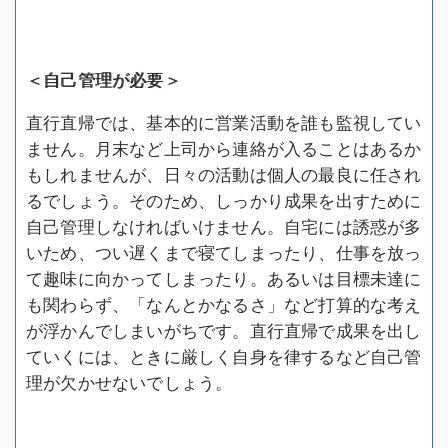
＜自己管理が必要＞
直行直帰では、基本的に営業活動を誰も監視してい
ません。月末など上司から連絡が入ることはあるか
もしれませんが、日々の活動は個人の最良に任され
るでしょう。そのため、しっかり成果を出すために
自己管理しなければいけません。自宅には誘惑が多
いため、つい遅くまで寝てしまったり、仕事を放っ
て趣味に向かってしまったり。あるいは目標未達に
も関わらず、「なんとかなるさ」など打算的な考え
が浮かんでしまいがちです。直行直帰で成果を出し
ていくには、ときに厳しく自身を律するなど自己管
理が欠かせないでしょう。