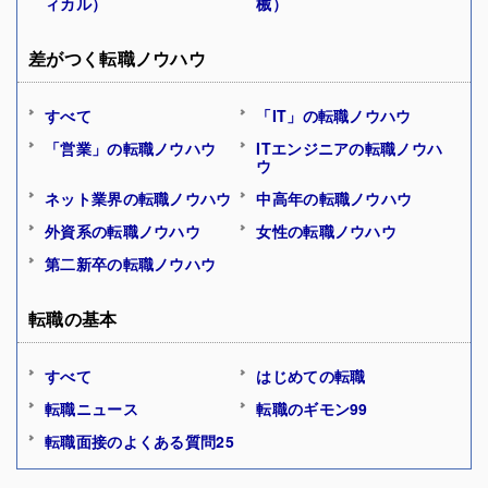
ィカル）
械）
差がつく転職ノウハウ
すべて
「IT」の転職ノウハウ
「営業」の転職ノウハウ
ITエンジニアの転職ノウハ
ウ
ネット業界の転職ノウハウ
中高年の転職ノウハウ
外資系の転職ノウハウ
女性の転職ノウハウ
第二新卒の転職ノウハウ
転職の基本
すべて
はじめての転職
転職ニュース
転職のギモン99
転職面接のよくある質問25