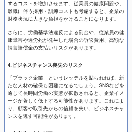
するコストを増加させます。従業員の健康問題や、
離職に伴う採用・訓練コストも考慮すると、企業の
財務状況に大きな負担をかけることになります。
さらに、労働基準法違反による罰金や、従業員の健
康障害や過労死が発生した場合の訴訟費用、高額な
損害賠償金の支払いリスクがあります。
4.ビジネスチャンス喪失のリスク
「ブラック企業」というレッテルを貼られれば、新
たな人材の確保も困難になるでしょう。SNSなどを
通じて長時間労働の実態が拡散されると、企業イメ
ージが著しく低下する可能性があります。これによ
り、顧客や取引先からの信頼を失い、ビジネスチャ
ンスを逃す可能性があります。