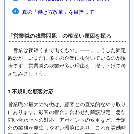
真の「働き方改革」を目指して
「営業職の残業問題」の根深い原因を探る
「営業は夜遅くまで働くもの」――。こうした固定
観念が、いまだに多くの企業に根付いているのが現
状です。営業職の残業が多い理由を、掘り下げて考
えてみましょう。
1.不規則な顧客対応
営業職の最大の特徴は、顧客との直接的なやり取り
にあります。顧客の都合に合わせた商談設定、急な
問い合わせへの対応、アポイントの変更など、予定
外の業務が発生しやすい環境にあり、これが労働時