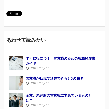
あわせて読みたい
すぐに役立つ！ 営業職のための職務経歴書
ガイド
2025年7月10日
営業職が転職で活躍できる3つの業界
2025年7月10日
企業が未経験の営業職に求めているものと
は？
2025年7月10日