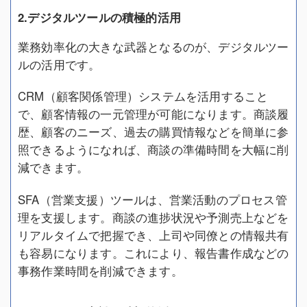
2.デジタルツールの積極的活用
業務効率化の大きな武器となるのが、デジタルツー
ルの活用です。
CRM（顧客関係管理）システムを活用すること
で、顧客情報の一元管理が可能になります。商談履
歴、顧客のニーズ、過去の購買情報などを簡単に参
照できるようになれば、商談の準備時間を大幅に削
減できます。
SFA（営業支援）ツールは、営業活動のプロセス管
理を支援します。商談の進捗状況や予測売上などを
リアルタイムで把握でき、上司や同僚との情報共有
も容易になります。これにより、報告書作成などの
事務作業時間を削減できます。