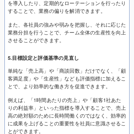
を導入したり、定期的なローテーションを行ったり
することで、業務の偏りを解消できます。
また、各社員の強みや弱みを把握し、それに応じた
業務分担を行うことで、チーム全体の生産性を向上
させることができます。
5.目標設定と評価基準の見直し
単純な「売上高」や「商談回数」だけでなく、「顧
客満足度」や「生産性」なども評価指標に加えるこ
とで、より効率的な働き方を促進できます。
例えば、「1時間あたりの売上」や「顧客1社あた
りの利益率」といった指標を導入することで、売上
高の絶対額のために長時間働くのではなく、効率的
に成果を上げることの重要性を社員に意識させるこ
とができます。