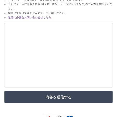
下記フォームには個人情報(個人名、住所、メールアドレスなど)のご入力はお控えくだ
さい。
個別に返信はできませんので、ご了承ください。
返信の必要なお問い合わせはこちら
内容を送信する