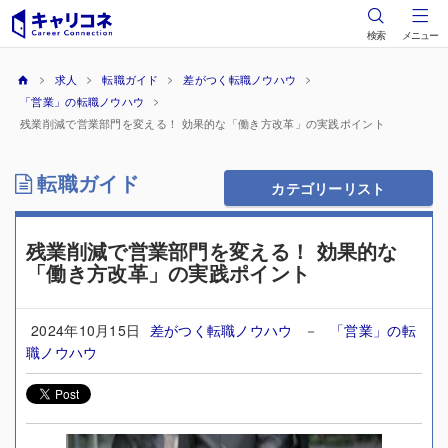
検索
メニュー
求人
転職ガイド
差がつく転職ノウハウ
「営業」の転職ノウハウ
残業削減で営業部門を変える！ 効果的な「働き方改革」の実践ポイント
転職ガイド
カテゴリーリスト
残業削減で営業部門を変える！ 効果的な
「働き方改革」の実践ポイント
2024年10月15日
差がつく転職ノウハウ
－
「営業」の転
職ノウハウ