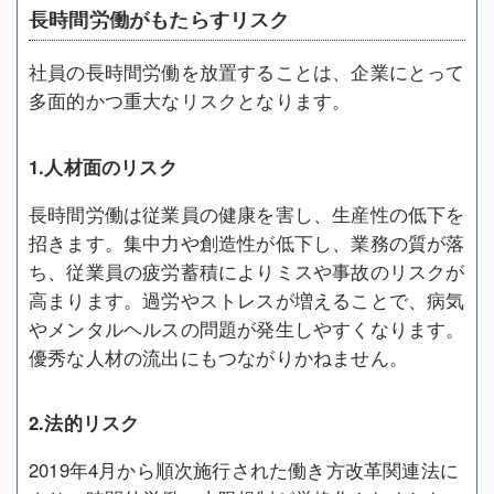
長時間労働がもたらすリスク
社員の長時間労働を放置することは、企業にとって
多面的かつ重大なリスクとなります。
1.人材面のリスク
長時間労働は従業員の健康を害し、生産性の低下を
招きます。集中力や創造性が低下し、業務の質が落
ち、従業員の疲労蓄積によりミスや事故のリスクが
高まります。過労やストレスが増えることで、病気
やメンタルヘルスの問題が発生しやすくなります。
優秀な人材の流出にもつながりかねません。
2.法的リスク
2019年4月から順次施行された働き方改革関連法に