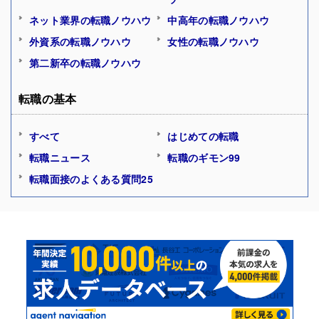
ネット業界の転職ノウハウ
中高年の転職ノウハウ
外資系の転職ノウハウ
女性の転職ノウハウ
第二新卒の転職ノウハウ
転職の基本
すべて
はじめての転職
転職ニュース
転職のギモン99
転職面接のよくある質問25