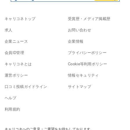
キャリコネトップ
受賞歴・メディア掲載歴
求人
お問い合わせ
企業ニュース
企業情報
会員ID管理
プライバシーポリシー
キャリコネとは
Cookie等利用ポリシー
運営ポリシー
情報セキュリティ
口コミ投稿ガイドライン
サイトマップ
ヘルプ
利用規約
キャリコネへのご意見・ご要望をお待ちしております。