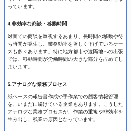
っています。
4.非効率な商談・移動時間
対面での商談を重視するあまり、長時間の移動や待
ち時間が発生し、業務効率を著しく下げているケー
スも多々あります。特に地方都市や遠隔地への出張
では、移動時間が労働時間の大きな部分を占めてし
まいます。
5.アナログな業務プロセス
紙ベースの報告書作成や手作業での顧客情報管理
を、いまだに続けている企業もあります。こうした
アナログな業務プロセスが、作業の重複や非効率を
生み出し、残業の原因となっています。