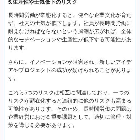
5.生産性や士気低下のリスク
長時間労働が常態化すると、健全な企業文化が育た
ず、社内の士気が低下します。社員が長時間労働に
耐えなければならないという風潮が広がれば、全体
的なモチベーションや生産性が低下する可能性があ
ります。
さらに、イノベーションが阻害され、新しいアイデ
アやプロジェクトの成功が妨げられることがありま
す。
これら5つのリスクは相互に関連しており、一つの
リスクが顕在化すると連鎖的に他のリスクも高まる
可能性があります。そのため、長時間労働の問題は
企業経営における重要課題として、適切に管理・対
策を講じる必要があります。