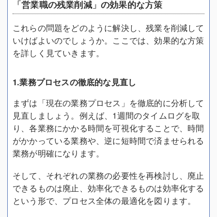
「営業職の残業削減」の効果的な方策
これらの問題をどのように解決し、残業を削減して
いけばよいのでしょうか。ここでは、効果的な方策
を詳しく見ていきます。
1.業務プロセスの徹底的な見直し
まずは「現在の業務プロセス」を徹底的に分析して
見直しましょう。例えば、1週間のタイムログを取
り、各業務にかかる時間を可視化することで、時間
がかかっている業務や、逆に短時間で済ませられる
業務が明確になります。
そして、それぞれの業務の必要性を再検討し、廃止
できるものは廃止、効率化できるものは効率化する
という形で、プロセス全体の最適化を図ります。