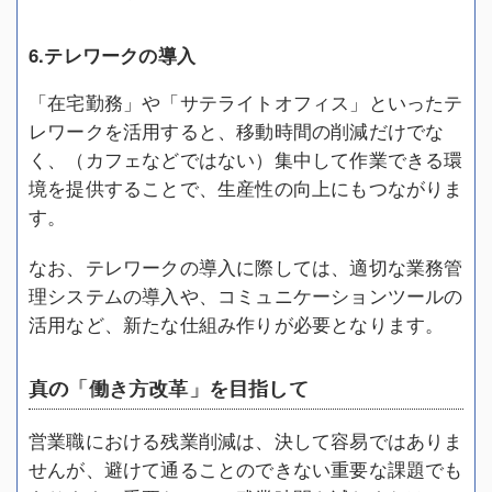
6.テレワークの導入
「在宅勤務」や「サテライトオフィス」といったテ
レワークを活用すると、移動時間の削減だけでな
く、（カフェなどではない）集中して作業できる環
境を提供することで、生産性の向上にもつながりま
す。
なお、テレワークの導入に際しては、適切な業務管
理システムの導入や、コミュニケーションツールの
活用など、新たな仕組み作りが必要となります。
真の「働き方改革」を目指して
営業職における残業削減は、決して容易ではありま
せんが、避けて通ることのできない重要な課題でも