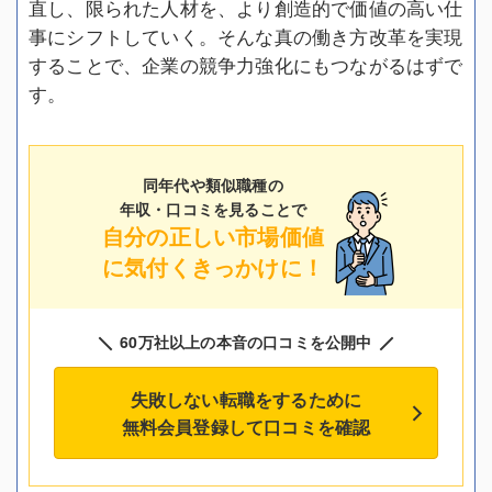
直し、限られた人材を、より創造的で価値の高い仕
事にシフトしていく。そんな真の働き方改革を実現
することで、企業の競争力強化にもつながるはずで
す。
同年代や類似職種の
年収・口コミを見ることで
自分の正しい市場価値
に気付くきっかけに！
60万社以上の本音の口コミを公開中
失敗しない転職をするために
無料会員登録して口コミを確認