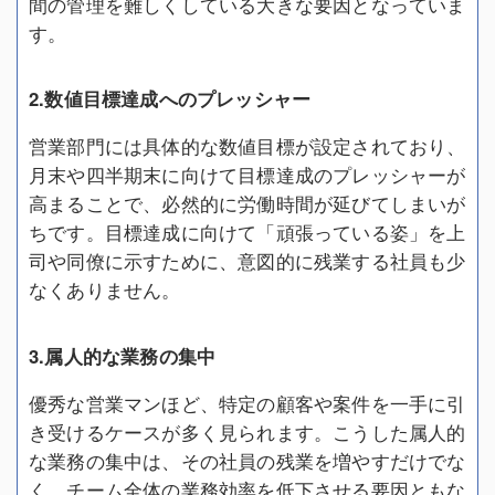
間の管理を難しくしている大きな要因となっていま
す。
2.数値目標達成へのプレッシャー
営業部門には具体的な数値目標が設定されており、
月末や四半期末に向けて目標達成のプレッシャーが
高まることで、必然的に労働時間が延びてしまいが
ちです。目標達成に向けて「頑張っている姿」を上
司や同僚に示すために、意図的に残業する社員も少
なくありません。
3.属人的な業務の集中
優秀な営業マンほど、特定の顧客や案件を一手に引
き受けるケースが多く見られます。こうした属人的
な業務の集中は、その社員の残業を増やすだけでな
く、チーム全体の業務効率を低下させる要因ともな