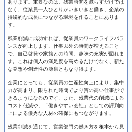
あります。重要なのは、残業時間を減らすだけでは
なく、従業員一人ひとりがいきいきと働き、企業の
持続的な成長につながる環境を作ることにありま
す。
残業削減に成功すれば、従業員のワークライフバラ
ンスが向上します。仕事以外の時間が増えること
で、自己啓発や家族との時間、趣味の充実が図れま
す。これは個人の満足度を高めるだけでなく、新た
な発想や創造性の源泉ともなり得ます。
企業にとっても、従業員の生産性向上により、集中
力が高まり、限られた時間でより質の高い仕事がで
きるようになるのです。また、残業代の削減による
コスト低減や、「働きやすい会社」としての評判向
上による優秀な人材の確保にもつながります。
残業削減を通じて、営業部門の働き方を根本から見