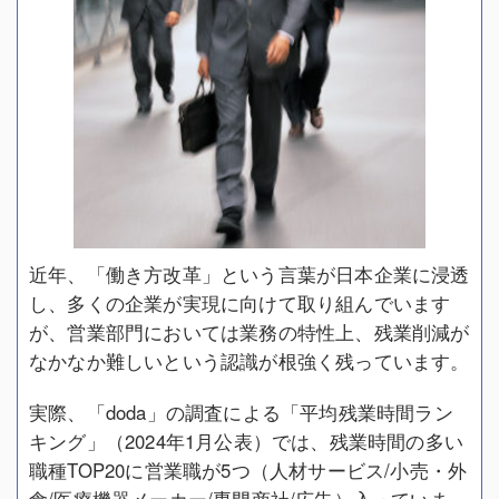
近年、「働き方改革」という言葉が日本企業に浸透
し、多くの企業が実現に向けて取り組んでいます
が、営業部門においては業務の特性上、残業削減が
なかなか難しいという認識が根強く残っています。
実際、「doda」の調査による「平均残業時間ラン
キング」（2024年1月公表）では、残業時間の多い
職種TOP20に営業職が5つ（人材サービス/小売・外