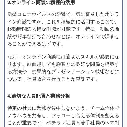
3.オンライン商談の積極的活用
新型コロナウイルスの影響で一気に普及したオンラ
イン商談ですが、これを積極的に活用することで、
移動時間の大幅な削減が可能です。特に、初回の商
談や簡単な打ち合わせなどは、オンラインで済ませ
ることができるはずです。
なお、オンライン商談には適切なスキルが必要にな
ります。画面越しでも顧客との良好な関係を構築す
る方法や、効果的なプレゼンテーション技術などに
ついて、社員教育を行うことが重要です。
4.適切な人員配置と業務分担
特定の社員に業務が集中しないよう、チーム全体で
ノウハウを共有し、フォローし合える体制を整える
ことが重要です。ベテラン社員と若手社員のペア制