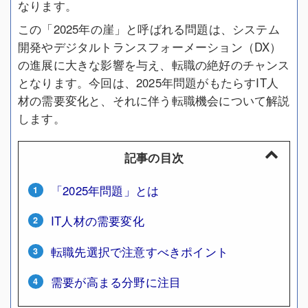
なります。
この「2025年の崖」と呼ばれる問題は、システム
開発やデジタルトランスフォーメーション（DX）
の進展に大きな影響を与え、転職の絶好のチャンス
となります。今回は、2025年問題がもたらすIT人
材の需要変化と、それに伴う転職機会について解説
します。
記事の目次
「2025年問題」とは
IT人材の需要変化
転職先選択で注意すべきポイント
需要が高まる分野に注目