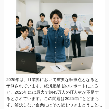
2025年は、IT業界において重要な転換点となると
予測されています。経済産業省のレポートによる
と、2025年には最大で約43万人のIT人材が不足す
るとされています。この問題は2025年にとどまら
ず、解決しない企業にはその後もつきまとうことに