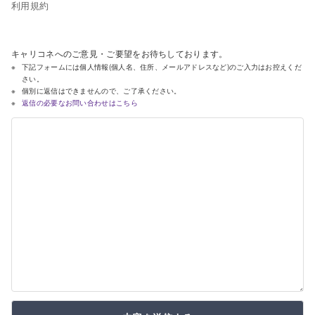
利用規約
キャリコネへのご意見・ご要望をお待ちしております。
下記フォームには個人情報(個人名、住所、メールアドレスなど)のご入力はお控えくだ
さい。
個別に返信はできませんので、ご了承ください。
返信の必要なお問い合わせはこちら