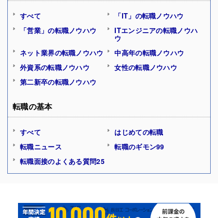
すべて
「IT」の転職ノウハウ
「営業」の転職ノウハウ
ITエンジニアの転職ノウハ
ウ
ネット業界の転職ノウハウ
中高年の転職ノウハウ
外資系の転職ノウハウ
女性の転職ノウハウ
第二新卒の転職ノウハウ
転職の基本
すべて
はじめての転職
転職ニュース
転職のギモン99
転職面接のよくある質問25