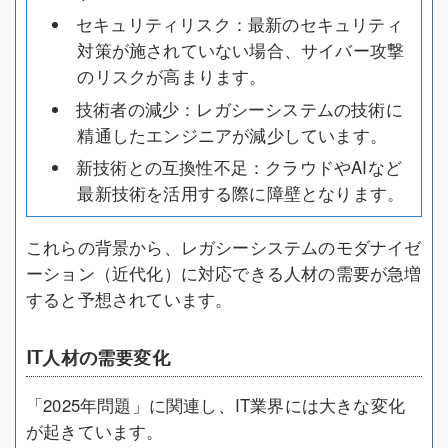
セキュリティリスク：最新のセキュリティ
対策が施されていない場合、サイバー攻撃
のリスクが高まります。
技術者の減少：レガシーシステムの技術に
精通したエンジニアが減少しています。
新技術との互換性不足：クラウドやAIなど
最新技術を活用する際に障壁となります。
これらの背景から、レガシーシステムのモダナイゼ
ーション（近代化）に対応できる人材の需要が急増
すると予想されています。
IT人材の需要変化
「2025年問題」に関連し、IT業界には大きな変化
が起きています。