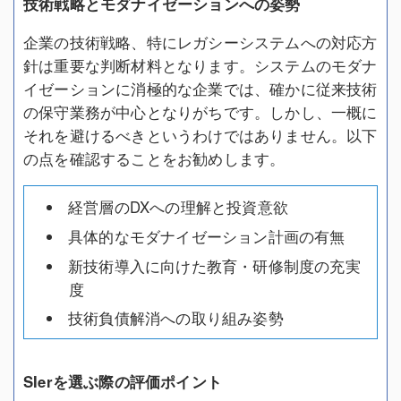
技術戦略とモダナイゼーションへの姿勢
企業の技術戦略、特にレガシーシステムへの対応方
針は重要な判断材料となります。システムのモダナ
イゼーションに消極的な企業では、確かに従来技術
の保守業務が中心となりがちです。しかし、一概に
それを避けるべきというわけではありません。以下
の点を確認することをお勧めします。
経営層のDXへの理解と投資意欲
具体的なモダナイゼーション計画の有無
新技術導入に向けた教育・研修制度の充実
度
技術負債解消への取り組み姿勢
SIerを選ぶ際の評価ポイント