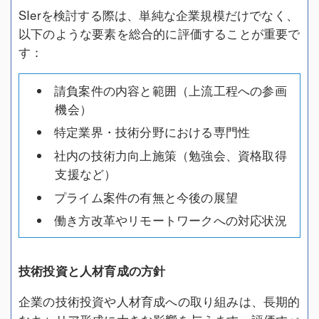
SIerを検討する際は、単純な企業規模だけでなく、
以下のような要素を総合的に評価することが重要で
す：
請負案件の内容と範囲（上流工程への参画
機会）
特定業界・技術分野における専門性
社内の技術力向上施策（勉強会、資格取得
支援など）
プライム案件の有無と今後の展望
働き方改革やリモートワークへの対応状況
技術投資と人材育成の方針
企業の技術投資や人材育成への取り組みは、長期的