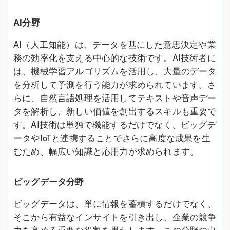
AI分野
AI（人工知能）は、データを基にした意思決定や業
務の効率化を支える中心的な技術です。AI技術者に
は、機械学習アルゴリズムを活用し、大量のデータ
を分析して予測を行う能力が求められています。さ
らに、自然言語処理を活用してテキストや音声デー
タを解析し、新しい価値を創出するスキルも重要で
す。AI技術は単独で機能するだけでなく、ビッグデ
ータやIoTと連携することでさらに高度な成果を生
むため、幅広い知識と応用力が求められます。
ビッグデータ分野
ビッグデータは、単に情報を蓄積するだけでなく、
そこから有益なインサイトを引き出し、企業の競争