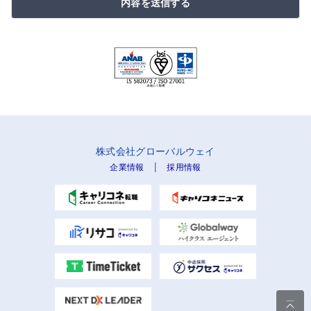
内容を送信する
株式会社グローバルウェイ
|
企業情報
採用情報
