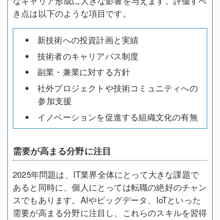
なキャリア形成に大きな影響を与えます。評価すべ
き点は以下のような項目です。
新技術への投資計画と実績
技術者のキャリアパス制度
副業・兼業に対する方針
社外プロジェクトや技術コミュニティへの
参加支援
イノベーションを促進する組織文化の有無
需要が高まる分野に注目
2025年問題は、IT業界全体にとって大きな課題で
あると同時に、個人にとっては転職の絶好のチャン
スでもあります。AIやビッグデータ、IoTといった
需要が高まる分野に注目し、これらのスキルを習得