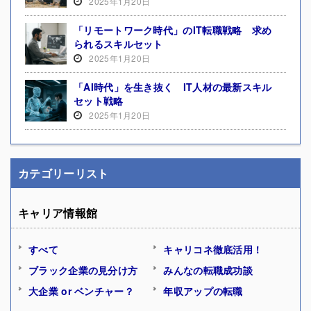
2025年1月20日
「リモートワーク時代」のIT転職戦略 求め
られるスキルセット
2025年1月20日
「AI時代」を生き抜く IT人材の最新スキル
セット戦略
2025年1月20日
カテゴリーリスト
キャリア情報館
すべて
キャリコネ徹底活用！
ブラック企業の見分け方
みんなの転職成功談
大企業 or ベンチャー？
年収アップの転職