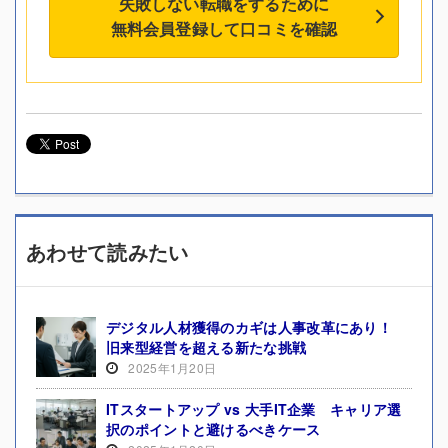
失敗しない転職をするために
無料会員登録して口コミを確認
あわせて読みたい
デジタル人材獲得のカギは人事改革にあり！
旧来型経営を超える新たな挑戦
2025年1月20日
ITスタートアップ vs 大手IT企業 キャリア選
択のポイントと避けるべきケース