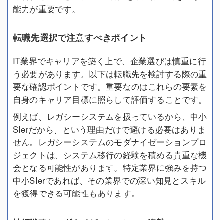
能力が重要です。
転職先選択で注意すべきポイント
IT業界でキャリアを築く上で、企業選びは慎重に行
う必要があります。以下は転職先を検討する際の重
要な確認ポイントです。重要なのはこれらの要素を
自身のキャリア目標に照らして評価することです。
例えば、レガシーシステムを扱っているから、中小
SIerだから、という理由だけで避ける必要はありま
せん。レガシーシステムのモダナイゼーションプロ
ジェクトは、システム移行の経験を積める貴重な機
会となる可能性があります。特定業界に強みを持つ
中小SIerであれば、その業界での深い知見とスキル
を獲得できる可能性もあります。