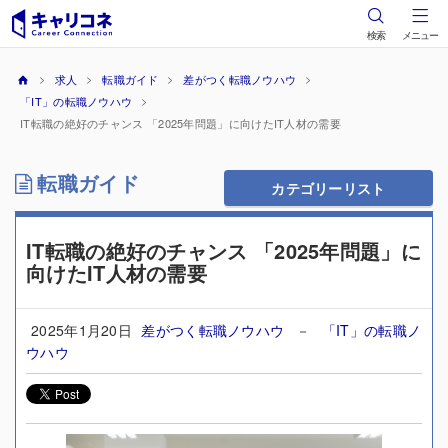
検索
メニュー
求人
転職ガイド
差がつく転職ノウハウ
「IT」の転職ノウハウ
IT転職の絶好のチャンス 「2025年問題」に向けたIT人材の需要
転職ガイド
カテゴリーリスト
IT転職の絶好のチャンス 「2025年問題」に
向けたIT人材の需要
2025年1月20日
差がつく転職ノウハウ
－
「IT」の転職ノ
ウハウ