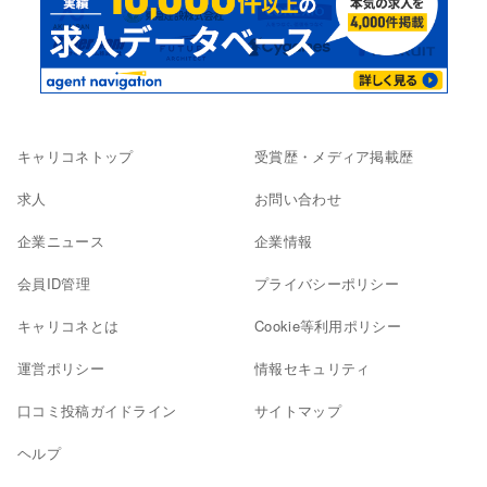
キャリコネトップ
受賞歴・メディア掲載歴
求人
お問い合わせ
企業ニュース
企業情報
会員ID管理
プライバシーポリシー
キャリコネとは
Cookie等利用ポリシー
運営ポリシー
情報セキュリティ
口コミ投稿ガイドライン
サイトマップ
ヘルプ