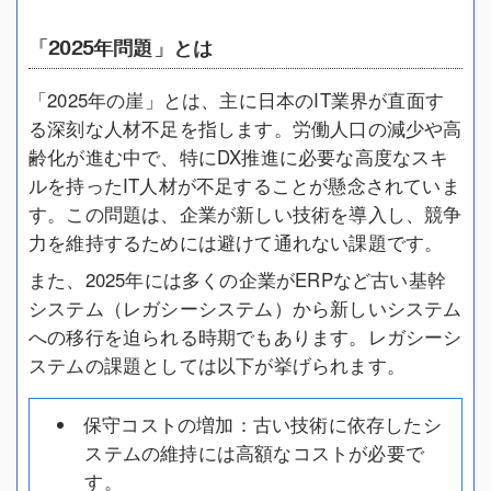
「2025年問題」とは
「2025年の崖」とは、主に日本のIT業界が直面す
る深刻な人材不足を指します。労働人口の減少や高
齢化が進む中で、特にDX推進に必要な高度なスキ
ルを持ったIT人材が不足することが懸念されていま
す。この問題は、企業が新しい技術を導入し、競争
力を維持するためには避けて通れない課題です。
また、2025年には多くの企業がERPなど古い基幹
システム（レガシーシステム）から新しいシステム
への移行を迫られる時期でもあります。レガシーシ
ステムの課題としては以下が挙げられます。
保守コストの増加：古い技術に依存したシ
ステムの維持には高額なコストが必要で
す。