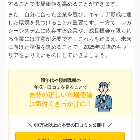
することで市場価値を高めることができます。
また、自分に合った企業を選び、キャリア形成に適
した環境を見つけることが重要です。一方で、レガ
シーシステムに依存する企業や、成長機会が限られ
る企業には注意が必要です。これらを踏まえ、未来
に向けた準備を進めることで、2025年以降のキャ
リアをより良いものにしていきましょう。
同年代や類似職種の
年収・口コミを見ることで
自分の正しい市場価値
に気付くきっかけに！
60万社以上の本音の口コミを公開中