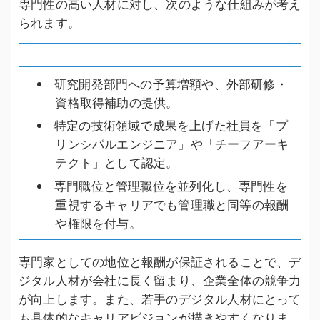
専門性の高い人材に対し、次のような仕組みが考え
られます。
研究開発部門への予算増額や、外部研修・
資格取得補助の提供。
特定の技術領域で成果を上げた社員を「プ
リンシパルエンジニア」や「チーフアーキ
テクト」として認定。
専門職位と管理職位を並列化し、専門性を
重視するキャリアでも管理職と同等の報酬
や権限を付与。
専門家としての地位と報酬が保証されることで、デ
ジタル人材が会社に長く留まり、企業全体の競争力
が向上します。また、若手のデジタル人材にとって
も具体的なキャリアビジョンが描きやすくなりま