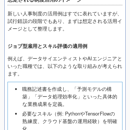
新しい人事制度の活用例はすでに表れていますが、
試行錯誤の段階でもあり、まずは想定される活用イ
メージとして整理します。
ジョブ型雇用とスキル評価の適用例
例えば、データサイエンティストやAIエンジニアと
いった職種では、以下のような取り組みが考えられ
ます。
職務記述書を作成し、「予測モデルの構
築」「データ処理効率化」といった具体的
な業務成果を定義。
必要なスキル（例: PythonやTensorFlowの
熟練度、クラウド基盤の運用経験）を明確
化。