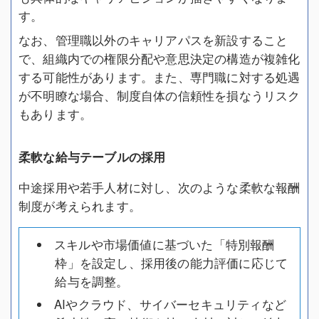
す。
なお、管理職以外のキャリアパスを新設すること
で、組織内での権限分配や意思決定の構造が複雑化
する可能性があります。また、専門職に対する処遇
が不明瞭な場合、制度自体の信頼性を損なうリスク
もあります。
柔軟な給与テーブルの採用
中途採用や若手人材に対し、次のような柔軟な報酬
制度が考えられます。
スキルや市場価値に基づいた「特別報酬
枠」を設定し、採用後の能力評価に応じて
給与を調整。
AIやクラウド、サイバーセキュリティなど