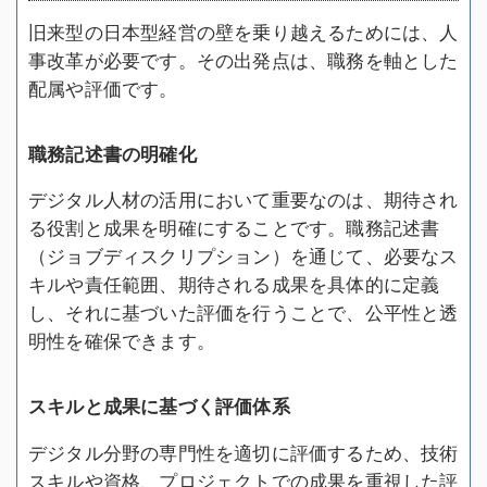
旧来型の日本型経営の壁を乗り越えるためには、人
事改革が必要です。その出発点は、職務を軸とした
配属や評価です。
職務記述書の明確化
デジタル人材の活用において重要なのは、期待され
る役割と成果を明確にすることです。職務記述書
（ジョブディスクリプション）を通じて、必要なス
キルや責任範囲、期待される成果を具体的に定義
し、それに基づいた評価を行うことで、公平性と透
明性を確保できます。
スキルと成果に基づく評価体系
デジタル分野の専門性を適切に評価するため、技術
スキルや資格、プロジェクトでの成果を重視した評