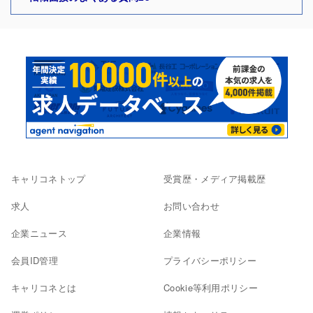
キャリコネトップ
受賞歴・メディア掲載歴
求人
お問い合わせ
企業ニュース
企業情報
会員ID管理
プライバシーポリシー
キャリコネとは
Cookie等利用ポリシー