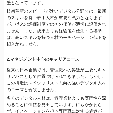
壁となっています。
技術革新のスピードが速いデジタル分野では、最新
のスキルを持つ若手人材が重要な戦力となります
が、従来の評価制度ではその価値が適切に評価され
ません。また、成果よりも経験値を優先する姿勢
は、高いスキルを持つ人材のモチベーション低下を
招きかねません。
2.マネジメント中心のキャリアコース
従来の日本企業では、管理職への昇進が主要なキャ
リアパスとして位置づけられてきました。しかし、
この構造はスペシャリスト志向の強いデジタル人材
のニーズと合致しません。
多くのデジタル人材は、管理業務よりも専門性を深
めることに価値を見出しています。にもかかわら
ず、イノベーションを担う専門職に対する処遇が十