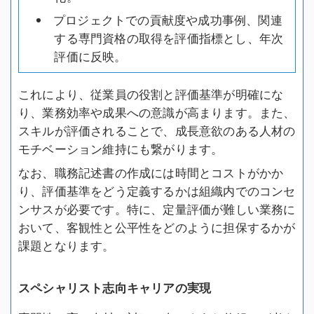
プロジェクトでの貢献度や成功事例、関連
する専門資格の取得を評価指標とし、年次
評価に反映。
これにより、従業員の役割と評価基準が明確にな
り、業務効率や成果への意識が高まります。また、
スキルが評価されることで、成長意欲のある人材の
モチベーション維持にも繋がります。
なお、職務記述書の作成には時間とコストがかか
り、評価基準をどう定義するかは組織内でのコンセ
ンサスが必要です。特に、定量評価が難しい業務に
おいて、客観性と公平性をどのように担保するかが
課題となります。
スペシャリスト志向キャリアの実現