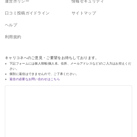
運営ポリシー
情報セキュリティ
口コミ投稿ガイドライン
サイトマップ
ヘルプ
利用規約
キャリコネへのご意見・ご要望をお待ちしております。
下記フォームには個人情報(個人名、住所、メールアドレスなど)のご入力はお控えくだ
さい。
個別に返信はできませんので、ご了承ください。
返信の必要なお問い合わせはこちら