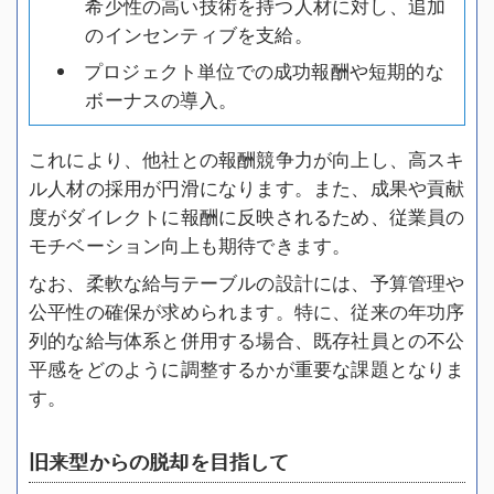
希少性の高い技術を持つ人材に対し、追加
のインセンティブを支給。
プロジェクト単位での成功報酬や短期的な
ボーナスの導入。
これにより、他社との報酬競争力が向上し、高スキ
ル人材の採用が円滑になります。また、成果や貢献
度がダイレクトに報酬に反映されるため、従業員の
モチベーション向上も期待できます。
なお、柔軟な給与テーブルの設計には、予算管理や
公平性の確保が求められます。特に、従来の年功序
列的な給与体系と併用する場合、既存社員との不公
平感をどのように調整するかが重要な課題となりま
す。
旧来型からの脱却を目指して