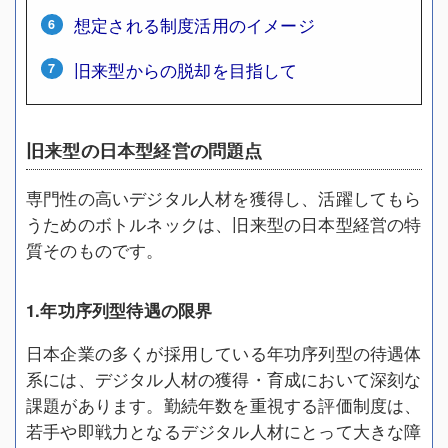
想定される制度活用のイメージ
旧来型からの脱却を目指して
旧来型の日本型経営の問題点
専門性の高いデジタル人材を獲得し、活躍してもら
うためのボトルネックは、旧来型の日本型経営の特
質そのものです。
1.年功序列型待遇の限界
日本企業の多くが採用している年功序列型の待遇体
系には、デジタル人材の獲得・育成において深刻な
課題があります。勤続年数を重視する評価制度は、
若手や即戦力となるデジタル人材にとって大きな障