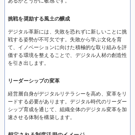
あるかどうかに敏感です。
挑戦を奨励する風土の醸成
デジタル革新には、失敗を恐れずに新しいことに挑
戦する姿勢が不可欠です。失敗から学ぶ文化を育
て、イノベーションに向けた積極的な取り組みを評
価する環境を整えることで、デジタル人材の創造性
を引き出します。
リーダーシップの変革
経営層自身がデジタルリテラシーを高め、変革をリ
ードする必要があります。デジタル時代のリーダー
シップ育成を通じて、組織全体のデジタル変革を加
速させる体制を構築します。
想定される制度活用のイメージ