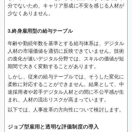
分でないため、キャリア形成に不安を感じる人材が
少なくありません。
3.終身雇用型の給与テーブル
年齢や勤続年数を基準とする給与体系は、デジタル
人材の市場価値を適切に反映できていません。技術
の進化が速いデジタル分野では、スキルの価値が短
期間で大きく変動することがあります。
しかし、従来の給与テーブルでは、そうした変化に
柔軟に対応することができません。結果として、中
途採用者や若手デジタル人材との間に不公平感が生
まれ、人材の流出リスクが高まっています。
以下では、人事改革の方向性について検討します。
ジョブ型雇用と透明な評価制度の導入