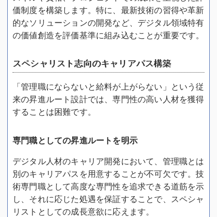
価制度を構築します。特に、最新技術の習得や革新
的なソリューションの開発など、デジタル領域特有
の価値創造を評価基準に組み込むことが重要です。
スペシャリスト志向のキャリアパス構築
「管理職にならないと給料が上がらない」という従
来の昇進ルート設計では、専門性の高い人材を獲得
することは困難です。
専門職としての昇進ルートを明示
デジタル人材のキャリア開発において、管理職とは
別のキャリアパスを用意することが不可欠です。技
術専門職として高度な専門性を追求できる道筋を示
し、それに応じた処遇を保証することで、スペシャ
リストとしての成長意欲に応えます。