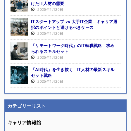
けたIT人材の需要
2025年1月20日
ITスタートアップ vs 大手IT企業 キャリア選
択のポイントと避けるべきケース
2025年1月20日
「リモートワーク時代」のIT転職戦略 求め
られるスキルセット
2025年1月20日
「AI時代」を生き抜く IT人材の最新スキル
セット戦略
2025年1月20日
カテゴリーリスト
キャリア情報館