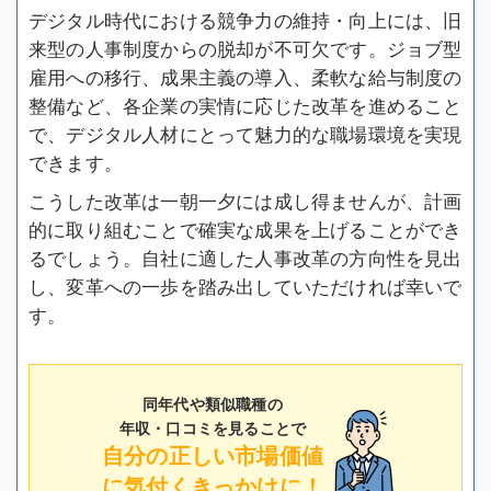
デジタル時代における競争力の維持・向上には、旧
来型の人事制度からの脱却が不可欠です。ジョブ型
雇用への移行、成果主義の導入、柔軟な給与制度の
整備など、各企業の実情に応じた改革を進めること
で、デジタル人材にとって魅力的な職場環境を実現
できます。
こうした改革は一朝一夕には成し得ませんが、計画
的に取り組むことで確実な成果を上げることができ
るでしょう。自社に適した人事改革の方向性を見出
し、変革への一歩を踏み出していただければ幸いで
す。
同年代や類似職種の
年収・口コミを見ることで
自分の正しい市場価値
に気付くきっかけに！