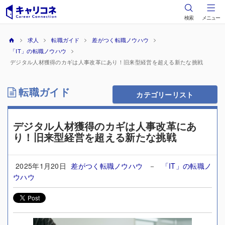
検索
メニュー
求人
転職ガイド
差がつく転職ノウハウ
「IT」の転職ノウハウ
デジタル人材獲得のカギは人事改革にあり！旧来型経営を超える新たな挑戦
転職ガイド
カテゴリーリスト
デジタル人材獲得のカギは人事改革にあ
り！旧来型経営を超える新たな挑戦
2025年1月20日
差がつく転職ノウハウ
－
「IT」の転職ノ
ウハウ