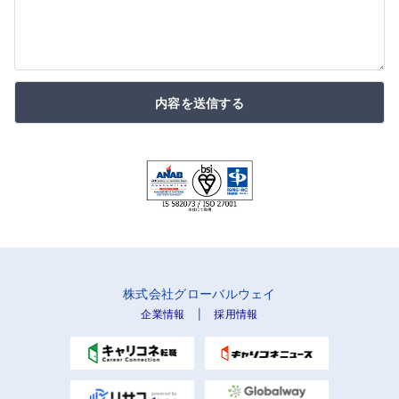
内容を送信する
株式会社グローバルウェイ
|
企業情報
採用情報