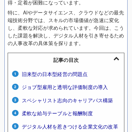
得・定着が困難になっています。
特に、AIやデータサイエンス、クラウドなどの最先
端技術分野では、スキルの市場価値が急速に変化
し、柔軟な対応が求められています。今回は、こう
した課題を解決し、デジタル人材を引き寄せるため
の人事改革の具体策を探ります。
記事の目次
旧来型の日本型経営の問題点
ジョブ型雇用と透明な評価制度の導入
スペシャリスト志向のキャリアパス構築
柔軟な給与テーブルと報酬制度
デジタル人材を惹きつける企業文化の改革