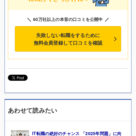
60万社以上の本音の口コミを公開中
失敗しない転職をするために
無料会員登録して口コミを確認
あわせて読みたい
IT転職の絶好のチャンス 「2025年問題」に向