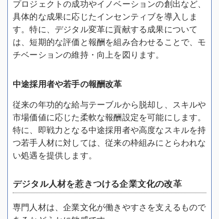
プロジェクトの成功やイノベーションの創出など、
具体的な成果に応じたインセンティブを導入しま
す。特に、デジタル変革に貢献する成果について
は、短期的な評価と報酬を組み合わせることで、モ
チベーションの維持・向上を図ります。
中途採用者や若手の報酬改革
従来の年功的な給与テーブルから脱却し、スキルや
市場価値に応じた柔軟な報酬設定を可能にします。
特に、即戦力となる中途採用者や高度なスキルを持
つ若手人材に対しては、従来の枠組みにとらわれな
い処遇を提供します。
デジタル人材を惹きつける企業文化の改革
専門人材は、企業文化が働きやすさを支えるもので