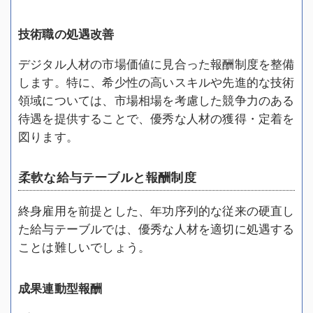
技術職の処遇改善
デジタル人材の市場価値に見合った報酬制度を整備
します。特に、希少性の高いスキルや先進的な技術
領域については、市場相場を考慮した競争力のある
待遇を提供することで、優秀な人材の獲得・定着を
図ります。
柔軟な給与テーブルと報酬制度
終身雇用を前提とした、年功序列的な従来の硬直し
た給与テーブルでは、優秀な人材を適切に処遇する
ことは難しいでしょう。
成果連動型報酬