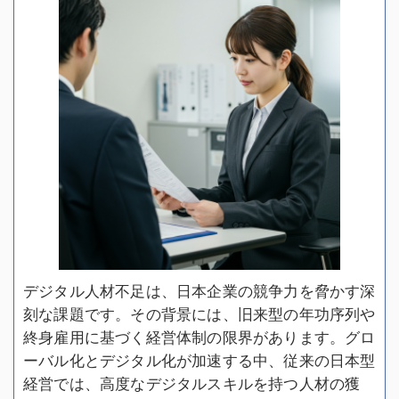
デジタル人材不足は、日本企業の競争力を脅かす深
刻な課題です。その背景には、旧来型の年功序列や
終身雇用に基づく経営体制の限界があります。グロ
ーバル化とデジタル化が加速する中、従来の日本型
経営では、高度なデジタルスキルを持つ人材の獲