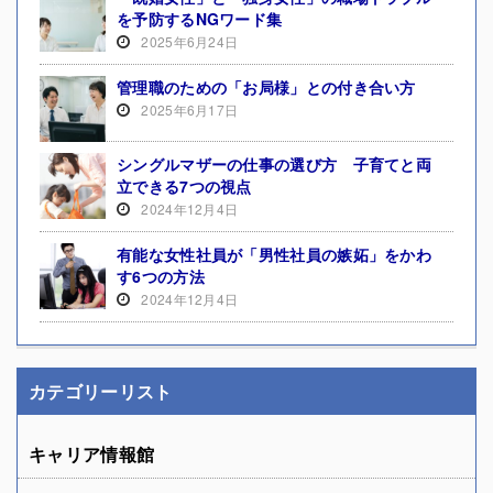
を予防するNGワード集
2025年6月24日
管理職のための「お局様」との付き合い方
2025年6月17日
シングルマザーの仕事の選び方 子育てと両
立できる7つの視点
2024年12月4日
有能な女性社員が「男性社員の嫉妬」をかわ
す6つの方法
2024年12月4日
カテゴリーリスト
キャリア情報館