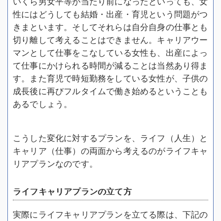
いくら男女平等が当たり前になったといっても、女
性にはどうしても結婚・出産・育児という問題がつ
きまといます。そしてそれらは自分自身の仕事とも
切り離して考えることはできません。キャリアウー
マンとして仕事をこなしている女性も、出産によっ
て仕事にかけられる時間が減ることは当然あり得ま
す。また育児で時短勤務をしている女性が、子供の
成長後に再びフルタイムで働き始めるということも
あるでしょう。
こうした変化に対するプランを、ライフ（人生）と
キャリア（仕事）の両面から考えるのがライフキャ
リアプランなのです。
ライフキャリアプランの立て方
実際にライフキャリアプランを立てる際は、下記の