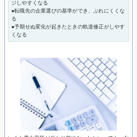
ジしやすくなる
●転職先の企業選びの基準ができ、ぶれにくくな
る
●予期せぬ変化が起きたときの軌道修正がしやす
くなる