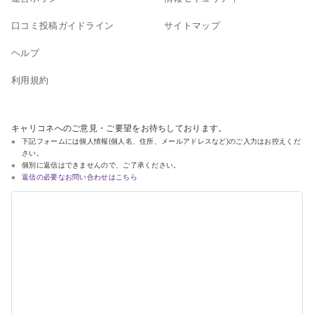
口コミ投稿ガイドライン
サイトマップ
ヘルプ
利用規約
キャリコネへのご意見・ご要望をお待ちしております。
下記フォームには個人情報(個人名、住所、メールアドレスなど)のご入力はお控えくだ
さい。
個別に返信はできませんので、ご了承ください。
返信の必要なお問い合わせはこちら