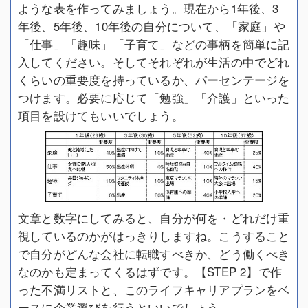
ような表を作ってみましょう。現在から1年後、3
年後、5年後、10年後の自分について、「家庭」や
「仕事」「趣味」「子育て」などの事柄を簡単に記
入してください。そしてそれぞれが生活の中でどれ
くらいの重要度を持っているか、パーセンテージを
つけます。必要に応じて「勉強」「介護」といった
項目を設けてもいいでしょう。
文章と数字にしてみると、自分が何を・どれだけ重
視しているのかがはっきりしますね。こうすること
で自分がどんな会社に転職すべきか、どう働くべき
なのかも定まってくるはずです。【STEP 2】で作
った不満リストと、このライフキャリアプランをベ
ースに企業選びを行うといいでしょう。