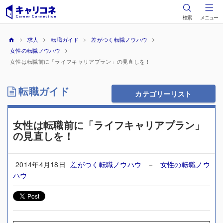
検索
メニュー
求人
転職ガイド
差がつく転職ノウハウ
女性の転職ノウハウ
女性は転職前に「ライフキャリアプラン」の見直しを！
転職ガイド
カテゴリーリスト
女性は転職前に「ライフキャリアプラン」
の見直しを！
2014年4月18日
差がつく転職ノウハウ
－
女性の転職ノウ
ハウ