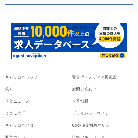
キャリコネトップ
受賞歴・メディア掲載歴
求人
お問い合わせ
企業ニュース
企業情報
会員ID管理
プライバシーポリシー
キャリコネとは
Cookie等利用ポリシー
運営ポリシー
情報セキュリティ