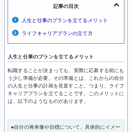
記事の目次
人生と仕事のプランを立てるメリット
ライフキャリアプランの立て方
人生と仕事のプランを立てるメリット
転職することが決まっても、実際に応募する前にも
う少し準備が必要。その準備とは、これからの自分
の人生と仕事の計画を見直すこと。つまり、ライフ
キャリアプランを立てることです。このメリットに
は、以下のようなものがあります。
●自分の将来像や目標について、具体的にイメー