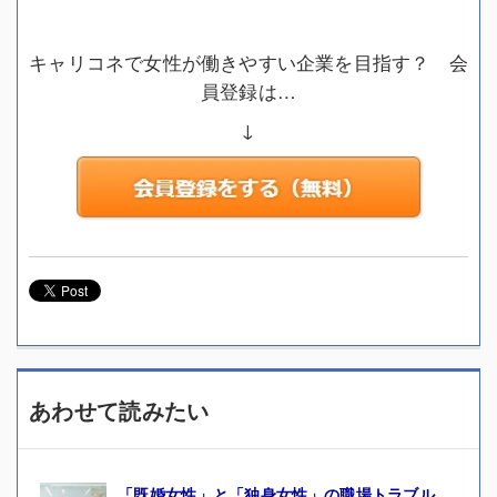
キャリコネで女性が働きやすい企業を目指す？ 会
員登録は…
↓
あわせて読みたい
「既婚女性」と「独身女性」の職場トラブル