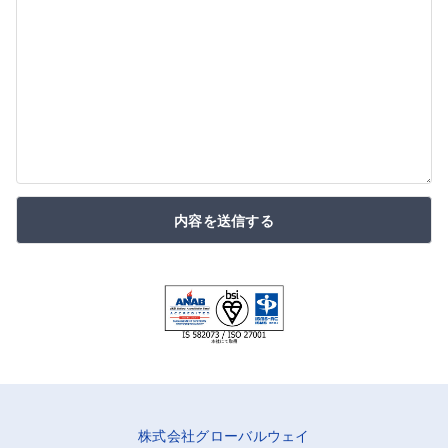
内容を送信する
株式会社グローバルウェイ