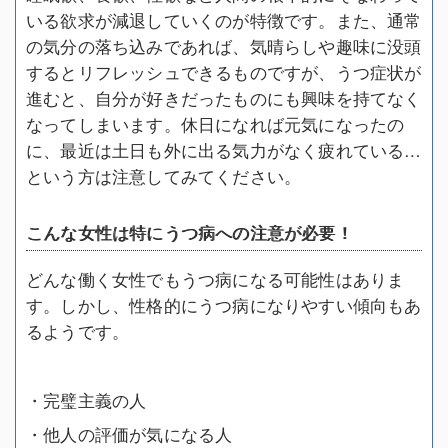
いる欲求が減退していくのが特徴です。また、通常
の気分の落ち込みであれば、気晴らしや趣味に没頭
するとリフレッシュできるものですが、うつ症状が
進むと、自分が好きだったものにも興味を持てなく
なってしまいます。休日になれば元気になったの
に、最近は土日も外に出る気力がなく疲れている…
という方は注意してみてください。
こんな女性は特にうつ病への注意が必要！
どんな働く女性でもうつ病になる可能性はありま
す。しかし、性格的にうつ病になりやすい傾向もあ
るようです。
・完璧主義の人
・他人の評価が気になる人