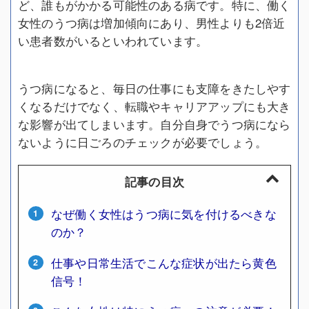
ど、誰もがかかる可能性のある病です。特に、働く
女性のうつ病は増加傾向にあり、男性よりも2倍近
い患者数がいるといわれています。
うつ病になると、毎日の仕事にも支障をきたしやす
くなるだけでなく、転職やキャリアアップにも大き
な影響が出てしまいます。自分自身でうつ病になら
ないように日ごろのチェックが必要でしょう。
記事の目次
なぜ働く女性はうつ病に気を付けるべきな
のか？
仕事や日常生活でこんな症状が出たら黄色
信号！