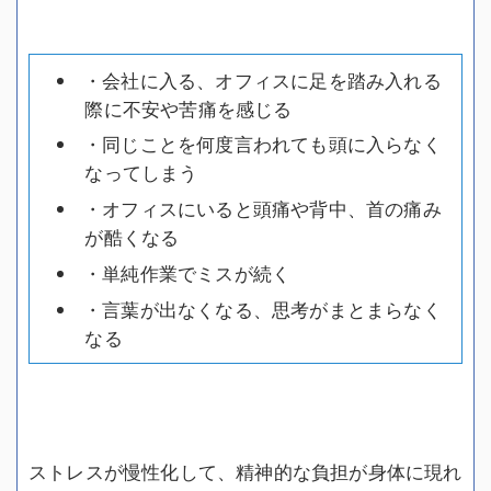
・会社に入る、オフィスに足を踏み入れる
際に不安や苦痛を感じる
・同じことを何度言われても頭に入らなく
なってしまう
・オフィスにいると頭痛や背中、首の痛み
が酷くなる
・単純作業でミスが続く
・言葉が出なくなる、思考がまとまらなく
なる
ストレスが慢性化して、精神的な負担が身体に現れ