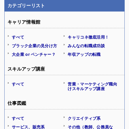
カテゴリーリスト
キャリア情報館
すべて
キャリコネ徹底活用！
ブラック企業の見分け方
みんなの転職成功談
大企業 or ベンチャー？
年収アップの転職
スキルアップ講座
すべて
営業・マーケティング職向
けスキルアップ講座
仕事図鑑
すべて
クリエイティブ系
サービス、販売系
その他（教師、公務員な