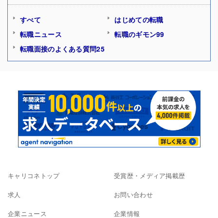
すべて
はじめての転職
転職ニュース
転職のギモン99
転職面接のよくある質問25
キャリコネトップ
受賞歴・メディア掲載歴
求人
お問い合わせ
企業ニュース
企業情報