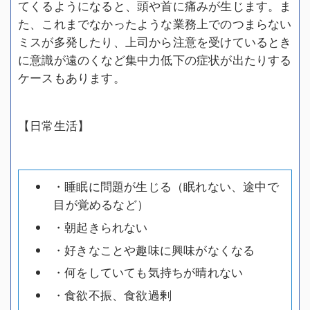
てくるようになると、頭や首に痛みが生じます。ま
た、これまでなかったような業務上でのつまらない
ミスが多発したり、上司から注意を受けているとき
に意識が遠のくなど集中力低下の症状が出たりする
ケースもあります。
【日常生活】
・睡眠に問題が生じる（眠れない、途中で
目が覚めるなど）
・朝起きられない
・好きなことや趣味に興味がなくなる
・何をしていても気持ちが晴れない
・食欲不振、食欲過剰