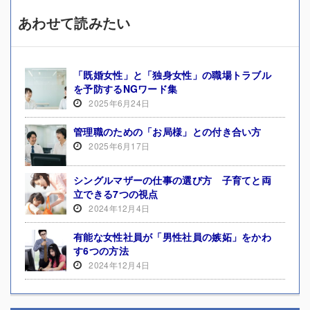
あわせて読みたい
「既婚女性」と「独身女性」の職場トラブル
を予防するNGワード集
2025年6月24日
管理職のための「お局様」との付き合い方
2025年6月17日
シングルマザーの仕事の選び方 子育てと両
立できる7つの視点
2024年12月4日
有能な女性社員が「男性社員の嫉妬」をかわ
す6つの方法
2024年12月4日