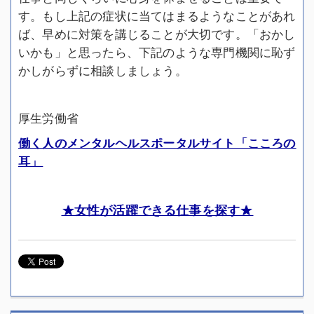
す。もし上記の症状に当てはまるようなことがあれ
ば、早めに対策を講じることが大切です。「おかし
いかも」と思ったら、下記のような専門機関に恥ず
かしがらずに相談しましょう。
厚生労働省
働く人のメンタルヘルスポータルサイト「こころの
耳」
★女性が活躍できる仕事を探す★