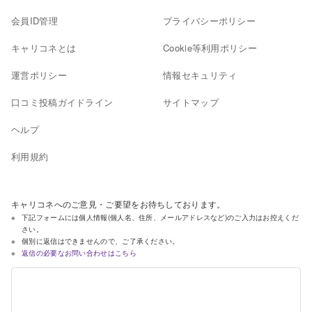
会員ID管理
プライバシーポリシー
キャリコネとは
Cookie等利用ポリシー
運営ポリシー
情報セキュリティ
口コミ投稿ガイドライン
サイトマップ
ヘルプ
利用規約
キャリコネへのご意見・ご要望をお待ちしております。
下記フォームには個人情報(個人名、住所、メールアドレスなど)のご入力はお控えくだ
さい。
個別に返信はできませんので、ご了承ください。
返信の必要なお問い合わせはこちら