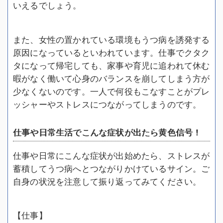
いえるでしょう。
また、女性の置かれている環境もうつ病を誘発する
原因になっているといわれています。仕事でクタク
タになって帰宅しても、家事や育児に追われて休む
暇がなく働いて心身のバランスを崩してしまう方が
少なくないのです。一人で何役もこなすことがプレ
ッシャーやストレスにつながってしまうのです。
仕事や日常生活でこんな症状が出たら黄色信号！
仕事や日常にこんな症状が出始めたら、ストレスが
蓄積してうつ病へとつながりかけているサイン。ご
自身の状況を注意して振り返ってみてください。
【仕事】