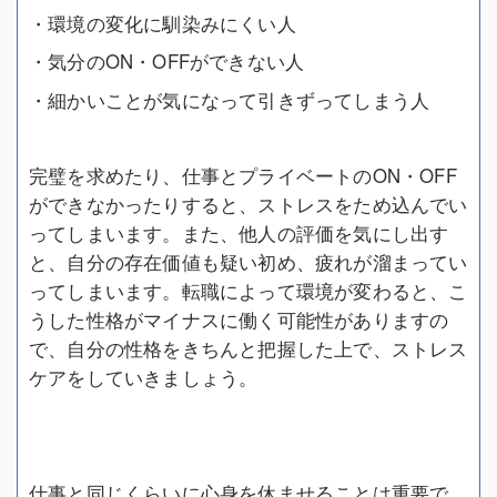
・環境の変化に馴染みにくい人
・気分のON・OFFができない人
・細かいことが気になって引きずってしまう人
完璧を求めたり、仕事とプライベートのON・OFF
ができなかったりすると、ストレスをため込んでい
ってしまいます。また、他人の評価を気にし出す
と、自分の存在価値も疑い初め、疲れが溜まってい
ってしまいます。転職によって環境が変わると、こ
うした性格がマイナスに働く可能性がありますの
で、自分の性格をきちんと把握した上で、ストレス
ケアをしていきましょう。
仕事と同じくらいに心身を休ませることは重要で