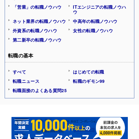
「営業」の転職ノウハウ
ITエンジニアの転職ノウハ
ウ
ネット業界の転職ノウハウ
中高年の転職ノウハウ
外資系の転職ノウハウ
女性の転職ノウハウ
第二新卒の転職ノウハウ
転職の基本
すべて
はじめての転職
転職ニュース
転職のギモン99
転職面接のよくある質問25