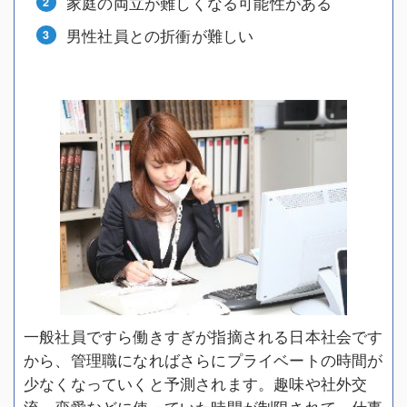
家庭の両立が難しくなる可能性がある
男性社員との折衝が難しい
一般社員ですら働きすぎが指摘される日本社会です
から、管理職になればさらにプライベートの時間が
少なくなっていくと予測されます。趣味や社外交