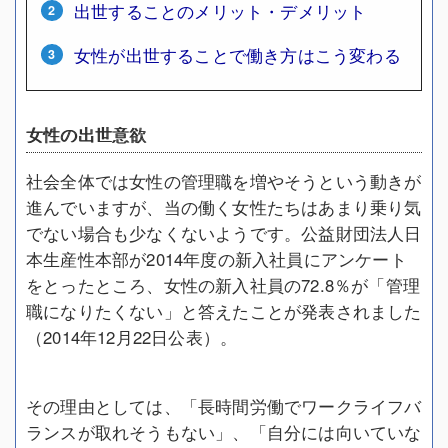
出世することのメリット・デメリット
女性が出世することで働き方はこう変わる
女性の出世意欲
社会全体では女性の管理職を増やそうという動きが
進んでいますが、当の働く女性たちはあまり乗り気
でない場合も少なくないようです。公益財団法人日
本生産性本部が2014年度の新入社員にアンケート
をとったところ、女性の新入社員の72.8％が「管理
職になりたくない」と答えたことが発表されました
（2014年12月22日公表）。
その理由としては、「長時間労働でワークライフバ
ランスが取れそうもない」、「自分には向いていな