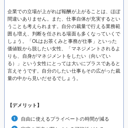
企業での立場が上がれば報酬が上がることは、ほぼ
間違いありません。また、仕事自体が充実するとい
うことも考えられます。自分の裁量で行える業務範
囲も増え、判断を任される場面も多くなっていくで
しょう。「OLはお茶くみと事務が仕事」といった
価値観から脱したい女性、「マネジメントされるよ
りも、自身がマネジメントをしたい（向いてい
る）」という女性にとっては大いにプラスであると
言えそうです。自分のしたい仕事もその広がった裁
量の中から見いだせるでしょう。
【デメリット】
自由に使えるプライベートの時間が減る