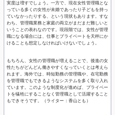
実度は増すでしょう。一方で、現在女性管理職とな
っている多くの女性が未婚であったり子どもを持っ
ていなかったりする、という現状もあります。すな
わち、管理職業務と家庭の両立がまだまだ難しいと
いうことの表れなのです。現段階では、女性が管理
職になる場合には、仕事とプライベートを天秤にか
けることも想定しなければいけないでしょう。
もちろん、女性の管理職が増えることで、後進の女
性たちがどんどん働きやすくなっていくとは考えら
れます。海外では、時短勤務の管理職や、在宅勤務
を管理職でもできるようなシステムを多く取り入れ
ています。このような制度化が進めば、プライベー
トを犠牲にすることなく管理職として活躍すること
もできそうです。（ライター：香山とも）