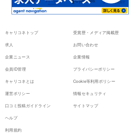
キャリコネトップ
受賞歴・メディア掲載歴
求人
お問い合わせ
企業ニュース
企業情報
会員ID管理
プライバシーポリシー
キャリコネとは
Cookie等利用ポリシー
運営ポリシー
情報セキュリティ
口コミ投稿ガイドライン
サイトマップ
ヘルプ
利用規約