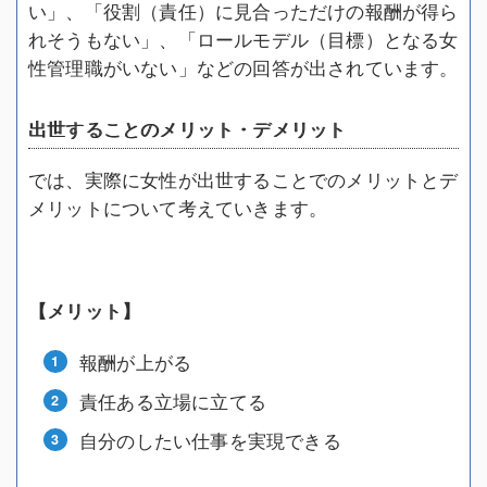
い」、「役割（責任）に見合っただけの報酬が得ら
れそうもない」、「ロールモデル（目標）となる女
性管理職がいない」などの回答が出されています。
出世することのメリット・デメリット
では、実際に女性が出世することでのメリットとデ
メリットについて考えていきます。
【メリット】
報酬が上がる
責任ある立場に立てる
自分のしたい仕事を実現できる