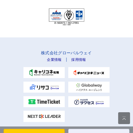
株式会社グローバルウェイ
|
企業情報
採用情報
