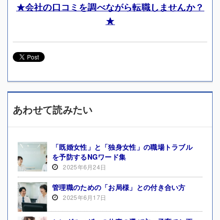
★会社の口コミを調べながら転職しませんか？
★
あわせて読みたい
「既婚女性」と「独身女性」の職場トラブル
を予防するNGワード集
2025年6月24日
管理職のための「お局様」との付き合い方
2025年6月17日