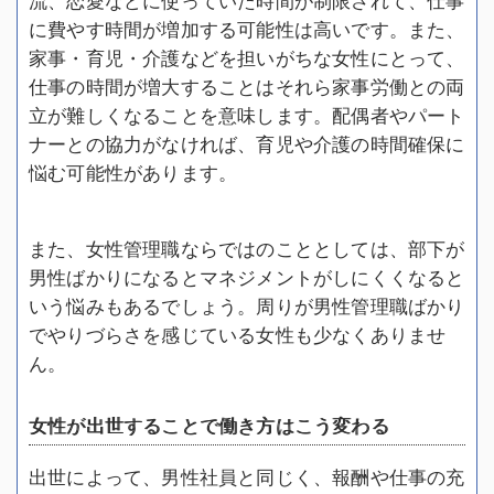
流、恋愛などに使っていた時間が制限されて、仕事
に費やす時間が増加する可能性は高いです。また、
家事・育児・介護などを担いがちな女性にとって、
仕事の時間が増大することはそれら家事労働との両
立が難しくなることを意味します。配偶者やパート
ナーとの協力がなければ、育児や介護の時間確保に
悩む可能性があります。
また、女性管理職ならではのこととしては、部下が
男性ばかりになるとマネジメントがしにくくなると
いう悩みもあるでしょう。周りが男性管理職ばかり
でやりづらさを感じている女性も少なくありませ
ん。
女性が出世することで働き方はこう変わる
出世によって、男性社員と同じく、報酬や仕事の充