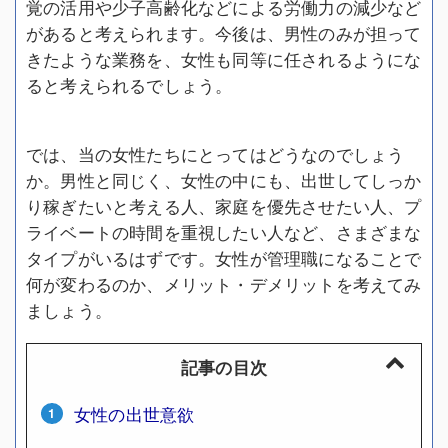
覚の活用や少子高齢化などによる労働力の減少など
があると考えられます。今後は、男性のみが担って
きたような業務を、女性も同等に任されるようにな
ると考えられるでしょう。
では、当の女性たちにとってはどうなのでしょう
か。男性と同じく、女性の中にも、出世してしっか
り稼ぎたいと考える人、家庭を優先させたい人、プ
ライベートの時間を重視したい人など、さまざまな
タイプがいるはずです。女性が管理職になることで
何が変わるのか、メリット・デメリットを考えてみ
ましょう。
記事の目次
女性の出世意欲