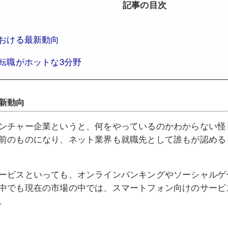
記事の目次
おける最新動向
転職がホットな3分野
新動向
ンチャー企業というと、何をやっているのかわからない怪
前のものになり、ネット業界も就職先として誰もが認める
ービスといっても、オンラインバンキングやソーシャルゲ
中でも現在の市場の中では、スマートフォン向けのサービ
。