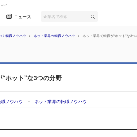
リコネ
ニュース
つく転職ノウハウ
ネット業界の転職ノウハウ
ネット業界で転職が“ホット”な3つ
“ホット”な3つの分野
転職ノウハウ
－
ネット業界の転職ノウハウ