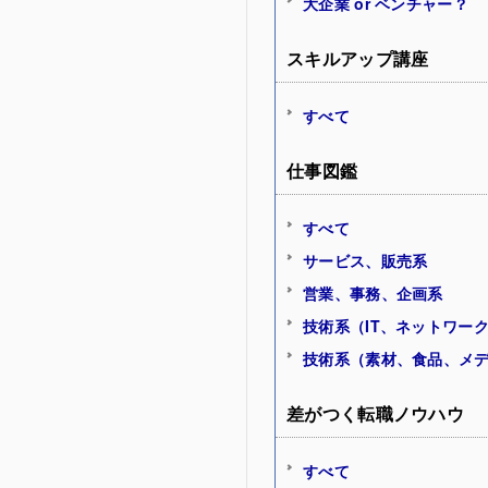
大企業 or ベンチャー？
スキルアップ講座
すべて
仕事図鑑
すべて
サービス、販売系
営業、事務、企画系
技術系（IT、ネットワー
技術系（素材、食品、メ
差がつく転職ノウハウ
すべて