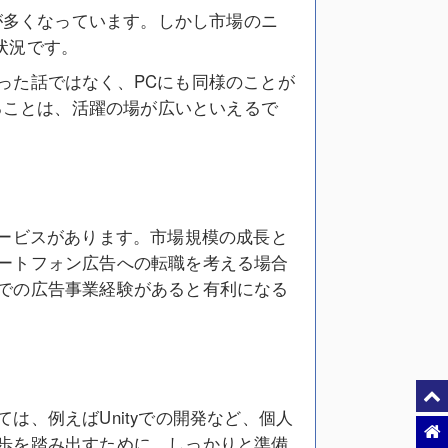
が多くなっています。しかし市場のニ
な状況です。
った話ではなく、PCにも同様のことが
ることは、活躍の場が広いといえるで
サービスがあります。市場規模の成長と
ートフォン広告への転職を考える場合
での広告事業経験があると有利になる
、例えばUnityでの開発など、個人
歩を踏み出すために、しっかりと準備