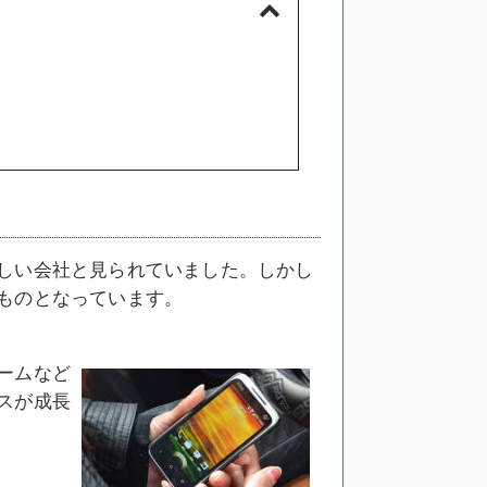
しい会社と見られていました。しかし
ものとなっています。
ームなど
スが成長