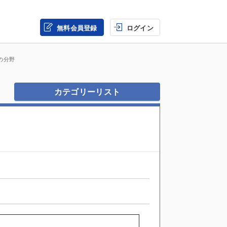
無料会員登録
ログイン
の分野
カテゴリーリスト