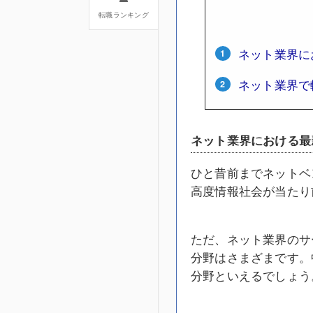
転職ランキング
ネット業界に
ネット業界で
ネット業界における最
ひと昔前までネットベ
高度情報社会が当たり
ただ、ネット業界のサ
分野はさまざまです。
分野といえるでしょう