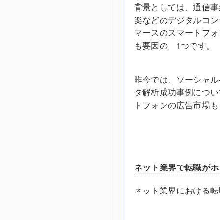
背景としては、通信事
楽などのデジタルコン
マースのスマートフォ
も要因の 1つです。
昨今では、ソーシャル
タ解析成功事例につい
トフォンの広告市場も
ネット業界で転職がホ
ネット業界における転