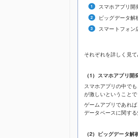
スマホアプリ開
ビッグデータ解
スマートフォン
それぞれを詳しく見て
（1）スマホアプリ開
スマホアプリの中でも
が激しいということで
ゲームアプリであれば
データベースに関する
（2）ビッグデータ解