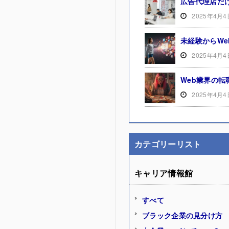
広告代理店だ
2025年4月4
未経験からW
2025年4月4
Web業界の
2025年4月4
カテゴリーリスト
キャリア情報館
すべて
ブラック企業の見分け方