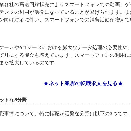
業各社の高速回線拡充によりスマートフォンでの動画、ゲ
テンツの利用が活発になっていることが挙げられます。ま
ン向け対応に伴い、スマートフォンでの消費活動が増えて
ゲームやeコマースにおける膨大なデータ処理の必要性や
て耳にする機会も増えています。スマートフォンの利用に
また拡大しているのです。
★ネット業界の転職求人を見る★
ットな3分野
職事情について、特に転職が活発な分野は以下の3つです