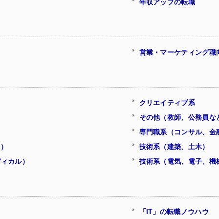
年収アップの転職
営業・マーケティング職
クリエイティブ系
その他（教師、公務員な
専門職系（コンサル、金
ク）
技術系（建築、土木）
ディカル）
技術系（電気、電子、機
「IT」の転職ノウハウ