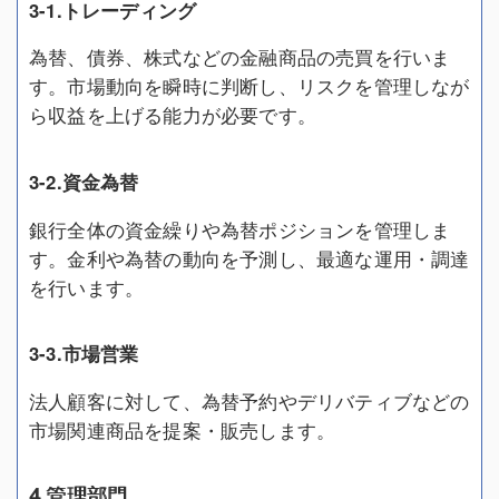
3-1.トレーディング
為替、債券、株式などの金融商品の売買を行いま
す。市場動向を瞬時に判断し、リスクを管理しなが
ら収益を上げる能力が必要です。
3-2.資金為替
銀行全体の資金繰りや為替ポジションを管理しま
す。金利や為替の動向を予測し、最適な運用・調達
を行います。
3-3.市場営業
法人顧客に対して、為替予約やデリバティブなどの
市場関連商品を提案・販売します。
4.管理部門