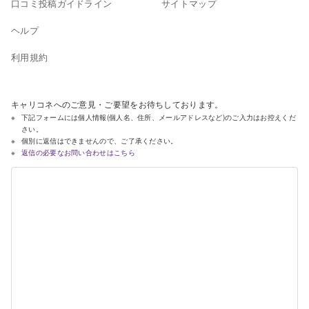
口コミ投稿ガイドライン
サイトマップ
ヘルプ
利用規約
キャリコネへのご意見・ご要望をお待ちしております。
下記フォームには個人情報(個人名、住所、メールアドレスなど)のご入力はお控えくだ
さい。
個別に返信はできませんので、ご了承ください。
返信の必要なお問い合わせはこちら