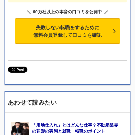
60万社以上の本音の口コミを公開中
失敗しない転職をするために
無料会員登録して口コミを確認
あわせて読みたい
「用地仕入れ」とはどんな仕事？不動産業界
の花形の実態と就職・転職のポイント