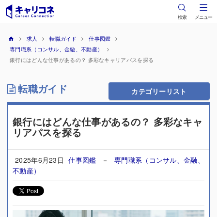
検索
メニュー
求人
転職ガイド
仕事図鑑
専門職系（コンサル、金融、不動産）
銀行にはどんな仕事があるの？ 多彩なキャリアパスを探る
転職ガイド
カテゴリーリスト
銀行にはどんな仕事があるの？ 多彩なキャ
リアパスを探る
2025年6月23日
仕事図鑑
－
専門職系（コンサル、金融、
不動産）