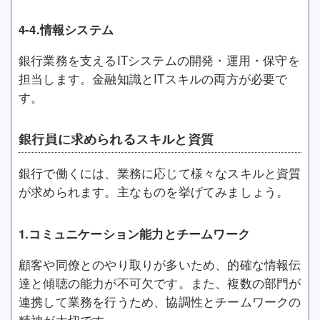
4-4.情報システム
銀行業務を支えるITシステムの開発・運用・保守を
担当します。金融知識とITスキルの両方が必要で
す。
銀行員に求められるスキルと資質
銀行で働くには、業務に応じて様々なスキルと資質
が求められます。主なものを挙げてみましょう。
1.コミュニケーション能力とチームワーク
顧客や同僚とのやり取りが多いため、的確な情報伝
達と傾聴の能力が不可欠です。また、複数の部門が
連携して業務を行うため、協調性とチームワークの