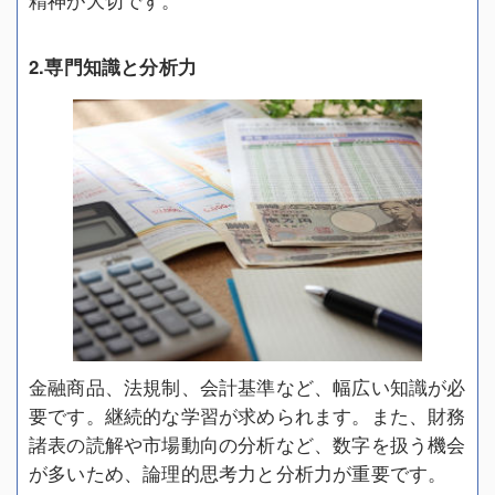
精神が大切です。
2.専門知識と分析力
金融商品、法規制、会計基準など、幅広い知識が必
要です。継続的な学習が求められます。また、財務
諸表の読解や市場動向の分析など、数字を扱う機会
が多いため、論理的思考力と分析力が重要です。