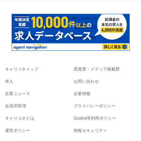
キャリコネトップ
受賞歴・メディア掲載歴
求人
お問い合わせ
企業ニュース
企業情報
会員ID管理
プライバシーポリシー
キャリコネとは
Cookie等利用ポリシー
運営ポリシー
情報セキュリティ