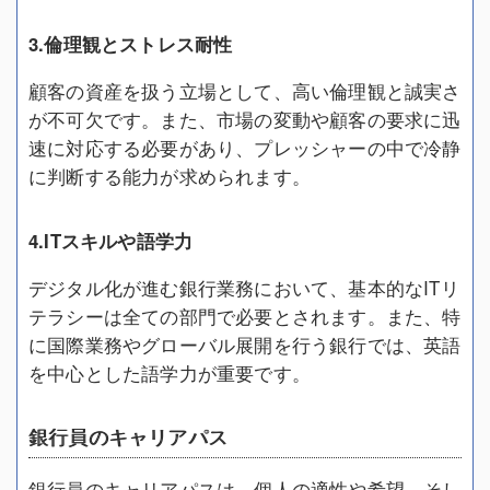
3.倫理観とストレス耐性
顧客の資産を扱う立場として、高い倫理観と誠実さ
が不可欠です。また、市場の変動や顧客の要求に迅
速に対応する必要があり、プレッシャーの中で冷静
に判断する能力が求められます。
4.ITスキルや語学力
デジタル化が進む銀行業務において、基本的なITリ
テラシーは全ての部門で必要とされます。また、特
に国際業務やグローバル展開を行う銀行では、英語
を中心とした語学力が重要です。
銀行員のキャリアパス
銀行員のキャリアパスは、個人の適性や希望、そし