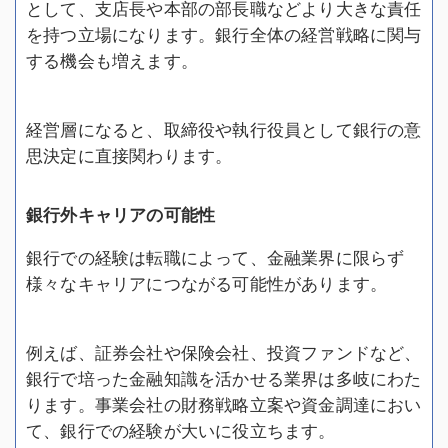
として、支店長や本部の部長職などより大きな責任
を持つ立場になります。銀行全体の経営戦略に関与
する機会も増えます。
経営層になると、取締役や執行役員として銀行の意
思決定に直接関わります。
銀行外キャリアの可能性
銀行での経験は転職によって、金融業界に限らず
様々なキャリアにつながる可能性があります。
例えば、証券会社や保険会社、投資ファンドなど、
銀行で培った金融知識を活かせる業界は多岐にわた
ります。事業会社の財務戦略立案や資金調達におい
て、銀行での経験が大いに役立ちます。