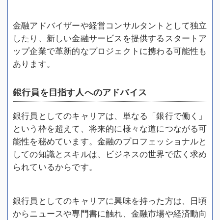
金融アドバイザーや経営コンサルタントとして独立
したり、新しい金融サービスを提供するスタートア
ップ企業で革新的なプロジェクトに携わる可能性も
あります。
銀行員を目指す人へのアドバイス
銀行員としてのキャリアは、単なる「銀行で働く」
という枠を超えて、将来的に様々な道につながる可
能性を秘めています。金融のプロフェッショナルと
しての知識とスキルは、ビジネスの世界で広く求め
られているからです。
銀行員としてのキャリアに興味を持った方は、日頃
からニュースや専門書に触れ、金融市場や経済動向