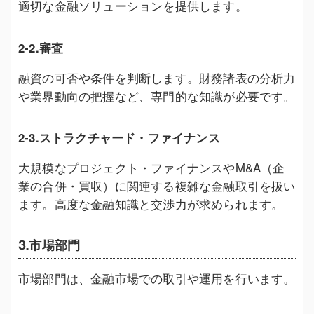
適切な金融ソリューションを提供します。
2-2.審査
融資の可否や条件を判断します。財務諸表の分析力
や業界動向の把握など、専門的な知識が必要です。
2-3.ストラクチャード・ファイナンス
大規模なプロジェクト・ファイナンスやM&A（企
業の合併・買収）に関連する複雑な金融取引を扱い
ます。高度な金融知識と交渉力が求められます。
3.市場部門
市場部門は、金融市場での取引や運用を行います。