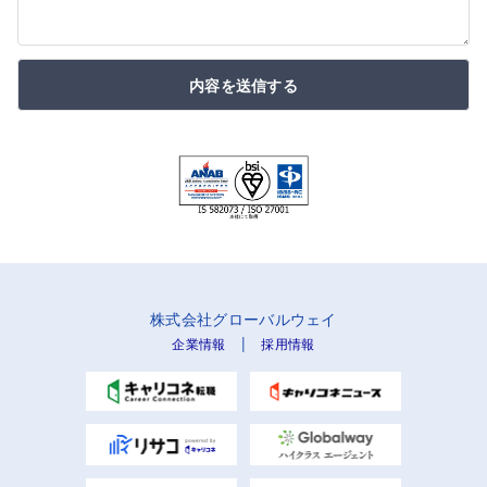
内容を送信する
株式会社グローバルウェイ
|
企業情報
採用情報