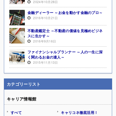
2024年10月28日
金融ディーラー ～お金を動かす金融のプロ～
2016年10月21日
不動産鑑定士 ～不動産の価値を見極めビジネ
スに生かす～
2016年9月16日
ファイナンシャルプランナー ～人の一生に深
く関わるお金の達人～
2015年11月13日
カテゴリーリスト
キャリア情報館
すべて
キャリコネ徹底活用！