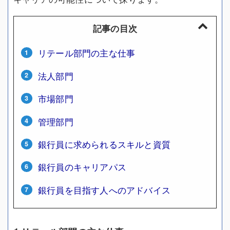
記事の目次
リテール部門の主な仕事
法人部門
市場部門
管理部門
銀行員に求められるスキルと資質
銀行員のキャリアパス
銀行員を目指す人へのアドバイス