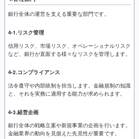
銀行全体の運営を支える重要な部門です。
4-1.リスク管理
信用リスク、市場リスク、オペレーショナルリスク
など、銀行が直面する様々なリスクを管理します。
4-2.コンプライアンス
法令遵守や内部統制を担当します。金融規制の知識
と、それを実務に適用する能力が求められます。
4-3.経営企画
銀行全体の戦略立案や新規事業の企画を行います。
金融業界の動向を見据えた先見性が重要です。