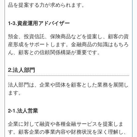
品を提案する力が求められます。
1-3.資産運用アドバイザー
預金、投資信託、保険商品などを提案し、顧客の資
産形成をサポートします。金融商品の知識はもちろ
ん、顧客との信頼関係構築が重要です。
2.法人部門
法人部門は、企業や団体を顧客とした業務を展開し
ます。
2-1.法人営業
企業に対して融資や各種金融サービスを提案しま
す。顧客企業の事業内容や財務状況を深く理解し、