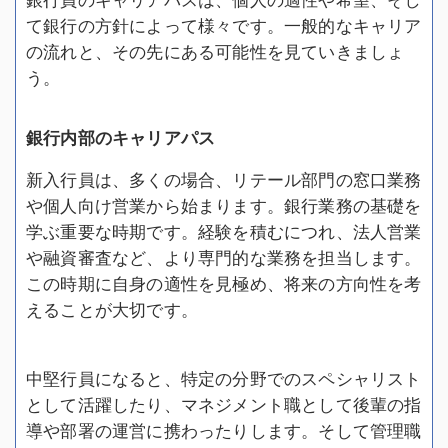
て銀行の方針によって様々です。一般的なキャリア
の流れと、その先にある可能性を見ていきましょ
う。
銀行内部のキャリアパス
新入行員は、多くの場合、リテール部門の窓口業務
や個人向け営業から始まります。銀行業務の基礎を
学ぶ重要な時期です。経験を積むにつれ、法人営業
や融資審査など、より専門的な業務を担当します。
この時期に自身の適性を見極め、将来の方向性を考
えることが大切です。
中堅行員になると、特定の分野でのスペシャリスト
として活躍したり、マネジメント職として後輩の指
導や部署の運営に携わったりします。そして管理職