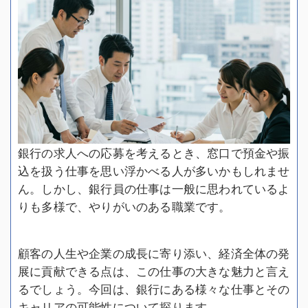
銀行の求人への応募を考えるとき、窓口で預金や振
込を扱う仕事を思い浮かべる人が多いかもしれませ
ん。しかし、銀行員の仕事は一般に思われているよ
りも多様で、やりがいのある職業です。
顧客の人生や企業の成長に寄り添い、経済全体の発
展に貢献できる点は、この仕事の大きな魅力と言え
るでしょう。今回は、銀行にある様々な仕事とその
キャリアの可能性について探ります。