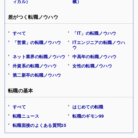
ィカル）
械）
差がつく転職ノウハウ
すべて
「IT」の転職ノウハウ
「営業」の転職ノウハウ
ITエンジニアの転職ノウハ
ウ
ネット業界の転職ノウハウ
中高年の転職ノウハウ
外資系の転職ノウハウ
女性の転職ノウハウ
第二新卒の転職ノウハウ
転職の基本
すべて
はじめての転職
転職ニュース
転職のギモン99
転職面接のよくある質問25