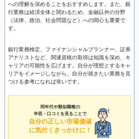
への理解を深めることをおすすめします。また、銀
行業務は経済全体と関わるため、金融以外の分野
（法律、政治、社会問題など）への関心も重要で
す。
銀行業務検定、ファイナンシャルプランナー、証券
アナリストなど、関連資格の取得は知識を深め、キ
ャリアの可能性を広げます。自分が理想とするキャ
リアをイメージしながら、自分が就きたい業務を見
つける参考になれば幸いです。
同年代や類似職種の
年収・口コミを見ることで
自分の正しい市場価値
に気付くきっかけに！