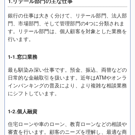
1.リテール部門の主な仕事
銀行の仕事は大きく分けて、リテール部門、法人部
門、市場部門、そして管理部門の4つに分類されま
す。リテール部門は、個人顧客を対象とした業務を
行います。
1-1.窓口業務
最も馴染み深い仕事です。預金、振込、両替などの
日常的な金融取引を扱います。近年はATMやオンラ
インバンキングの普及により、より複雑な相談業務
にシフトしています。
1-2.個人融資
住宅ローンや車のローン、教育ローンなどの相談や
審査を行います。顧客のニーズを理解し、最適な商