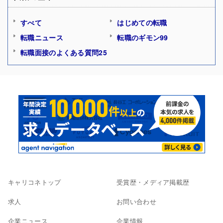
すべて
はじめての転職
転職ニュース
転職のギモン99
転職面接のよくある質問25
キャリコネトップ
受賞歴・メディア掲載歴
求人
お問い合わせ
企業ニュース
企業情報