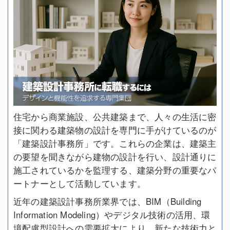
住宅から商業施設、公共建築まで、人々の生活に密
接に関わる建築物の設計を専門に手がけているのが
「建築設計事務所」です。これらの企業は、建築主
の要望を聞きながら建物の設計を行い、設計通りに
施工されているかを監理する、建築分野の重要なパ
ートナーとして活動しています。
近年の建築設計事務所業界では、BIM（Building
Information Modeling）やデジタル技術の活用、環
境配慮型設計への需要拡大により、新たな技術力と