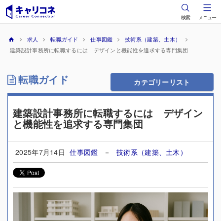
検索
メニュー
求人
転職ガイド
仕事図鑑
技術系（建築、土木）
建築設計事務所に転職するには デザインと機能性を追求する専門集団
転職ガイド
カテゴリーリスト
建築設計事務所に転職するには デザイン
と機能性を追求する専門集団
2025年7月14日
仕事図鑑
－
技術系（建築、土木）