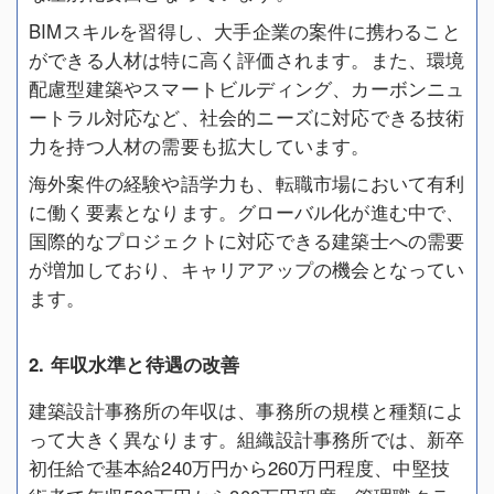
BIMスキルを習得し、大手企業の案件に携わること
ができる人材は特に高く評価されます。また、環境
配慮型建築やスマートビルディング、カーボンニュ
ートラル対応など、社会的ニーズに対応できる技術
力を持つ人材の需要も拡大しています。
海外案件の経験や語学力も、転職市場において有利
に働く要素となります。グローバル化が進む中で、
国際的なプロジェクトに対応できる建築士への需要
が増加しており、キャリアアップの機会となってい
ます。
2. 年収水準と待遇の改善
建築設計事務所の年収は、事務所の規模と種類によ
って大きく異なります。組織設計事務所では、新卒
初任給で基本給240万円から260万円程度、中堅技