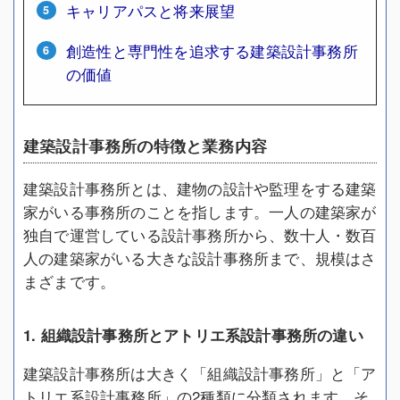
キャリアパスと将来展望
創造性と専門性を追求する建築設計事務所
の価値
建築設計事務所の特徴と業務内容
建築設計事務所とは、建物の設計や監理をする建築
家がいる事務所のことを指します。一人の建築家が
独自で運営している設計事務所から、数十人・数百
人の建築家がいる大きな設計事務所まで、規模はさ
まざまです。
1. 組織設計事務所とアトリエ系設計事務所の違い
建築設計事務所は大きく「組織設計事務所」と「ア
トリエ系設計事務所」の2種類に分類されます。そ