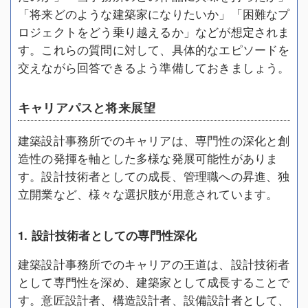
「将来どのような建築家になりたいか」「困難なプ
ロジェクトをどう乗り越えるか」などが想定されま
す。これらの質問に対して、具体的なエピソードを
交えながら回答できるよう準備しておきましょう。
キャリアパスと将来展望
建築設計事務所でのキャリアは、専門性の深化と創
造性の発揮を軸とした多様な発展可能性がありま
す。設計技術者としての成長、管理職への昇進、独
立開業など、様々な選択肢が用意されています。
1. 設計技術者としての専門性深化
建築設計事務所でのキャリアの王道は、設計技術者
として専門性を深め、建築家として成長することで
す。意匠設計者、構造設計者、設備設計者として、