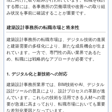
する際には、各事務所の労働環境や改善への取り組
み状況を事前に確認することが重要です。
建築設計事務所の転職市場と将来性
建築設計事務所の転職市場は、デジタル技術の進展
と建築需要の多様化により、新たな成長機会が生ま
れています。一方で、専門性の高い業界であるた
め、転職には戦略的なアプローチが必要です。
1. デジタル化と新技術への対応
建築設計事務所業界では、BIM技術やAI、デジタル
設計ツールの普及により、設計プロセスの革新が進
んでいます。これらの技術を活用できる人材への需
要が急速に高まっており、転職市場においても重要
な差別化要因となっています。