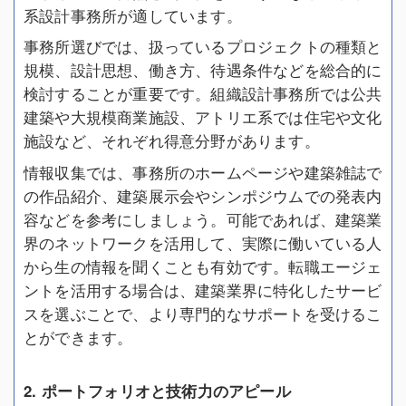
系設計事務所が適しています。
事務所選びでは、扱っているプロジェクトの種類と
規模、設計思想、働き方、待遇条件などを総合的に
検討することが重要です。組織設計事務所では公共
建築や大規模商業施設、アトリエ系では住宅や文化
施設など、それぞれ得意分野があります。
情報収集では、事務所のホームページや建築雑誌で
の作品紹介、建築展示会やシンポジウムでの発表内
容などを参考にしましょう。可能であれば、建築業
界のネットワークを活用して、実際に働いている人
から生の情報を聞くことも有効です。転職エージェ
ントを活用する場合は、建築業界に特化したサービ
スを選ぶことで、より専門的なサポートを受けるこ
とができます。
2. ポートフォリオと技術力のアピール