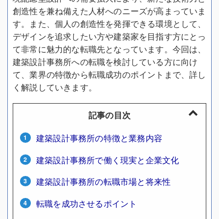
創造性を兼ね備えた人材へのニーズが高まっていま
す。また、個人の創造性を発揮できる環境として、
デザインを追求したい方や建築家を目指す方にとっ
て非常に魅力的な転職先となっています。今回は、
建築設計事務所への転職を検討している方に向け
て、業界の特徴から転職成功のポイントまで、詳し
く解説していきます。
記事の目次
建築設計事務所の特徴と業務内容
建築設計事務所で働く現実と企業文化
建築設計事務所の転職市場と将来性
転職を成功させるポイント