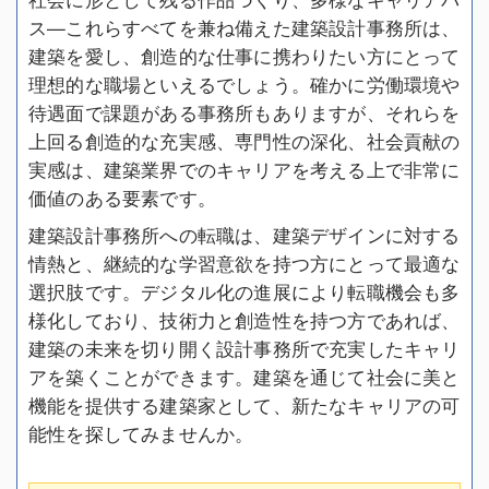
ス—これらすべてを兼ね備えた建築設計事務所は、
建築を愛し、創造的な仕事に携わりたい方にとって
理想的な職場といえるでしょう。確かに労働環境や
待遇面で課題がある事務所もありますが、それらを
上回る創造的な充実感、専門性の深化、社会貢献の
実感は、建築業界でのキャリアを考える上で非常に
価値のある要素です。
建築設計事務所への転職は、建築デザインに対する
情熱と、継続的な学習意欲を持つ方にとって最適な
選択肢です。デジタル化の進展により転職機会も多
様化しており、技術力と創造性を持つ方であれば、
建築の未来を切り開く設計事務所で充実したキャリ
アを築くことができます。建築を通じて社会に美と
機能を提供する建築家として、新たなキャリアの可
能性を探してみませんか。