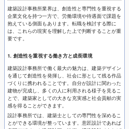
建築設計事務所業界は、創造性と専門性を重視する
企業文化を持つ一方で、労働環境や待遇面で課題を
抱えている側面もあります。転職を検討する際に
は、これらの現実を理解した上で判断することが重
要です。
1. 創造性を重視する働き方と成長環境
建築設計事務所で働く最大の魅力は、建築デザイン
を通じて創造性を発揮し、社会に形として残る作品
づくりに携われることです。自分が設計に関わった
建物が完成し、多くの人に利用される様子を見るこ
とで、建築家としての大きな充実感と社会貢献の実
感を得ることができます。
設計事務所では、建築士としての専門性を深めるこ
とができる環境が整っています。意匠設計であれば