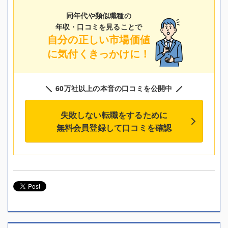
同年代や類似職種の
年収・口コミを見ることで
自分の正しい市場価値
に気付くきっかけに！
60万社以上の本音の口コミを公開中
失敗しない転職をするために
無料会員登録して口コミを確認