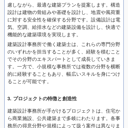
慮しながら、最適な建築プランを提案します。構造
設計は建物の骨組みや基礎を設計し、地震や風荷重
に対する安全性を確保する分野です。設備設計は電
気、空調、給排水などの建築設備を設計し、快適で
機能的な建築環境を実現します。
建築設計事務所で働く建築士は、これらの専門分野
のいずれかを担当することが多く、経験を積むこと
でその分野のエキスパートとして成長していきま
す。一方で、小規模な事務所では複数の分野を横断
的に経験することもあり、幅広いスキルを身につけ
ることが可能です。
3. プロジェクトの特徴と創造性
建築設計事務所が手がけるプロジェクトは、住宅か
ら商業施設、公共建築まで多岐にわたります。各事
務所の得意分野や規模によって扱う案件は異なりま