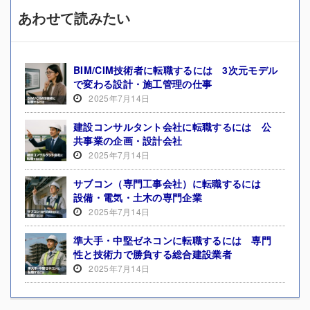
あわせて読みたい
BIM/CIM技術者に転職するには 3次元モデル
で変わる設計・施工管理の仕事
2025年7月14日
建設コンサルタント会社に転職するには 公
共事業の企画・設計会社
2025年7月14日
サブコン（専門工事会社）に転職するには
設備・電気・土木の専門企業
2025年7月14日
準大手・中堅ゼネコンに転職するには 専門
性と技術力で勝負する総合建設業者
2025年7月14日