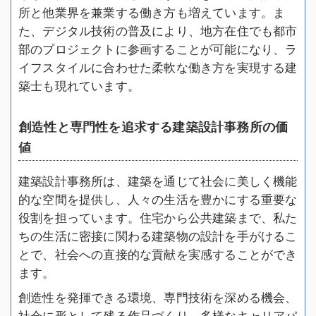
所と他業界を兼業する働き方も増えています。ま
た、デジタル技術の普及により、地方在住でも都市
部のプロジェクトに参画することが可能になり、ラ
イフスタイルに合わせた柔軟な働き方を実現する建
築士も現れています。
創造性と専門性を追求する建築設計事務所の価
値
建築設計事務所は、建築を通じて社会に美しく機能
的な空間を提供し、人々の生活を豊かにする重要な
役割を担っています。住宅から公共建築まで、私た
ちの生活に密接に関わる建築物の設計を手がけるこ
とで、社会への直接的な貢献を実感することができ
ます。
創造性を発揮できる環境、専門技術を深める機会、
社会に形として残る作品づくり、多様なキャリアパ