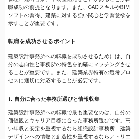
職成功の前提となります。また、CADスキルやBIM
ソフトの習得、建築に対する強い関心と学習意欲を
示すことが重要です。
転職を成功させるポイント
建築設計事務所への転職を成功させるためには、自
分の志向性と事務所の特色を的確にマッチングさせ
ることが重要です。また、建築業界特有の選考プロ
セスに適切に対応することが必要です。
1. 自分に合った事務所選びと情報収集
建築設計事務所への転職で最も重要なのは、自分の
価値観とキャリア目標に合った事務所選びです。高
い年収と安定を重視するなら組織設計事務所、建築
デザインへの情熱と創造性を重視するならアトリエ