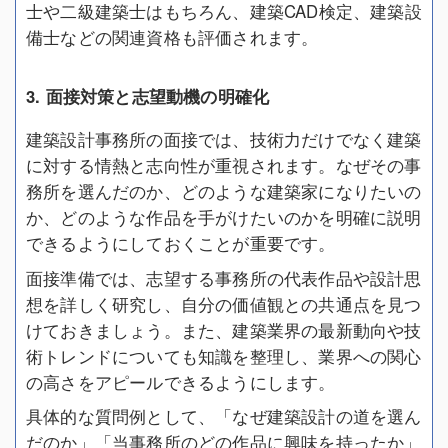
士や二級建築士はもちろん、建築CAD検定、建築設
備士などの関連資格も評価されます。
3. 面接対策と志望動機の明確化
建築設計事務所の面接では、技術力だけでなく建築
に対する情熱と志向性が重視されます。なぜその事
務所を選んだのか、どのような建築家になりたいの
か、どのような作品を手がけたいのかを明確に説明
できるようにしておくことが重要です。
面接準備では、志望する事務所の代表作品や設計思
想を詳しく研究し、自分の価値観との共通点を見つ
けておきましょう。また、建築業界の最新動向や技
術トレンドについても知識を整理し、業界への関心
の高さをアピールできるようにします。
具体的な質問例として、「なぜ建築設計の道を選ん
だのか」「当事務所のどの作品に興味を持ったか」