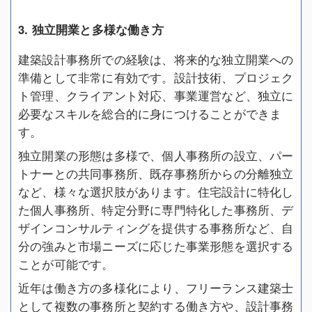
3. 独立開業と多様な働き方
建築設計事務所での経験は、将来的な独立開業への
準備として非常に有効です。設計技術、プロジェク
ト管理、クライアント対応、事業運営など、独立に
必要なスキルを総合的に身につけることができま
す。
独立開業の形態は多様で、個人事務所の設立、パー
トナーとの共同事務所、既存事務所からの分離独立
など、様々な選択肢があります。住宅設計に特化し
た個人事務所、特定分野に専門特化した事務所、デ
ザインコンサルティングを提供する事務所など、自
分の強みと市場ニーズに応じた事業形態を選択する
ことが可能です。
近年は働き方の多様化により、フリーランス建築士
として複数の事務所と契約する働き方や、設計事務