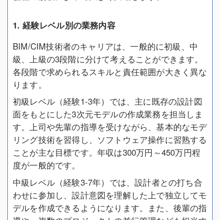
1. 経験レベル別の業務内容
BIM/CIM技術者のキャリアは、一般的に初級、中
級、上級の3段階に分けて考えることができます。
各段階で求められるスキルと責任範囲が大きく異な
ります。
初級レベル（経験1-3年）では、主に既存の設計図
面をもとにした3次元モデルの作成業務を担当しま
す。上司や先輩の指導を受けながら、基本的なモデ
リング技術を習得し、ソフトウェア操作に習熟する
ことが主な目標です。年収は300万円～450万円程
度が一般的です。
中級レベル（経験3-7年）では、設計者との打ち合
わせに参加し、設計意図を理解した上で独立してモ
デルを作成できるようになります。また、後輩の指