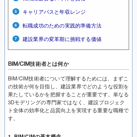
キャリアパスと年収レンジ
転職成功のための実践的準備方法
建設業界の変革期に挑戦する価値
BIM/CIM技術者とは何か
BIM/CIM技術者について理解するためには、まずこ
の技術が何を目指し、建設業界でどのような役割を
果たしているかを把握することが重要です。単なる
3Dモデリングの専門家ではなく、建設プロジェク
ト全体の効率化と品質向上を実現する重要な職種で
す。
1. BIM/CIMの基本概念