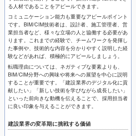
る人材であることをアピールできます。
コミュニケーション能力も重要なアピールポイント
です。BIM/CIM技術者は、設計者、施工管理者、営
業担当者など、様々な立場の人と協働する必要があ
ります。これまでの経験で、チームワークを発揮し
た事例や、技術的な内容を分かりやすく説明した経
験などがあれば、積極的にアピールしましょう。
転職理由については、ネガティブな要素よりも、
BIM/CIM分野への興味や将来への展望を中心に説明
することが重要です。「建設業界のデジタル化に貢
献したい」「新しい技術を学びながら成長したい」
といった前向きな動機を伝えることで、採用担当者
に良い印象を与えることができます。
建設業界の変革期に挑戦する価値