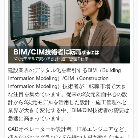
建設業界のデジタル化を牽引するBIM（Building
Information Modeling）/CIM（Construction
Information Modeling）技術者が、転職市場で大き
な注目を集めています。従来の2次元図面中心の設
計から3次元モデルを活用した設計・施工管理へと
業界が大きく変化する中、BIM/CIM技術者の需要は
急速に高まっています。
CADオペレーターや設計者、IT系エンジニアなど、
様々なバックグラウンドを持つ人材が新たなキャリ