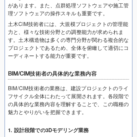
があります。また、点群処理ソフトウェアや施工管
理ソフトウェアの操作スキルも重要です。
土木CIM技術者には、大規模プロジェクトの管理能
力と、様々な技術分野との調整能力が求められま
す。土木構造物は多くの専門分野が関わる複合的な
プロジェクトであるため、全体を俯瞰して適切にコ
ーディネートする能力が重要です。
BIM/CIM技術者の具体的な業務内容
BIM/CIM技術者の業務は、建設プロジェクトのライ
フサイクル全体にわたって展開されます。各段階で
の具体的な業務内容を理解することで、この職種の
魅力とやりがいを把握できます。
1. 設計段階での3Dモデリング業務