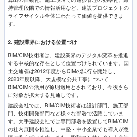
持管理段階での情報活用など、建設プロジェクトの
ライフサイクル全体にわたって価値を提供できま
す。
2. 建設業界における位置づけ
BIM/CIM技術者は、建設業界のデジタル変革を推進
する中核的な存在として位置づけられています。国
土交通省は2012年度からCIMの試行を開始し、
2023年度以降、大規模な公共工事について
BIM/CIMの活用が原則適用とされており、今後さら
に対象が拡大する見通しです。
建設会社では、BIM/CIM技術者は設計部門、施工部
門、技術開発部門など様々な部署で活躍していま
す。大手建設会社では専門部署を設置してBIM/CIM
の社内展開を推進し、中堅・中小企業でも導入が急
速に進んでいます。また、設計コンサルタント会社