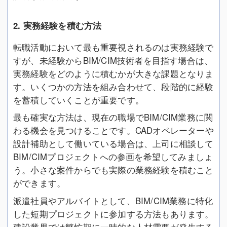
2. 実務経験を積む方法
転職活動において最も重要視されるのは実務経験で
すが、未経験からBIM/CIM技術者を目指す場合は、
実務経験をどのように積むかが大きな課題となりま
す。いくつかの方法を組み合わせて、段階的に経験
を蓄積していくことが重要です。
最も確実な方法は、現在の職場でBIM/CIM業務に関
わる機会を見つけることです。CADオペレーターや
設計補助として働いている場合は、上司に相談して
BIM/CIMプロジェクトへの参画を希望してみましょ
う。小さな案件からでも実際の業務経験を積むこと
ができます。
派遣社員やアルバイトとして、BIM/CIM業務に特化
した短期プロジェクトに参加する方法もあります。
建設業界では繁忙期に一時的な人材需要が発生する