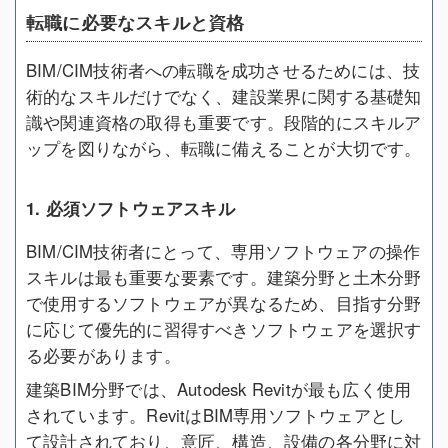
転職に必要なスキルと資格
BIM/CIM技術者への転職を成功させるためには、技
術的なスキルだけでなく、建設業界に関する基礎知
識や関連資格の取得も重要です。段階的にスキルア
ップを図りながら、転職に備えることが大切です。
1. 必須ソフトウェアスキル
BIM/CIM技術者にとって、専用ソフトウェアの操作
スキルは最も重要な要素です。建築分野と土木分野
で使用するソフトウェアが異なるため、目指す分野
に応じて優先的に習得すべきソフトウェアを選択す
る必要があります。
建築BIM分野では、Autodesk Revitが最も広く使用
されています。RevitはBIM専用ソフトウェアとし
て設計されており、意匠、構造、設備の各分野に対