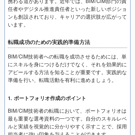
携わる道があります。近年では、BIM/CIM部門の責
任者やデジタル推進責任者といった新しいポジショ
ンも創設されており、キャリアの選択肢が広がって
います。
転職成功のための実践的準備方法
BIM/CIM技術者への転職を成功させるためには、単
にスキルを身につけるだけでなく、それを効果的に
アピールする方法を知ることが重要です。実践的な
準備を行い、転職活動を有利に進めましょう。
1. ポートフォリオ作成のポイント
BIM/CIM技術者の転職において、ポートフォリオは
最も重要な選考資料の一つです。自分のスキルレベ
ルと実績を視覚的に分かりやすく示すことで、採用
担当者に強い印象を与えることができます。