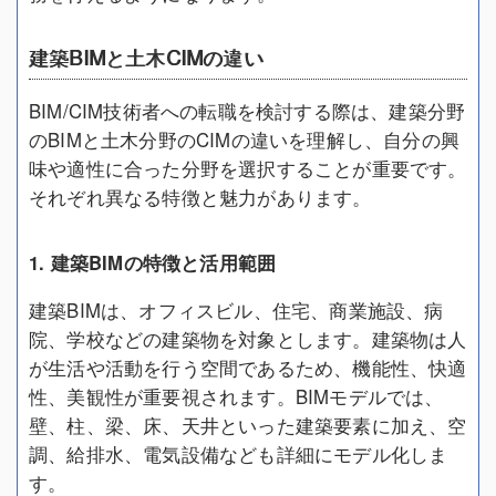
建築BIMと土木CIMの違い
BIM/CIM技術者への転職を検討する際は、建築分野
のBIMと土木分野のCIMの違いを理解し、自分の興
味や適性に合った分野を選択することが重要です。
それぞれ異なる特徴と魅力があります。
1. 建築BIMの特徴と活用範囲
建築BIMは、オフィスビル、住宅、商業施設、病
院、学校などの建築物を対象とします。建築物は人
が生活や活動を行う空間であるため、機能性、快適
性、美観性が重要視されます。BIMモデルでは、
壁、柱、梁、床、天井といった建築要素に加え、空
調、給排水、電気設備なども詳細にモデル化しま
す。