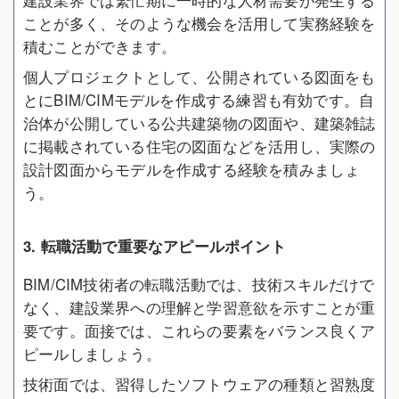
ことが多く、そのような機会を活用して実務経験を
積むことができます。
個人プロジェクトとして、公開されている図面をも
とにBIM/CIMモデルを作成する練習も有効です。自
治体が公開している公共建築物の図面や、建築雑誌
に掲載されている住宅の図面などを活用し、実際の
設計図面からモデルを作成する経験を積みましょ
う。
3. 転職活動で重要なアピールポイント
BIM/CIM技術者の転職活動では、技術スキルだけで
なく、建設業界への理解と学習意欲を示すことが重
要です。面接では、これらの要素をバランス良くア
ピールしましょう。
技術面では、習得したソフトウェアの種類と習熟度