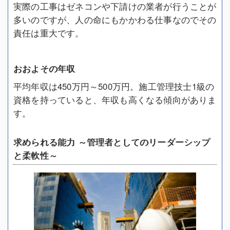
実際の工事はゼネコンや下請けの業者が行うことが
多いのですが、人の命にもかかわる仕事なのでその
責任は重大です。
おおよその年収
平均年収は450万円～500万円。施工管理技士1級の
資格を持っていると、年収も高くなる傾向がありま
す。
求められる能力 ～管理者としてのリーダーシップ
と柔軟性～