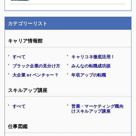
カテゴリーリスト
キャリア情報館
すべて
キャリコネ徹底活用！
ブラック企業の見分け方
みんなの転職成功談
大企業 or ベンチャー？
年収アップの転職
スキルアップ講座
すべて
営業・マーケティング職向
けスキルアップ講座
仕事図鑑