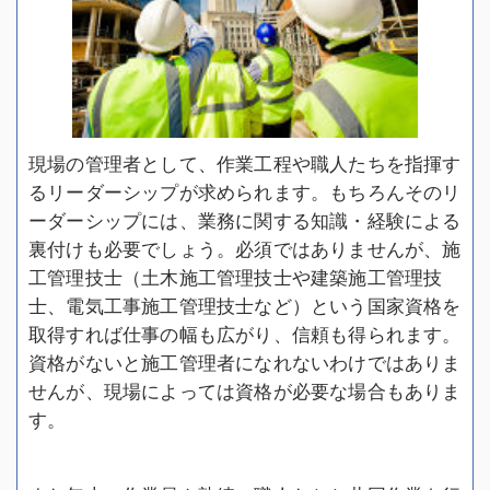
現場の管理者として、作業工程や職人たちを指揮す
るリーダーシップが求められます。もちろんそのリ
ーダーシップには、業務に関する知識・経験による
裏付けも必要でしょう。必須ではありませんが、施
工管理技士（土木施工管理技士や建築施工管理技
士、電気工事施工管理技士など）という国家資格を
取得すれば仕事の幅も広がり、信頼も得られます。
資格がないと施工管理者になれないわけではありま
せんが、現場によっては資格が必要な場合もありま
す。