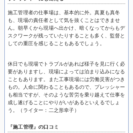
施工管理者の仕事場は、基本的に外。真夏も真冬
も、現場の責任者として気を抜くことはできませ
ん。朝早くから現場へ出かけ、暗くなってからもデ
スクワークが残っていたりすることも多く、監督と
しての重圧を感じることもあるでしょう。
休日でも現場でトラブルがあれば様子を見に行く必
要がありますし、現場によっては泊まり込みになる
こともあります。また工事現場には労働災害がつき
もの。人命に関わることもあるので、プレッシャー
も相当ですが、そのような苦労を乗り越えて仕事を
成し遂げることにやりがいがあるといえるでしょ
う。（ライター：二之形幸子）
『施工管理』の口コミ