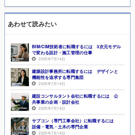
あわせて読みたい
BIM/CIM技術者に転職するには 3次元モデル
で変わる設計・施工管理の仕事
2025年7月14日
建築設計事務所に転職するには デザインと
機能性を追求する専門集団
2025年7月14日
建設コンサルタント会社に転職するには 公
共事業の企画・設計会社
2025年7月14日
サブコン（専門工事会社）に転職するには
設備・電気・土木の専門企業
2025年7月14日