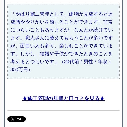
「やはり施工管理として、建物が完成すると達
成感ややりがいを感じることができます。
非常
につらいこともありますが、なんとか続けてい
ます。職人さんに教えてもらうことが多いです
が、面白い人も多く、楽しむことができていま
す。しかし、結婚や子供ができたときのことを
考えるとつらいです」（20代前 / 男性 / 年収：
350万円）
★施工管理の年収と口コミを見る★