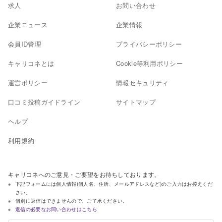
求人
お問い合わせ
企業ニュース
企業情報
会員ID管理
プライバシーポリシー
キャリコネとは
Cookie等利用ポリシー
運営ポリシー
情報セキュリティ
口コミ投稿ガイドライン
サイトマップ
ヘルプ
利用規約
キャリコネへのご意見・ご要望をお待ちしております。
下記フォームには個人情報(個人名、住所、メールアドレスなど)のご入力はお控えくだ
さい。
個別に返信はできませんので、ご了承ください。
返信の必要なお問い合わせはこちら