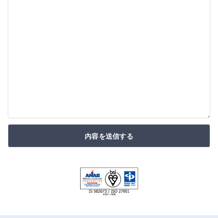
内容を送信する