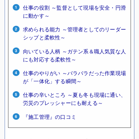
仕事の役割 ～監督として現場を安全・円滑
に動かす～
求められる能力 ～管理者としてのリーダー
シップと柔軟性～
向いている人柄 ～ガテン系＆職人気質な人
にも対応する柔軟性～
仕事のやりがい ～バラバラだった作業現場
が「一体化」する瞬間～
仕事の辛いところ ～夏も冬も現場に通い、
労災のプレッシャーにも耐える～
『施工管理』の口コミ