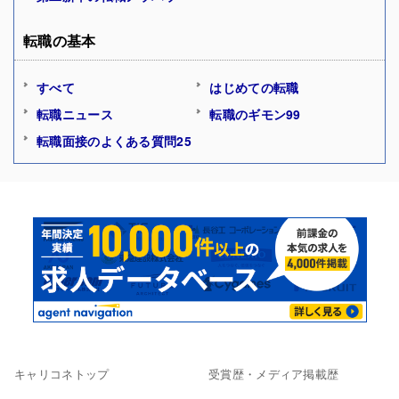
転職の基本
すべて
はじめての転職
転職ニュース
転職のギモン99
転職面接のよくある質問25
キャリコネトップ
受賞歴・メディア掲載歴