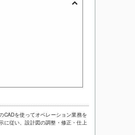
のCADを使ってオペレーション業務を
指示に従い、設計図の調整・修正・仕上