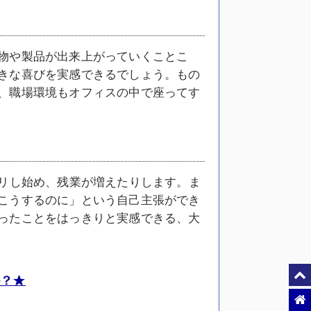
物や製品が出来上がっていくことこ
きな喜びを実感できるでしょう。もの
、職場環境もオフィスの中で座ってす
ピリし始め、残業が増えたりします。ま
こうするのに」という自己主張ができ
ったことをはっきりと実感できる、大
？★