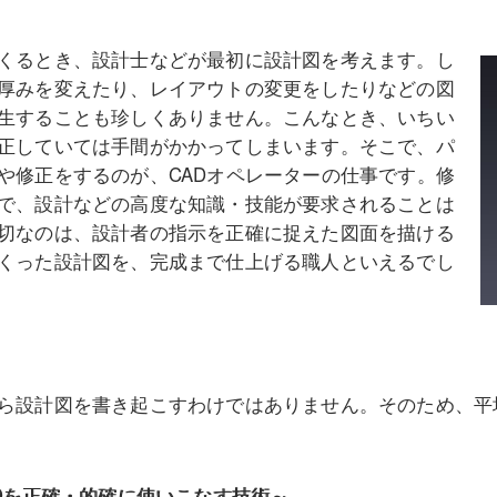
くるとき、設計士などが最初に設計図を考えます。し
厚みを変えたり、レイアウトの変更をしたりなどの図
生することも珍しくありません。こんなとき、いちい
正していては手間がかかってしまいます。そこで、パ
や修正をするのが、CADオペレーターの仕事です。修
で、設計などの高度な知識・技能が要求されることは
切なのは、設計者の指示を正確に捉えた図面を描ける
くった設計図を、完成まで仕上げる職人といえるでし
ら設計図を書き起こすわけではありません。そのため、平均
ADを正確・的確に使いこなす技術～