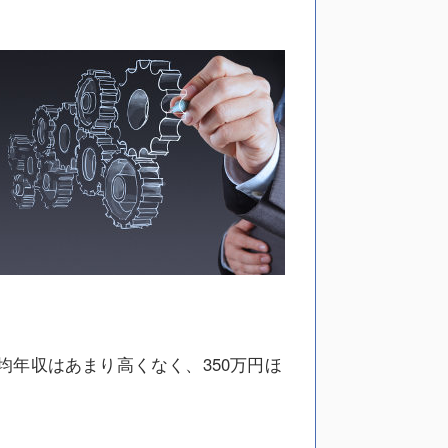
年収はあまり高くなく、350万円ほ