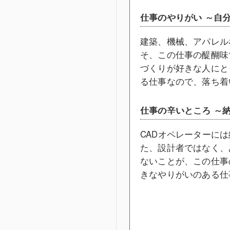
仕事のやりがい ～自
建築、機械、アパレル
そ、この仕事の醍醐味
づくりが好きな人にと
る仕事なので、落ち着
仕事の辛いところ ～
CADオペレーターに
た、設計者ではなく、
ないことが、この仕事
きなやりがいのある仕