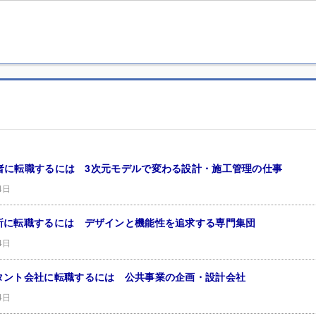
技術者に転職するには 3次元モデルで変わる設計・施工管理の仕事
4日
所に転職するには デザインと機能性を追求する専門集団
4日
タント会社に転職するには 公共事業の企画・設計会社
4日