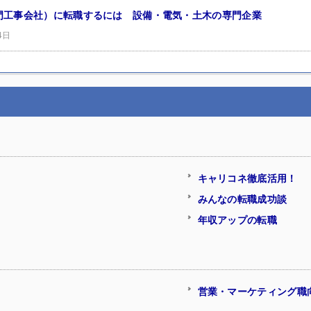
門工事会社）に転職するには 設備・電気・土木の専門企業
4日
キャリコネ徹底活用！
みんなの転職成功談
年収アップの転職
営業・マーケティング職