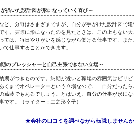
分が描いた設計図が形になっていく喜び～
など、分野はさまざまですが、自分が手がけた設計図で建
です。実際に形になったのを見たときは、この上もない大
っては、毎日やりがいを感じながら働ける仕事です。また
いて仕事することができます。
納期のプレッシャーと自己主張できない立場～
は納期がつきものです。納期が近いと職場の雰囲気はピリ
あくまでオペレーターという立場なので、「自分だったら
の葛藤でもあるでしょう。とはいえ、自分の仕事が形にな
事です。（ライター：二之形幸子）
★会社の口コミを調べながら転職しませんか