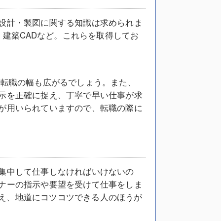
の設計・製図に関する知識は求められま
、建築CADなど。これらを取得してお
、転職の幅も広がるでしょう。また、
指示を正確に捉え、丁寧で早い仕事が求
Dが用いられていますので、転職の際に
に集中して仕事しなければいけないの
イナーの指示や要望を受けて仕事をしま
え、地道にコツコツできる人のほうが