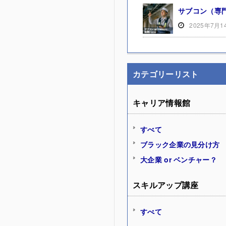
サブコン（専
2025年7月1
カテゴリーリスト
キャリア情報館
すべて
ブラック企業の見分け方
大企業 or ベンチャー？
スキルアップ講座
すべて