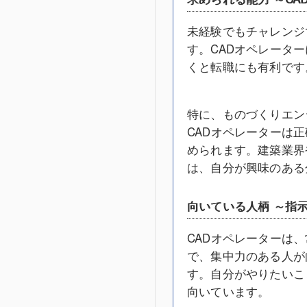
未経験でもチャレンジ
す。CADオペレーター
くと転職にも有利です
特に、ものづくりエン
CADオペレーターは
められます。建築業界
は、自分が興味のある
向いている人柄 ～指
CADオペレーターは
で、集中力のある人が
す。自分がやりたいこ
向いています。