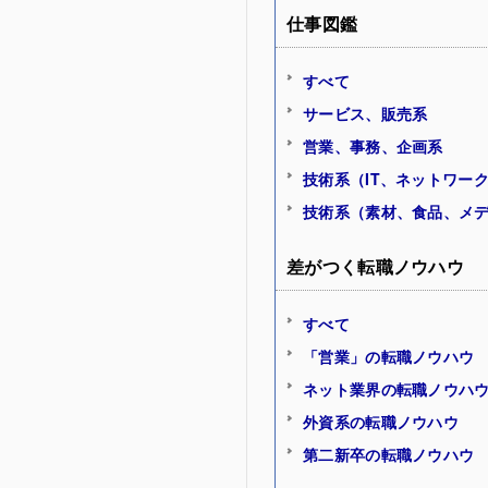
仕事図鑑
すべて
サービス、販売系
営業、事務、企画系
技術系（IT、ネットワー
技術系（素材、食品、メ
差がつく転職ノウハウ
すべて
「営業」の転職ノウハウ
ネット業界の転職ノウハ
外資系の転職ノウハウ
第二新卒の転職ノウハウ