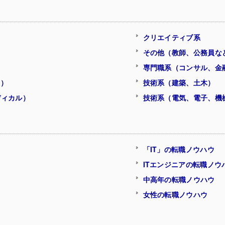
クリエイティブ系
その他（教師、公務員な
専門職系（コンサル、金
ク）
技術系（建築、土木）
ディカル）
技術系（電気、電子、機
「IT」の転職ノウハウ
ITエンジニアの転職ノウ
ウ
中高年の転職ノウハウ
女性の転職ノウハウ