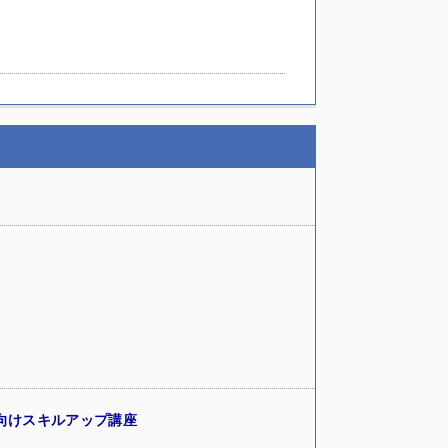
向けスキルアップ講座