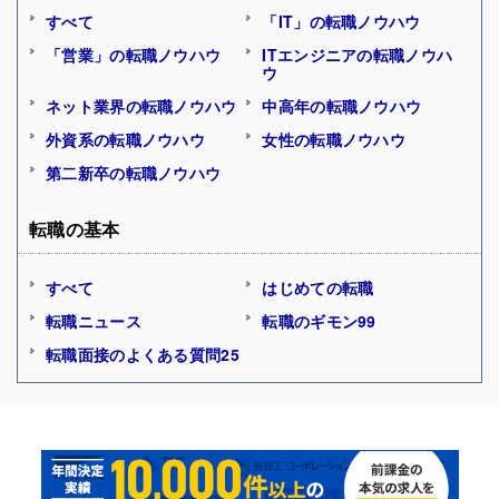
すべて
「IT」の転職ノウハウ
「営業」の転職ノウハウ
ITエンジニアの転職ノウハ
ウ
ネット業界の転職ノウハウ
中高年の転職ノウハウ
外資系の転職ノウハウ
女性の転職ノウハウ
第二新卒の転職ノウハウ
転職の基本
すべて
はじめての転職
転職ニュース
転職のギモン99
転職面接のよくある質問25