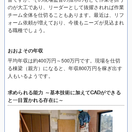
のが大工であり、リーダーとして抜擢されれば作業
チーム全体を仕切ることもあります。最近は、リフ
ォーム依頼が増えており、今後もニーズが見込まれ
る職種でしょう。
おおよその年収
平均年収は約400万円～500万円です。現場を仕切
る棟梁（親方）になると、年収800万円を稼ぎ出す
人もいるようです。
求められる能力 ～基本技術に加えてCADができる
と一目置かれる存在に～