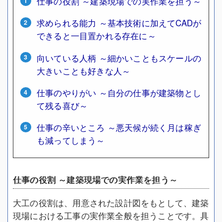
仕事の役割 ～建築現場での実作業を担う～
求められる能力 ～基本技術に加えてCADが
できると一目置かれる存在に～
向いている人柄 ～細かいこともスケールの
大きいことも好きな人～
仕事のやりがい ～自分の仕事が建築物とし
て残る喜び～
仕事の辛いところ ～悪天候が続く月は稼ぎ
も減ってしまう～
仕事の役割 ～建築現場での実作業を担う～
大工の役割は、用意された設計図をもとして、建築
現場における工事の実作業全般を担うことです。具