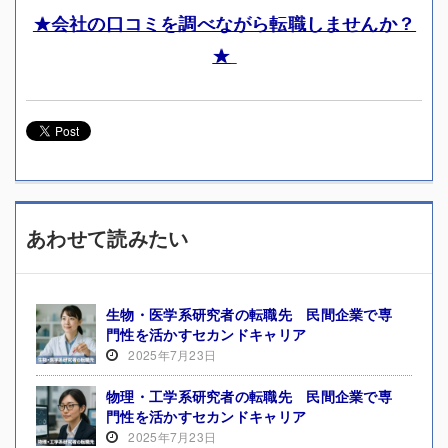
★会社の口コミを調べながら転職しませんか？
★
あわせて読みたい
生物・医学系研究者の転職先 民間企業で専
門性を活かすセカンドキャリア
2025年7月23日
物理・工学系研究者の転職先 民間企業で専
門性を活かすセカンドキャリア
2025年7月23日