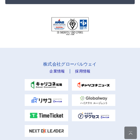
株式会社グローバルウェイ
|
企業情報
採用情報
