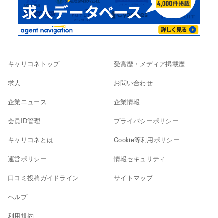
キャリコネトップ
受賞歴・メディア掲載歴
求人
お問い合わせ
企業ニュース
企業情報
会員ID管理
プライバシーポリシー
キャリコネとは
Cookie等利用ポリシー
運営ポリシー
情報セキュリティ
口コミ投稿ガイドライン
サイトマップ
ヘルプ
利用規約