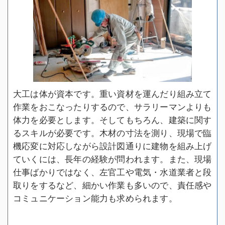
大工は体が資本です。重い資材を運んだり組み立て
作業をおこなったりするので、サラリーマンよりも
体力を必要とします。そしてもちろん、建築に関す
るスキルが必要です。木材の寸法を測り、現場で臨
機応変に対応しながら設計図通りに建物を組み上げ
ていくには、長年の経験が問われます。また、現場
仕事ばかりではなく、左官工や電気・水道業者と段
取りをするなど、細かい作業も多いので、責任感や
コミュニケーション能力も求められます。