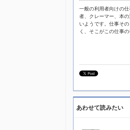
一般の利用者向けの仕
者、クレーマー、本の
いようです。仕事その
く、そこがこの仕事の
あわせて読みたい