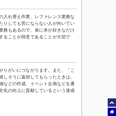
の入れ替え作業、レファレンス業務な
たりしても苦にならない人が向いてい
業務もあるので、単に本が好きなだけ
することが得意であることが大切で
やりがいにつながります。また、「こ
嬉しそうに返却してもらったときは、
物などの作成、イベント企画などを通
文化の向上に貢献しているという達成