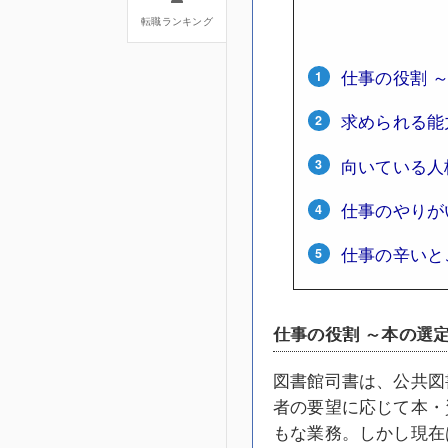
転職ランキング
仕事の役割 
求められる能
向いている人
仕事のやりが
仕事の辛いと
仕事の役割 ～本の選
図書館司書は、公共図
者の要望に応じて本・
もな業務。しかし現在