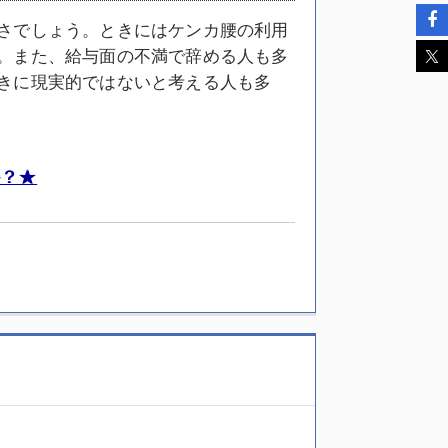
さでしょう。ときにはケンカ腰の利用
。また、給与面の不満で辞める人も多
きに現実的ではないと考える人も多
？★