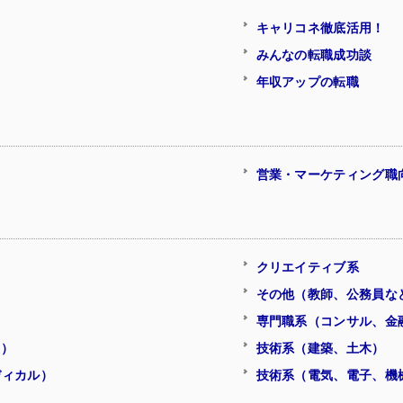
キャリコネ徹底活用！
みんなの転職成功談
年収アップの転職
営業・マーケティング職
クリエイティブ系
その他（教師、公務員な
専門職系（コンサル、金
ク）
技術系（建築、土木）
ディカル）
技術系（電気、電子、機