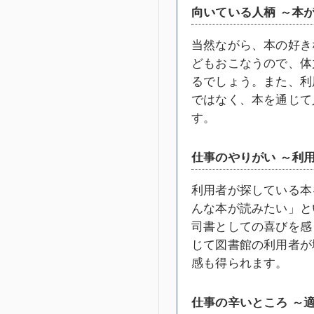
向いている人柄 ～本
当然ながら、本の好き
どもおこなうので、体
るでしょう。また、利
ではなく、本を通じて
す。
仕事のやりがい ～利
利用者が探している本
んな本が読みたい」と
司書としての喜びを感
じて図書館の利用者が
感も得られます。
仕事の辛いところ ～