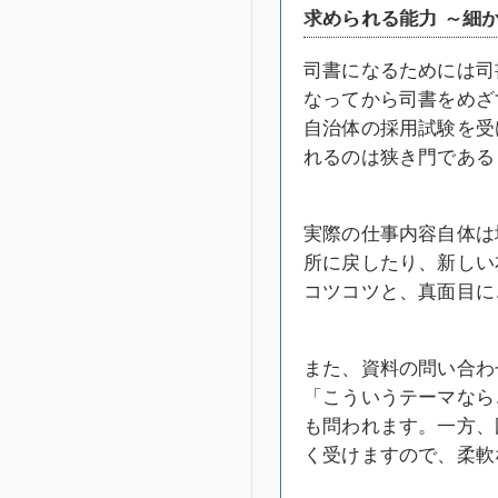
求められる能力 ～細
司書になるためには司
なってから司書をめざ
自治体の採用試験を受
れるのは狭き門である
実際の仕事内容自体は
所に戻したり、新しい
コツコツと、真面目に
また、資料の問い合わ
「こういうテーマなら
も問われます。一方、
く受けますので、柔軟