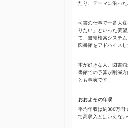
たり、テーマに沿った
司書の仕事で一番大変
りたい」といった要望
て、書籍検索システム
図書館をアドバイスし
本が好きな人、図書館
書館での予算が削減方
とも事実です。
おおよその年収
平均年収は約300万
て高収入とはいえない