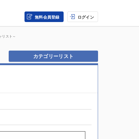
無料会員登録
ログイン
ャリスト～
カテゴリーリスト