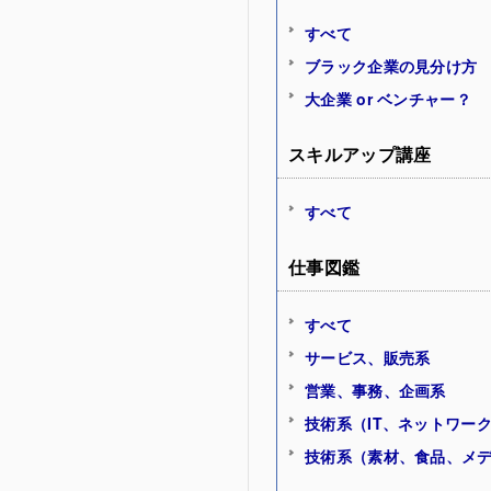
すべて
ブラック企業の見分け方
大企業 or ベンチャー？
スキルアップ講座
すべて
仕事図鑑
すべて
サービス、販売系
営業、事務、企画系
技術系（IT、ネットワー
技術系（素材、食品、メ