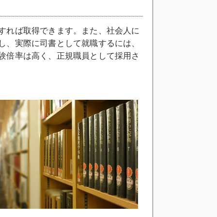
すれば取得できます。また、社会人に
し、実際に司書として就職するには、
験倍率は高く、正規職員として採用さ