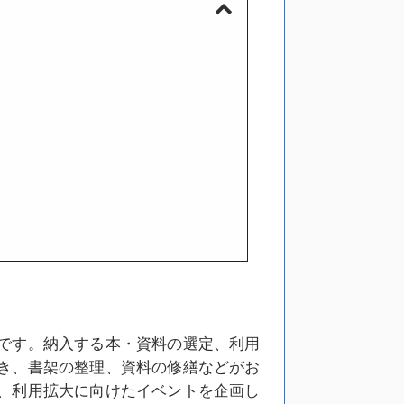
です。納入する本・資料の選定、利用
き、書架の整理、資料の修繕などがお
、利用拡大に向けたイベントを企画し