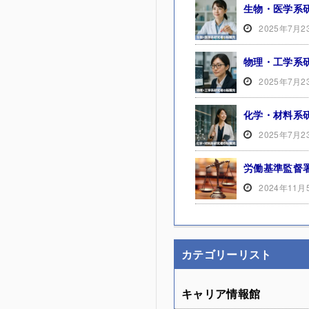
生物・医学系
2025年7月2
物理・工学系
2025年7月2
化学・材料系
2025年7月2
労働基準監督
2024年11月
カテゴリーリスト
キャリア情報館