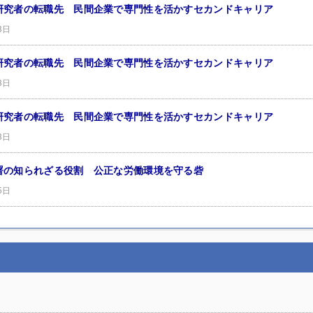
研究者の転職先 民間企業で専門性を活かすセカンドキャリア
3日
研究者の転職先 民間企業で専門性を活かすセカンドキャリア
3日
研究者の転職先 民間企業で専門性を活かすセカンドキャリア
3日
署の知られざる役割 公正な労働環境を守る砦
5日