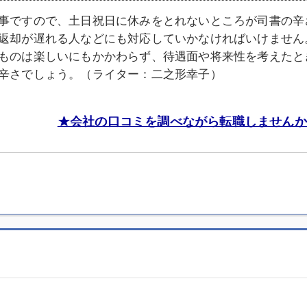
事ですので、土日祝日に休みをとれないところが司書の辛
返却が遅れる人などにも対応していかなければいけません
ものは楽しいにもかかわらず、待遇面や将来性を考えたと
辛さでしょう。（ライター：二之形幸子）
★会社の口コミを調べながら転職しませんか