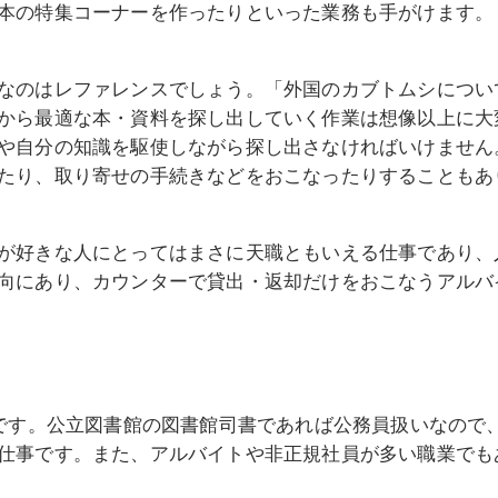
本の特集コーナーを作ったりといった業務も手がけます。
なのはレファレンスでしょう。「外国のカブトムシについ
から最適な本・資料を探し出していく作業は想像以上に大
や自分の知識を駆使しながら探し出さなければいけません
たり、取り寄せの手続きなどをおこなったりすることもあ
が好きな人にとってはまさに天職ともいえる仕事であり、
向にあり、カウンターで貸出・返却だけをおこなうアルバ
円です。公立図書館の図書館司書であれば公務員扱いなので
仕事です。また、アルバイトや非正規社員が多い職業でも