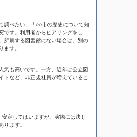
て調べたい」「○○市の歴史について知
変です。利用者からヒアリングをし
。所属する図書館にない場合は、別の
ります。
人気も高いです。一方、近年は公立図
イトなど、非正規社員が増えているこ
、安定してはいますが、実際には決し
あります。