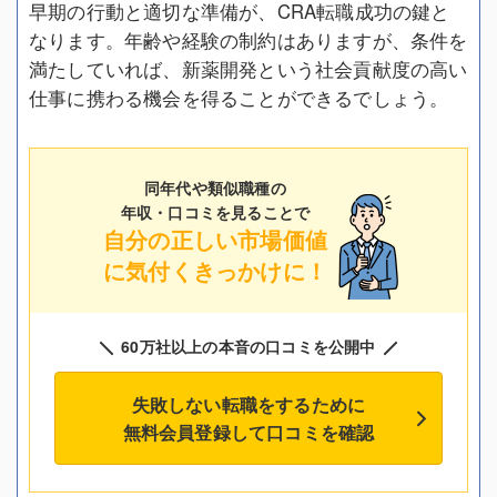
早期の行動と適切な準備が、CRA転職成功の鍵と
なります。年齢や経験の制約はありますが、条件を
満たしていれば、新薬開発という社会貢献度の高い
仕事に携わる機会を得ることができるでしょう。
同年代や類似職種の
年収・口コミを見ることで
自分の正しい市場価値
に気付くきっかけに！
60万社以上の本音の口コミを公開中
失敗しない転職をするために
無料会員登録して口コミを確認