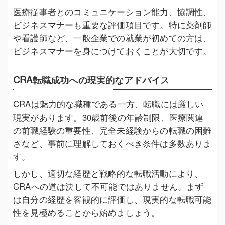
医療従事者とのコミュニケーション能力、協調性、
ビジネスマナーも重要な評価項目です。特に薬剤師
や看護師など、一般企業での就業が初めての方は、
ビジネスマナーを身につけておくことが大切です。
CRA転職成功への現実的なアドバイス
CRAは魅力的な職種である一方、転職には厳しい
現実があります。30歳前後の年齢制限、医療関連
の前職経験の重要性、完全未経験からの転職の困難
さなど、事前に理解しておくべき条件は多数ありま
す。
しかし、適切な経歴と戦略的な転職活動により、
CRAへの道は決して不可能ではありません。まず
は自分の経歴を客観的に評価し、現実的な転職可能
性を見極めることから始めましょう。