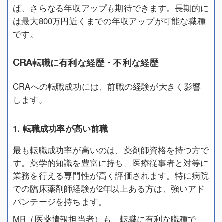
ば、さらなる年収アップも期待できます。長期的に
は最大800万円近くまでの年収アップが可能な職種
です。
CRA転職に有利な経歴・不利な経歴
CRAへの転職成功には、前職の経験が大きく影響
します。
1. 転職成功率が高い前職
最も転職成功率が高いのは、薬剤師資格を持つ方で
す。薬学的知識を豊富に持ち、医療従事者と対等に
業務を行える専門性が高く評価されます。特に病院
での臨床薬剤師経験が2年以上ある方は、強いアド
バンテージを持ちます。
MR（医薬情報担当者）も、転職に有利な職種で