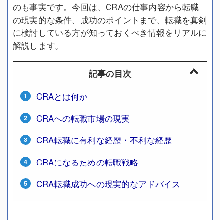
のも事実です。今回は、CRAの仕事内容から転職
の現実的な条件、成功のポイントまで、転職を真剣
に検討している方が知っておくべき情報をリアルに
解説します。
記事の目次
CRAとは何か
CRAへの転職市場の現実
CRA転職に有利な経歴・不利な経歴
CRAになるための転職戦略
CRA転職成功への現実的なアドバイス