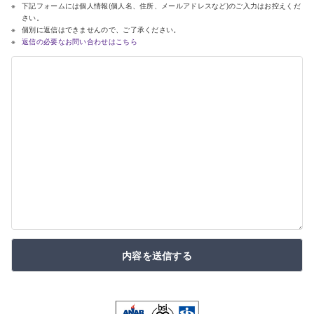
下記フォームには個人情報(個人名、住所、メールアドレスなど)のご入力はお控えくだ
さい。
個別に返信はできませんので、ご了承ください。
返信の必要なお問い合わせはこちら
内容を送信する