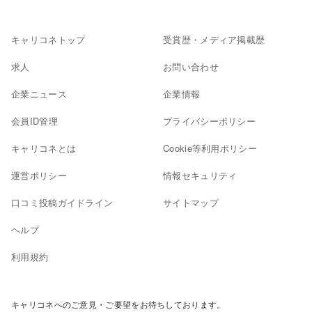
キャリコネトップ
受賞歴・メディア掲載歴
求人
お問い合わせ
企業ニュース
企業情報
会員ID管理
プライバシーポリシー
キャリコネとは
Cookie等利用ポリシー
運営ポリシー
情報セキュリティ
口コミ投稿ガイドライン
サイトマップ
ヘルプ
利用規約
キャリコネへのご意見・ご要望をお待ちしております。