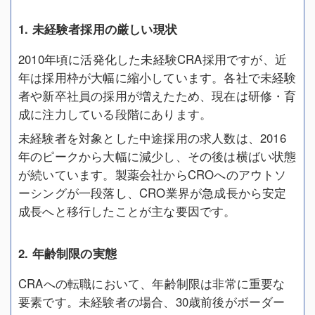
1. 未経験者採用の厳しい現状
2010年頃に活発化した未経験CRA採用ですが、近
年は採用枠が大幅に縮小しています。各社で未経験
者や新卒社員の採用が増えたため、現在は研修・育
成に注力している段階にあります。
未経験者を対象とした中途採用の求人数は、2016
年のピークから大幅に減少し、その後は横ばい状態
が続いています。製薬会社からCROへのアウトソ
ーシングが一段落し、CRO業界が急成長から安定
成長へと移行したことが主な要因です。
2. 年齢制限の実態
CRAへの転職において、年齢制限は非常に重要な
要素です。未経験者の場合、30歳前後がボーダー