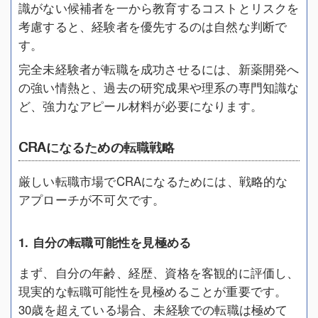
識がない候補者を一から教育するコストとリスクを
考慮すると、経験者を優先するのは自然な判断で
す。
完全未経験者が転職を成功させるには、新薬開発へ
の強い情熱と、過去の研究成果や理系の専門知識な
ど、強力なアピール材料が必要になります。
CRAになるための転職戦略
厳しい転職市場でCRAになるためには、戦略的な
アプローチが不可欠です。
1. 自分の転職可能性を見極める
まず、自分の年齢、経歴、資格を客観的に評価し、
現実的な転職可能性を見極めることが重要です。
30歳を超えている場合、未経験での転職は極めて