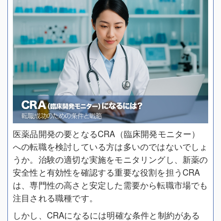
医薬品開発の要となるCRA（臨床開発モニター）
への転職を検討している方は多いのではないでしょ
うか。治験の適切な実施をモニタリングし、新薬の
安全性と有効性を確認する重要な役割を担うCRA
は、専門性の高さと安定した需要から転職市場でも
注目される職種です。
しかし、CRAになるには明確な条件と制約がある