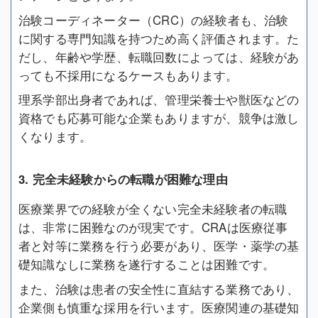
治験コーディネーター（CRC）の経験者も、治験
に関する専門知識を持つため高く評価されます。た
だし、年齢や学歴、転職回数によっては、経験があ
っても不採用になるケースもあります。
理系学部出身者であれば、管理栄養士や獣医などの
資格でも応募可能な企業もありますが、競争は激し
くなります。
3. 完全未経験からの転職が困難な理由
医療業界での経験が全くない完全未経験者の転職
は、非常に困難なのが現実です。CRAは医療従事
者と対等に業務を行う必要があり、医学・薬学の基
礎知識なしに業務を遂行することは困難です。
また、治験は患者の安全性に直結する業務であり、
企業側も慎重な採用を行います。医療関連の基礎知