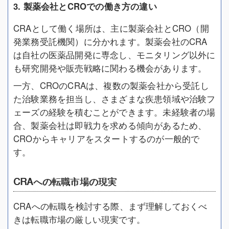
3. 製薬会社とCROでの働き方の違い
CRAとして働く場所は、主に製薬会社とCRO（開
発業務受託機関）に分かれます。製薬会社のCRA
は自社の医薬品開発に専念し、モニタリング以外に
も研究開発や販売戦略に関わる機会があります。
一方、CROのCRAは、複数の製薬会社から受託し
た治験業務を担当し、さまざまな疾患領域や治験フ
ェーズの経験を積むことができます。未経験者の場
合、製薬会社は即戦力を求める傾向があるため、
CROからキャリアをスタートするのが一般的で
す。
CRAへの転職市場の現実
CRAへの転職を検討する際、まず理解しておくべ
きは転職市場の厳しい現実です。