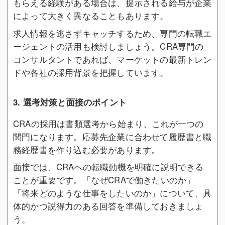
もらえる経験がある場合は、提示される給与が企業
によって大きく異なることもあります。
求人情報を逃さずキャッチするため、専門の転職エ
ージェントの活用も検討しましょう。CRA専門の
コンサルタントであれば、マーケットの最新トレン
ドや各社の採用背景を把握しています。
3. 選考対策と面接のポイント
CRAの採用は書類選考から始まり、これが一つの
関門になります。応募先企業に合わせて履歴書と職
務経歴書を作り込む必要があります。
面接では、CRAへの転職動機を明確に説明できる
ことが重要です。「なぜCRAで働きたいのか」
「将来どのような仕事をしたいのか」について、具
体的かつ説得力のある回答を準備しておきましょ
う。