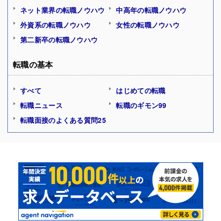
ネット業界の転職ノウハウ
中高年の転職ノウハウ
外資系の転職ノウハウ
女性の転職ノウハウ
第二新卒の転職ノウハウ
転職の基本
すべて
はじめての転職
転職ニュース
転職のギモン99
転職面接のよくある質問25