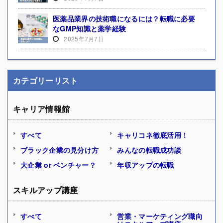
医薬品業界の技術職になるには？転職に必要
なGMP知識と薬学経験
2025年7月7日
カテゴリーリスト
キャリア情報館
すべて
キャリコネ徹底活用！
ブラック企業の見分け方
みんなの転職成功談
大企業 or ベンチャー？
年収アップの転職
スキルアップ講座
すべて
営業・マーケティング職向