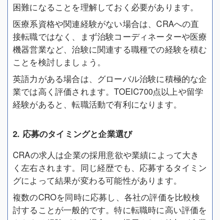
困難になることを理解しておく必要があります。
医療系資格や関連経験がない場合は、CRAへの直
接転職ではなく、まず治験コーディネーターや医療
機器営業など、治験に関連する職種での経験を積む
ことを検討しましょう。
英語力がある場合は、グローバル治験に積極的な企
業では高く評価されます。TOEIC700点以上や留学
経験があると、転職活動で有利になります。
2. 応募のタイミングと企業選び
CRAの求人は企業の採用意欲や業績によって大き
く左右されます。同じ経歴でも、応募するタイミン
グによって結果が変わる可能性があります。
複数のCROを同時に応募し、各社の評価を比較検
討することが一般的です。特に転職時に高い評価を