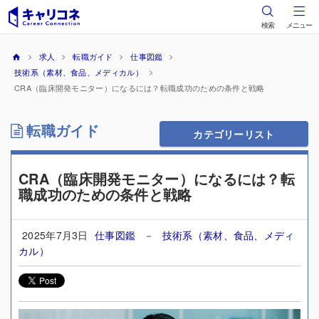
検索
メニュー
求人
転職ガイド
仕事図鑑
技術系（素材、食品、メディカル）
CRA（臨床開発モニター）になるには？転職成功のための条件と戦略
転職ガイド
カテゴリーリスト
CRA（臨床開発モニター）になるには？転
職成功のための条件と戦略
2025年7月3日
仕事図鑑
－
技術系（素材、食品、メディ
カル）