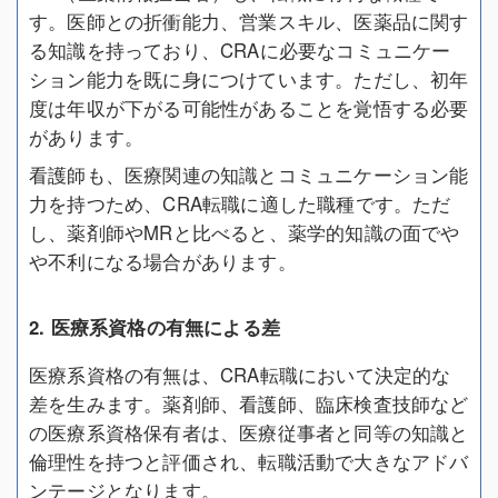
す。医師との折衝能力、営業スキル、医薬品に関す
る知識を持っており、CRAに必要なコミュニケー
ション能力を既に身につけています。ただし、初年
度は年収が下がる可能性があることを覚悟する必要
があります。
看護師も、医療関連の知識とコミュニケーション能
力を持つため、CRA転職に適した職種です。ただ
し、薬剤師やMRと比べると、薬学的知識の面でや
や不利になる場合があります。
2. 医療系資格の有無による差
医療系資格の有無は、CRA転職において決定的な
差を生みます。薬剤師、看護師、臨床検査技師など
の医療系資格保有者は、医療従事者と同等の知識と
倫理性を持つと評価され、転職活動で大きなアドバ
ンテージとなります。