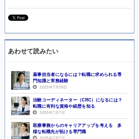
あわせて読みたい
薬事担当者になるには？転職に求められる専
門知識と実務経験
2025年7月29日
治験コーディネーター（CRC）になるには？
転職に有利な資格や経歴を知る
2025年7月7日
医療事務からのキャリアアップを考える 多
様な転職先が拓ける専門職
2025年7月7日