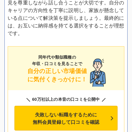
見を尊重しながら話し合うことが大切です。自分の
キャリアの方向性を丁寧に説明し、家族が懸念して
いる点について解決策を提示しましょう。最終的に
は、お互いに納得感を持てる選択をすることが理想
です。
同年代や類似職種の
年収・口コミを見ることで
自分の正しい市場価値
に気付くきっかけに！
60万社以上の本音の口コミを公開中
失敗しない転職をするために
無料会員登録して口コミを確認