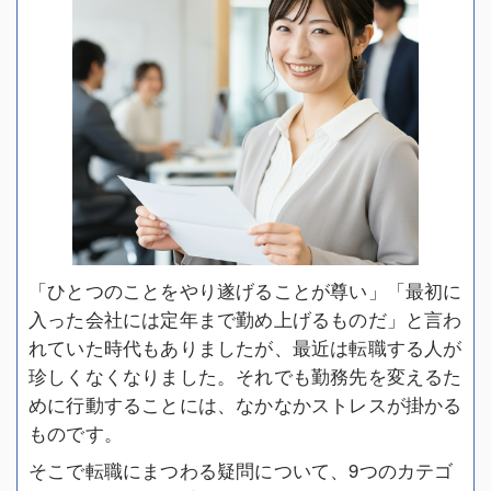
「ひとつのことをやり遂げることが尊い」「最初に
入った会社には定年まで勤め上げるものだ」と言わ
れていた時代もありましたが、最近は転職する人が
珍しくなくなりました。それでも勤務先を変えるた
めに行動することには、なかなかストレスが掛かる
ものです。
そこで転職にまつわる疑問について、9つのカテゴ