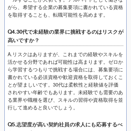
がら、希望する企業の募集要項に書かれている資格
を取得することも、転職可能性を高めます。
Q4.30代で未経験の業界に挑戦するのはリスクが
高いですか？
A.リスクはありますが、これまでの経験やスキルを
活かせる分野であれば可能性は高まります。ゼロか
ら学習するつもりで挑戦する場合には、募集要項に
書かれている必須資格や歓迎資格を取得しておくこ
とが望ましいです。30代は柔軟性と経験値を評価
されやすい年齢でもあります。未経験でも需要のあ
る業界や職種を選び、スキルの習得や資格取得を並
行して進めると良いでしょう。
Q5.志望度が高い契約社員の求人にも応募するべ