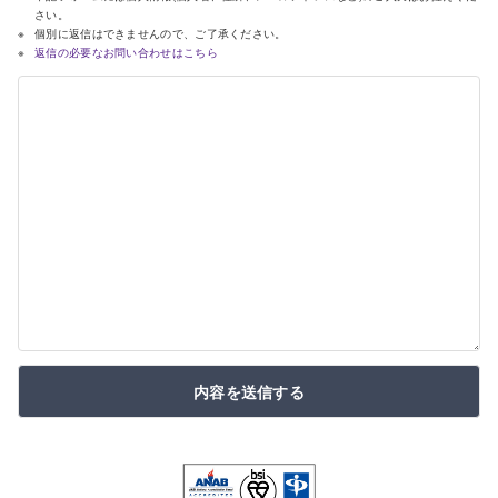
さい。
個別に返信はできませんので、ご了承ください。
返信の必要なお問い合わせはこちら
内容を送信する