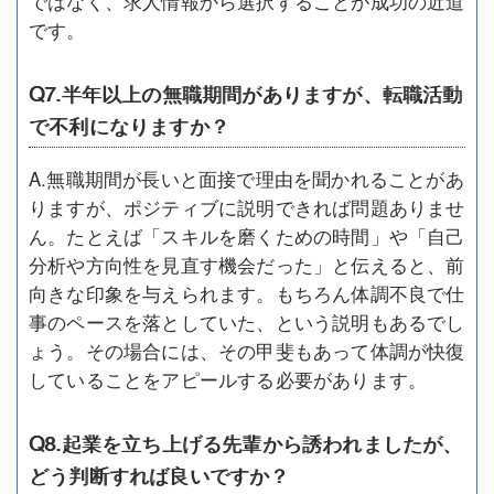
ではなく、求人情報から選択することが成功の近道
です。
Q7.半年以上の無職期間がありますが、転職活動
で不利になりますか？
A.無職期間が長いと面接で理由を聞かれることがあ
りますが、ポジティブに説明できれば問題ありませ
ん。たとえば「スキルを磨くための時間」や「自己
分析や方向性を見直す機会だった」と伝えると、前
向きな印象を与えられます。もちろん体調不良で仕
事のペースを落としていた、という説明もあるでし
ょう。その場合には、その甲斐もあって体調が快復
していることをアピールする必要があります。
Q8.起業を立ち上げる先輩から誘われましたが、
どう判断すれば良いですか？