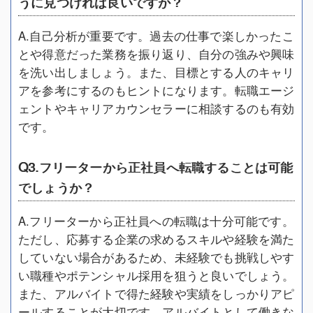
うに見つければ良いですか？
A.自己分析が重要です。過去の仕事で楽しかったこ
とや得意だった業務を振り返り、自分の強みや興味
を洗い出しましょう。また、目標とする人のキャリ
アを参考にするのもヒントになります。転職エージ
ェントやキャリアカウンセラーに相談するのも有効
です。
Q3.フリーターから正社員へ転職することは可能
でしょうか？
A.フリーターから正社員への転職は十分可能です。
ただし、応募する企業の求めるスキルや経験を満た
していない場合があるため、未経験でも挑戦しやす
い職種やポテンシャル採用を狙うと良いでしょう。
また、アルバイトで得た経験や実績をしっかりアピ
ールすることが大切です。アルバイトとして働きな