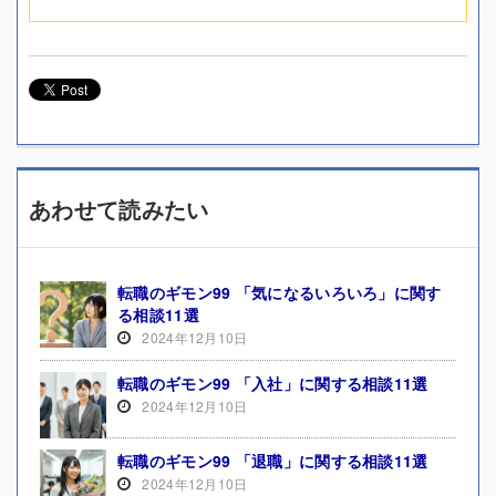
あわせて読みたい
転職のギモン99 「気になるいろいろ」に関す
る相談11選
2024年12月10日
転職のギモン99 「入社」に関する相談11選
2024年12月10日
転職のギモン99 「退職」に関する相談11選
2024年12月10日