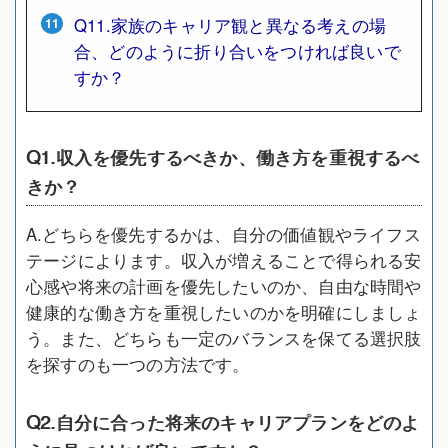
Q11.家族のキャリア観と異なる考えの場
合、どのように折り合いをつければ良いで
すか？
Q1.収入を優先するべきか、働き方を重視するべ
きか？
A.どちらを優先するかは、自分の価値観やライフス
テージによります。収入が増えることで得られる安
心感や将来の計画を優先したいのか、自由な時間や
健康的な働き方を重視したいのかを明確にしましょ
う。また、どちらも一定のバランスを保てる選択肢
を探すのも一つの方法です。
Q2.自分に合った将来のキャリアプランをどのよ