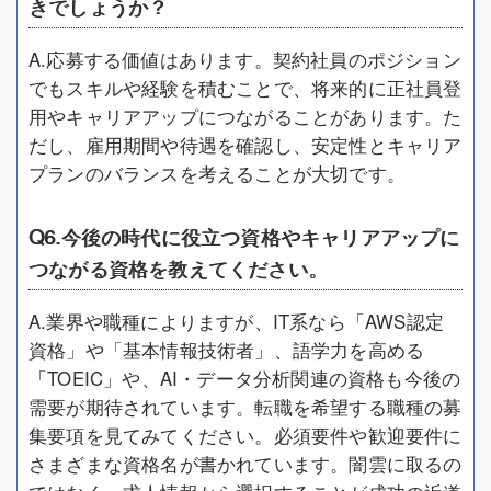
きでしょうか？
A.応募する価値はあります。契約社員のポジション
でもスキルや経験を積むことで、将来的に正社員登
用やキャリアアップにつながることがあります。た
だし、雇用期間や待遇を確認し、安定性とキャリア
プランのバランスを考えることが大切です。
Q6.今後の時代に役立つ資格やキャリアアップに
つながる資格を教えてください。
A.業界や職種によりますが、IT系なら「AWS認定
資格」や「基本情報技術者」、語学力を高める
「TOEIC」や、AI・データ分析関連の資格も今後の
需要が期待されています。転職を希望する職種の募
集要項を見てみてください。必須要件や歓迎要件に
さまざまな資格名が書かれています。闇雲に取るの