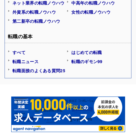
ネット業界の転職ノウハウ
中高年の転職ノウハウ
外資系の転職ノウハウ
女性の転職ノウハウ
第二新卒の転職ノウハウ
転職の基本
すべて
はじめての転職
転職ニュース
転職のギモン99
転職面接のよくある質問25