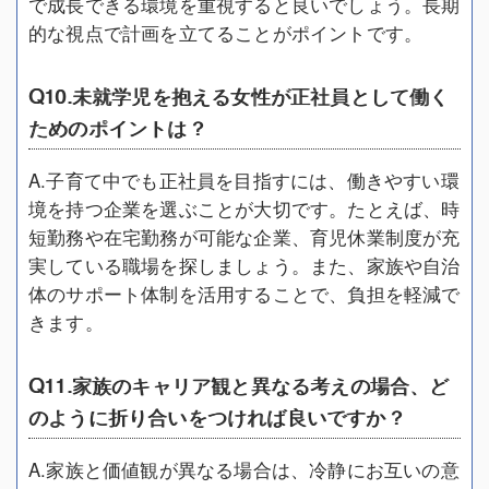
で成長できる環境を重視すると良いでしょう。長期
的な視点で計画を立てることがポイントです。
Q10.未就学児を抱える女性が正社員として働く
ためのポイントは？
A.子育て中でも正社員を目指すには、働きやすい環
境を持つ企業を選ぶことが大切です。たとえば、時
短勤務や在宅勤務が可能な企業、育児休業制度が充
実している職場を探しましょう。また、家族や自治
体のサポート体制を活用することで、負担を軽減で
きます。
Q11.家族のキャリア観と異なる考えの場合、ど
のように折り合いをつければ良いですか？
A.家族と価値観が異なる場合は、冷静にお互いの意