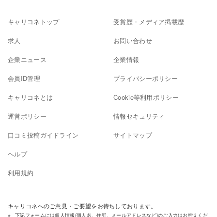
キャリコネトップ
受賞歴・メディア掲載歴
求人
お問い合わせ
企業ニュース
企業情報
会員ID管理
プライバシーポリシー
キャリコネとは
Cookie等利用ポリシー
運営ポリシー
情報セキュリティ
口コミ投稿ガイドライン
サイトマップ
ヘルプ
利用規約
キャリコネへのご意見・ご要望をお待ちしております。
下記フォームには個人情報(個人名、住所、メールアドレスなど)のご入力はお控えくだ