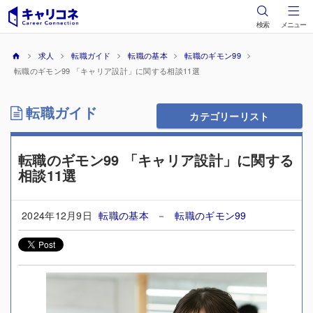
検索
メニュー
求人
転職ガイド
転職の基本
転職のギモン99
転職のギモン99 「キャリア設計」に関する相談11選
転職ガイド
カテゴリーリスト
転職のギモン99 「キャリア設計」に関する
相談11選
2024年12月9日
転職の基本
－
転職のギモン99