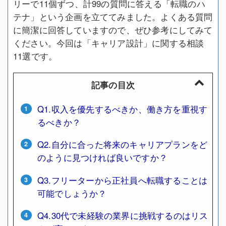
リーで11個ずつ、計99の質問に答える「転職のハ
テナ」という企画を立ててみました。よくある質問
に簡潔に回答していますので、ぜひ参考にしてみて
ください。今回は「キャリア設計」に関する相談
11選です。
記事の目次
Q1.収入を優先するべきか、働き方を重視す
るべきか？
Q2.自分に合った将来のキャリアプランをど
のように見つければ良いですか？
Q3.フリーターから正社員へ転職することは
可能でしょうか？
Q4.30代で未経験の業界に挑戦するのはリス