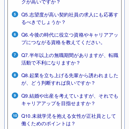
クが高いですか？
Q5.志望度が高い契約社員の求人にも応募す
るべきでしょうか？
Q6.今後の時代に役立つ資格やキャリアアッ
プにつながる資格を教えてください。
Q7.半年以上の無職期間がありますが、転職
活動で不利になりますか？
Q8.起業を立ち上げる先輩から誘われました
が、どう判断すれば良いですか？
Q9.結婚や出産を考えていますが、それでも
キャリアアップを目指せますか？
Q10.未就学児を抱える女性が正社員として
働くためのポイントは？