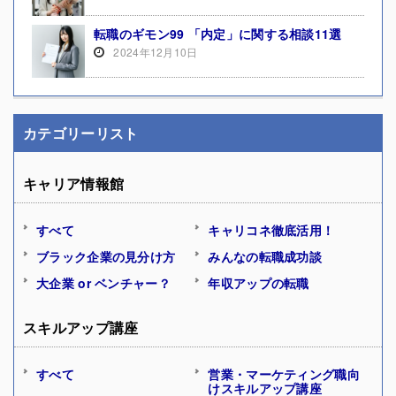
転職のギモン99 「内定」に関する相談11選
2024年12月10日
カテゴリーリスト
キャリア情報館
すべて
キャリコネ徹底活用！
ブラック企業の見分け方
みんなの転職成功談
大企業 or ベンチャー？
年収アップの転職
スキルアップ講座
すべて
営業・マーケティング職向
けスキルアップ講座