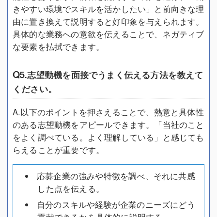
きやすい環境でスキルを活かしたい」と前向きな理
由に置き換えて説明すると好印象を与えられます。
具体的な業務への意欲を伝えることで、ネガティブ
な要素を払拭できます。
Q5.志望動機を面接でうまく伝える方法を教えて
ください。
A.以下のポイントを押さえることで、熱意と具体性
のある志望動機をアピールできます。「当社のこと
をよく調べている。よく理解している」と感じても
らえることが重要です。
応募企業の強みや特徴を調べ、それに共感
した点を伝える。
自分のスキルや経験が企業のニーズにどう
貢献できるかを具体的に説明する。