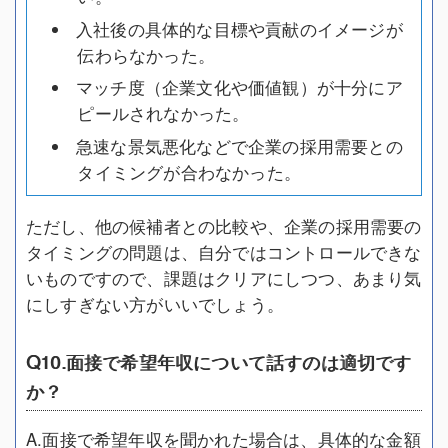
入社後の具体的な目標や貢献のイメージが
伝わらなかった。
マッチ度（企業文化や価値観）が十分にア
ピールされなかった。
急速な景気悪化などで企業の採用需要との
タイミングが合わなかった。
ただし、他の候補者との比較や、企業の採用需要の
タイミングの問題は、自分ではコントロールできな
いものですので、課題はクリアにしつつ、あまり気
にしすぎない方がいいでしょう。
Q10.面接で希望年収について話すのは適切です
か？
A.面接で希望年収を聞かれた場合は、具体的な金額