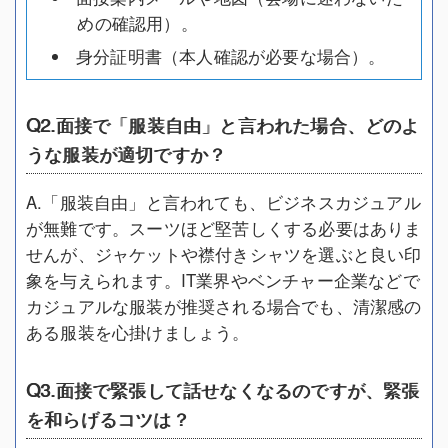
めの確認用）。
身分証明書（本人確認が必要な場合）。
Q2.面接で「服装自由」と言われた場合、どのよ
うな服装が適切ですか？
A.「服装自由」と言われても、ビジネスカジュアル
が無難です。スーツほど堅苦しくする必要はありま
せんが、ジャケットや襟付きシャツを選ぶと良い印
象を与えられます。IT業界やベンチャー企業などで
カジュアルな服装が推奨される場合でも、清潔感の
ある服装を心掛けましょう。
Q3.面接で緊張して話せなくなるのですが、緊張
を和らげるコツは？