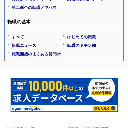
第二新卒の転職ノウハウ
転職の基本
すべて
はじめての転職
転職ニュース
転職のギモン99
転職面接のよくある質問25