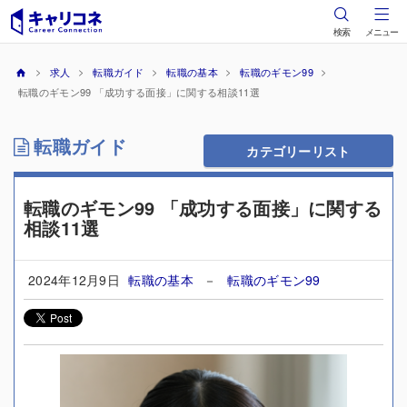
検索
メニュー
求人
転職ガイド
転職の基本
転職のギモン99
転職のギモン99 「成功する面接」に関する相談11選
転職ガイド
カテゴリーリスト
転職のギモン99 「成功する面接」に関する
相談11選
2024年12月9日
転職の基本
－
転職のギモン99