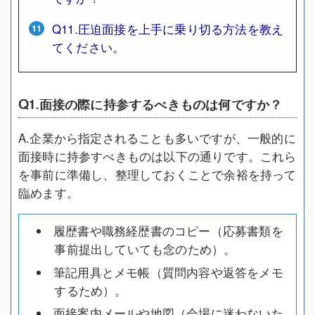
Q11.圧迫面接を上手に乗り切る方法を教え
てください。
Q1.面接の際に持参するべきものは何ですか？
A.企業から指定されることも多いですが、一般的に
面接時に持参すべきものは以下の通りです。これら
を事前に準備し、整理しておくことで余裕を持って
臨めます。
履歴書や職務経歴書のコピー（応募書類を
事前提出していても念のため）。
筆記用具とメモ帳（質問内容や返答をメモ
するため）。
面接案内メールや地図（会場に迷わないた