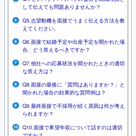
して伝えても問題ありませんか？
Q5.志望動機を面接でうまく伝える方法を教
えてください。
Q6.面接で結婚予定や出産予定を聞かれた場
合、どう答えるべきですか？
Q7.他社への応募状況を聞かれたときの適切
な答え方は？
Q8.面接の最後に「質問はありますか？」と
聞かれた場合の効果的な質問例は？
Q9.最終面接で不採用が続く原因は何が考え
られますか？
Q10.面接で希望年収について話すのは適切
ですか？