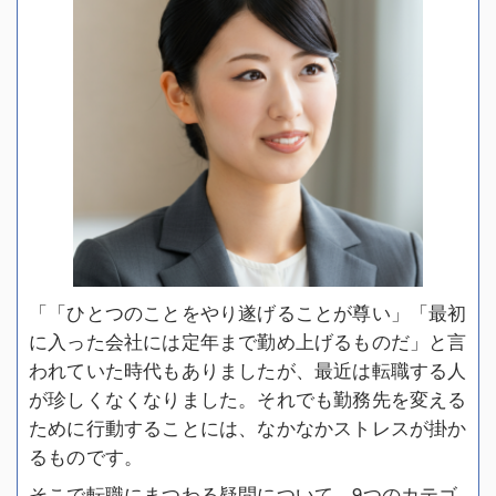
「「ひとつのことをやり遂げることが尊い」「最初
に入った会社には定年まで勤め上げるものだ」と言
われていた時代もありましたが、最近は転職する人
が珍しくなくなりました。それでも勤務先を変える
ために行動することには、なかなかストレスが掛か
るものです。
そこで転職にまつわる疑問について、9つのカテゴ