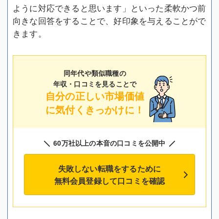
ように対応できると思います」といった柔軟かつ前
向きな回答をすることで、好印象を与えることがで
きます。
同年代や類似職種の
年収・口コミを見ることで
自分の正しい市場価値
に気付くきっかけに！
60万社以上の本音の口コミを公開中
失敗しない転職をするために
無料会員登録して口コミを確認