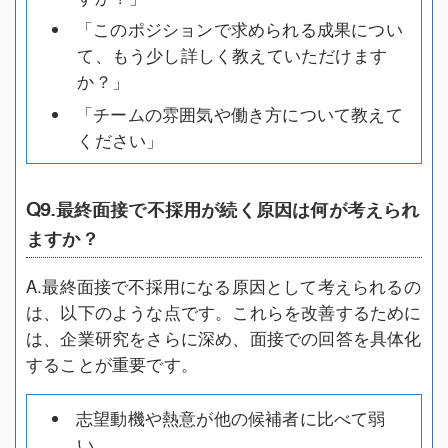
「このポジションで求められる成果につい
て、もう少し詳しく教えていただけます
か？」
「チームの雰囲気や働き方について教えて
ください」
Q9.最終面接で不採用が続く原因は何が考えられ
ますか？
A.最終面接で不採用になる原因として考えられるの
は、以下のような点です。これらを改善するために
は、企業研究をさらに深め、面接での回答を具体化
することが重要です。
志望動機や熱意が他の候補者に比べて弱
い。