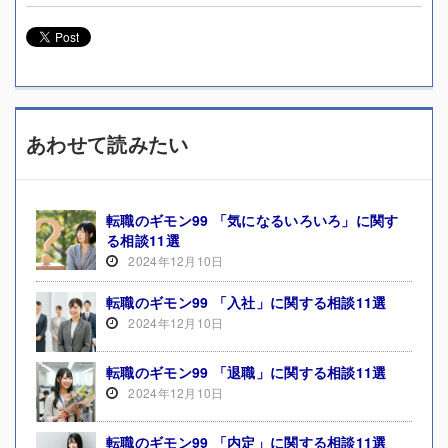
あわせて読みたい
転職のギモン99 「気になるいろいろ」に関す
る相談11選
2024年12月10日
転職のギモン99 「入社」に関する相談11選
2024年12月10日
転職のギモン99 「退職」に関する相談11選
2024年12月10日
転職のギモン99 「内定」に関する相談11選