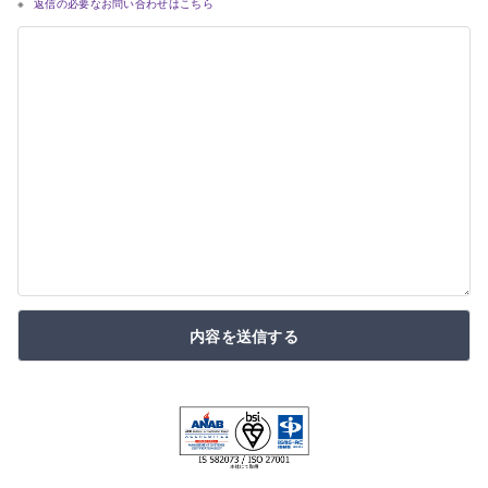
返信の必要なお問い合わせはこちら
内容を送信する