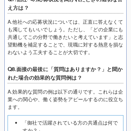
え方は？
A.他社への応募状況については、正直に答えなくて
も濁してもいいでしょう。ただし、「どの企業にも
共通してこの分野で働きたいと考えています」と志
望動機を補足することで、現職に対する熱意を損な
わないよう工夫することが大切です。
Q8.面接の最後に「質問はありますか？」と聞か
れた場合の効果的な質問例は？
A.効果的な質問の例は以下の通りです。これらは企
業への関心や、働く姿勢をアピールするのに役立ち
ます。
「御社で活躍されている方の共通点は何で
すか？」