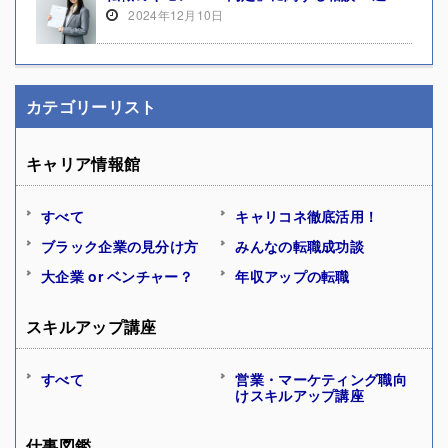
2024年12月10日
カテゴリーリスト
キャリア情報館
すべて
キャリコネ徹底活用！
ブラック企業の見分け方
みんなの転職成功談
大企業 or ベンチャー？
年収アップの転職
スキルアップ講座
すべて
営業・マーケティング職向
けスキルアップ講座
仕事図鑑