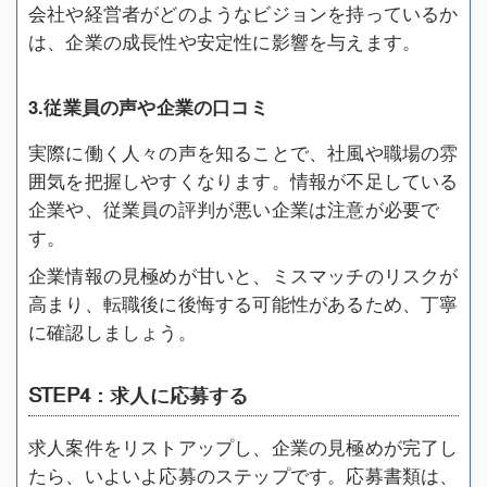
会社や経営者がどのようなビジョンを持っているか
は、企業の成長性や安定性に影響を与えます。
3.従業員の声や企業の口コミ
実際に働く人々の声を知ることで、社風や職場の雰
囲気を把握しやすくなります。情報が不足している
企業や、従業員の評判が悪い企業は注意が必要で
す。
企業情報の見極めが甘いと、ミスマッチのリスクが
高まり、転職後に後悔する可能性があるため、丁寧
に確認しましょう。
STEP4：求人に応募する
求人案件をリストアップし、企業の見極めが完了し
たら、いよいよ応募のステップです。応募書類は、