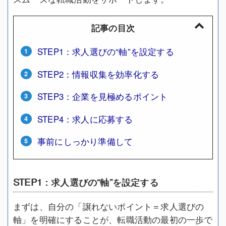
記事の目次
STEP1：求人選びの“軸”を設定する
STEP2：情報収集を効率化する
STEP3：企業を見極めるポイント
STEP4：求人に応募する
事前にしっかり準備して
STEP1：求人選びの“軸”を設定する
まずは、自分の「譲れないポイント＝求人選びの
軸」を明確にすることが、転職活動の最初の一歩で