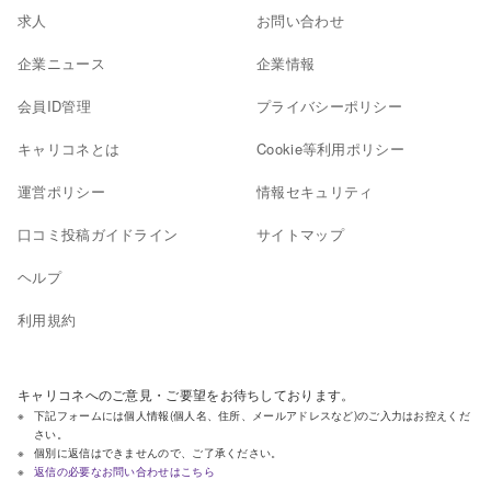
求人
お問い合わせ
企業ニュース
企業情報
会員ID管理
プライバシーポリシー
キャリコネとは
Cookie等利用ポリシー
運営ポリシー
情報セキュリティ
口コミ投稿ガイドライン
サイトマップ
ヘルプ
利用規約
キャリコネへのご意見・ご要望をお待ちしております。
下記フォームには個人情報(個人名、住所、メールアドレスなど)のご入力はお控えくだ
さい。
個別に返信はできませんので、ご了承ください。
返信の必要なお問い合わせはこちら