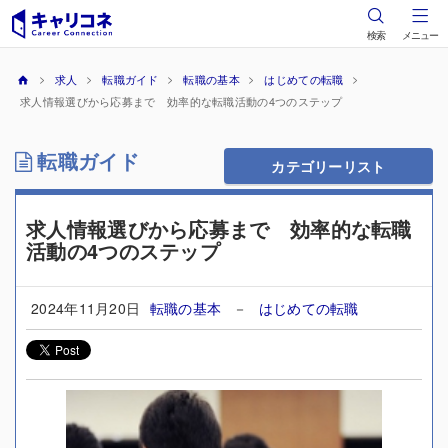
検索
メニュー
求人
転職ガイド
転職の基本
はじめての転職
求人情報選びから応募まで 効率的な転職活動の4つのステップ
転職ガイド
カテゴリーリスト
求人情報選びから応募まで 効率的な転職
活動の4つのステップ
2024年11月20日
転職の基本
－
はじめての転職