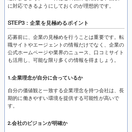
に対応できるようにしておくのが理想的です。
STEP3：企業を見極めるポイント
応募前に、企業の見極めを行うことは重要です。転
職サイトやエージェントの情報だけでなく、企業の
公式ホームページや業界のニュース、口コミサイト
も活用し、可能な限り多くの情報を得ましょう。
1.企業理念が自分に合っているか
自分の価値観と一致する企業理念を持つ会社は、長
期的に働きやすい環境を提供する可能性が高いで
す。
2.会社のビジョンが明確か