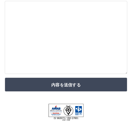
内容を送信する