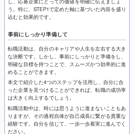
し、応募企業にとっての価値を明確に伝えましょ
う。特に、STEP1で定めた軸に基づいた内容を盛り
込むと効果的です。
事前にしっかり準備して
転職活動は、自分のキャリアや人生を左右する大き
な決断です。しかし、事前にしっかりと準備をし、
明確な目標を持つことで、スムーズかつ効率的に進
めることができます。
本文で紹介した4つのステップを活用し、自分に合
った企業を見つけることができれば、転職の成功率
は大きく向上するでしょう。
転職活動中は、時には思うように進まないこともあ
りますが、その過程自体が自己成長に繋がる貴重な
経験です。自分を信じて、一歩一歩着実に進んでく
ださい。