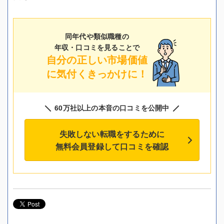
同年代や類似職種の
年収・口コミを見ることで
自分の正しい市場価値
に気付くきっかけに！
60万社以上の本音の口コミを公開中
失敗しない転職をするために
無料会員登録して口コミを確認