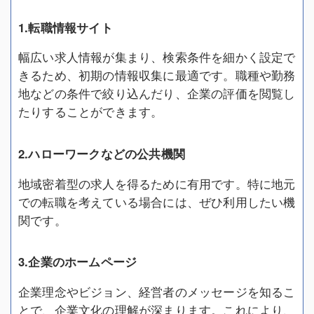
1.転職情報サイト
幅広い求人情報が集まり、検索条件を細かく設定で
きるため、初期の情報収集に最適です。職種や勤務
地などの条件で絞り込んだり、企業の評価を閲覧し
たりすることができます。
2.ハローワークなどの公共機関
地域密着型の求人を得るために有用です。特に地元
での転職を考えている場合には、ぜひ利用したい機
関です。
3.企業のホームページ
企業理念やビジョン、経営者のメッセージを知るこ
とで、企業文化の理解が深まります。これにより、