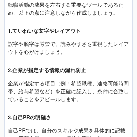
転職活動の成果を左右する重要なツールであるた
め、以下の点に注意しながら作成しましょう。
1.ていねいな文字やレイアウト
誤字や脱字は厳禁で、読みやすさを重視したレイア
ウトを心がけましょう。
2.企業が指定する情報の漏れ防止
企業が指定する項目（例：希望職種、連絡可能時間
帯、給与希望など）を正確に記入し、条件に合致し
ていることをアピールします。
3.自己PRの明確さ
自己PRでは、自分のスキルや成果を具体的に記載