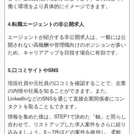
働く環境をより具体的にイメージできます。
4.転職エージェントの非公開求人
エージェントが紹介する非公開求人は、一般には公
開されない高報酬や管理職向けのポジションが多い
ため、キャリアアップを目指す場合に有効です。
5.口コミサイトやSNS
現役社員や元社員の口コミを確認することで、企業
の内情や社風を知ることができます。また、
LinkedInなどのSNSを通じて直接企業関係者にコン
タクトを取ることもできます。
情報を集めた後は、STEP1で決めた「軸」と照らし
合わせて、リストアップした求人案件をさらに絞り
込みましょう。5～7件ほどの案件を維持し、柔軟