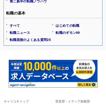
第二新卒の転職ノウハウ
転職の基本
すべて
はじめての転職
転職ニュース
転職のギモン99
転職面接のよくある質問25
キャリコネトップ
受賞歴・メディア掲載歴