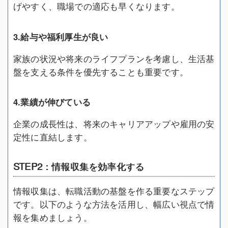
げやすく、職場での適応も早くなります。
3.給与や福利厚生が良い
家族の状況や将来のライフプランを考慮し、生活基
盤を支える条件を優先することも重要です。
4.業績が伸びている
企業の成長性は、将来のキャリアアップや雇用の安
定性に直結します。
STEP2：情報収集を効率化する
情報収集は、転職活動の基盤を作る重要なステップ
です。以下のような方法を活用し、幅広い視点で情
報を集めましょう。