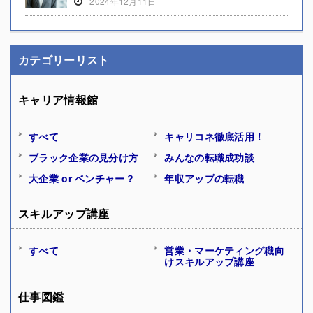
2024年12月11日
カテゴリーリスト
キャリア情報館
すべて
キャリコネ徹底活用！
ブラック企業の見分け方
みんなの転職成功談
大企業 or ベンチャー？
年収アップの転職
スキルアップ講座
すべて
営業・マーケティング職向
けスキルアップ講座
仕事図鑑