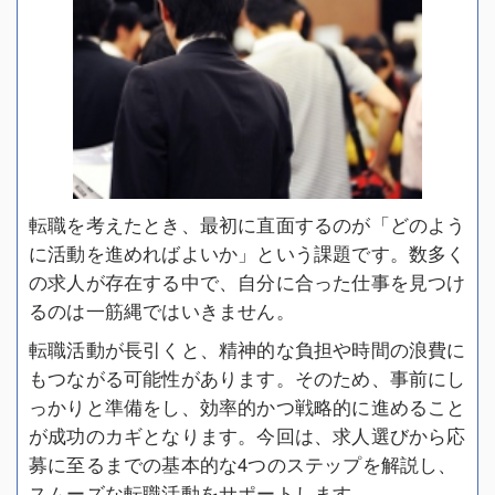
転職を考えたとき、最初に直面するのが「どのよう
に活動を進めればよいか」という課題です。数多く
の求人が存在する中で、自分に合った仕事を見つけ
るのは一筋縄ではいきません。
転職活動が長引くと、精神的な負担や時間の浪費に
もつながる可能性があります。そのため、事前にし
っかりと準備をし、効率的かつ戦略的に進めること
が成功のカギとなります。今回は、求人選びから応
募に至るまでの基本的な4つのステップを解説し、
スムーズな転職活動をサポートします。