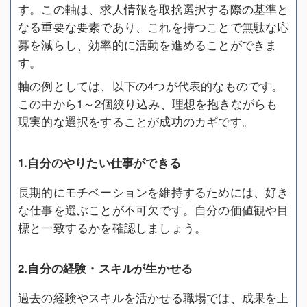
す。この軸は、求人情報を取捨選択する際の基準と
なる重要な要素であり、これを持つことで無駄な応
募を減らし、効率的に活動を進めることができま
す。
軸の例としては、以下の4つが代表的なものです。
この中から1～2個絞り込み、理想を抱きながらも
現実的な選択をすることが成功のカギです。
1.自分のやりたい仕事ができる
長期的にモチベーションを維持するためには、好き
な仕事を選ぶことが不可欠です。自分の価値観や目
標と一致するかを確認しましょう。
2.自分の経験・スキルが生かせる
過去の経験やスキルを活かせる職場では、成果を上