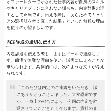
オファーレターで示された仕事内容が自身のスキル
やキャリアプランに合わない場合も、内定辞退の理
由として正当です。伝える際は「あらためてキャリ
アの選択肢を考え直した結果」といった無難な理由
を使うのが望ましいです。
内定辞退の適切な伝え方
内定辞退を伝える際も、まずはメールで連絡しま
す。簡潔で無難な理由を使い、誠実に伝えることが
求められます。具体的には、次のような文面が考え
られます。
「このたびは内定のご連絡をいただき、誠
にありがとうございました。大変恐縮です
が、一身上の都合により、今回の内定を辞
退させていただきたく存じます。貴社のま