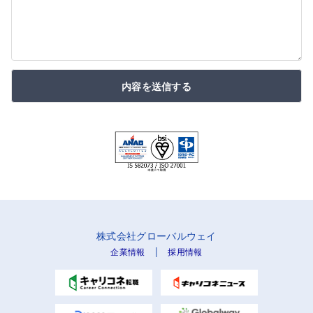
内容を送信する
株式会社グローバルウェイ
|
企業情報
採用情報