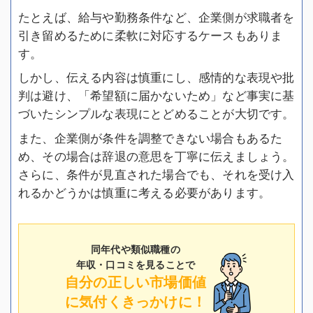
たとえば、給与や勤務条件など、企業側が求職者を
引き留めるために柔軟に対応するケースもありま
す。
しかし、伝える内容は慎重にし、感情的な表現や批
判は避け、「希望額に届かないため」など事実に基
づいたシンプルな表現にとどめることが大切です。
また、企業側が条件を調整できない場合もあるた
め、その場合は辞退の意思を丁寧に伝えましょう。
さらに、条件が見直された場合でも、それを受け入
れるかどうかは慎重に考える必要があります。
同年代や類似職種の
年収・口コミを見ることで
自分の正しい市場価値
に気付くきっかけに！