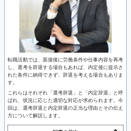
転職活動では、面接後に労働条件や仕事内容を再考
し、選考を辞退する場合もあれば、内定後に提示さ
れた条件に納得できず、辞退を考える場合もありま
す。
これらはそれぞれ「選考辞退」と「内定辞退」と呼
ばれ、状況に応じた適切な対応が求められます。今
回は、選考辞退と内定辞退の正当な理由とその伝え
方について解説します。