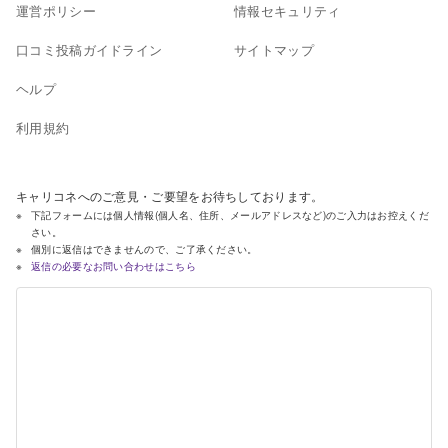
運営ポリシー
情報セキュリティ
口コミ投稿ガイドライン
サイトマップ
ヘルプ
利用規約
キャリコネへのご意見・ご要望をお待ちしております。
下記フォームには個人情報(個人名、住所、メールアドレスなど)のご入力はお控えくだ
さい。
個別に返信はできませんので、ご了承ください。
返信の必要なお問い合わせはこちら