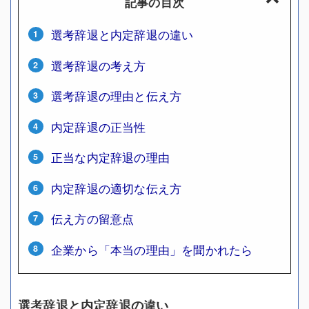
記事の目次
選考辞退と内定辞退の違い
選考辞退の考え方
選考辞退の理由と伝え方
内定辞退の正当性
正当な内定辞退の理由
内定辞退の適切な伝え方
伝え方の留意点
企業から「本当の理由」を聞かれたら
選考辞退と内定辞退の違い