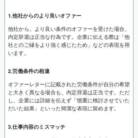
1.他社からのより良いオファー
他社から、より良い条件のオファーを受けた場合、
内定辞退は正当な行為です。企業に伝える際は「他
社とのご縁をより強く感じたため」などの表現を用
います。
2.労働条件の相違
オファーレターに記載された労働条件が自分の希望
と大きく異なる場合も、内定辞退は正当です。ただ
し、企業には詳細を伝えず「慎重に検討させていた
だいた結果」といった簡潔な表現に留めます。
3.仕事内容のミスマッチ