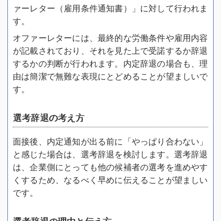
ァーレター（雇用条件通知書）」に対して行われま
す。
オファーレターには、最終的な労働条件や雇用内容
が記載されており、それを見た上で受諾するか辞退
するかの判断が行われます。内定辞退の場合も、理
由は簡潔で無難な表現にとどめることが望ましいで
す。
選考辞退の考え方
面接後、内定通知が出る前に「やっぱり合わない」
と感じた場合は、選考辞退を検討します。選考辞退
は、企業側にとっても他の候補者の選考を進めやす
くするため、なるべく早めに伝えることが望ましい
です。
選考辞退の理由と伝え方