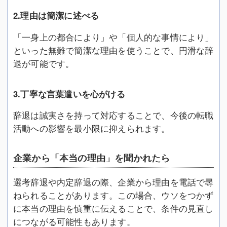
2.理由は簡潔に述べる
「一身上の都合により」や「個人的な事情により」
といった無難で簡潔な理由を使うことで、円滑な辞
退が可能です。
3.丁寧な言葉遣いを心がける
辞退は誠実さを持って対応することで、今後の転職
活動への影響を最小限に抑えられます。
企業から「本当の理由」を聞かれたら
選考辞退や内定辞退の際、企業から理由を電話で尋
ねられることがあります。この場合、ウソをつかず
に本当の理由を慎重に伝えることで、条件の見直し
につながる可能性もあります。