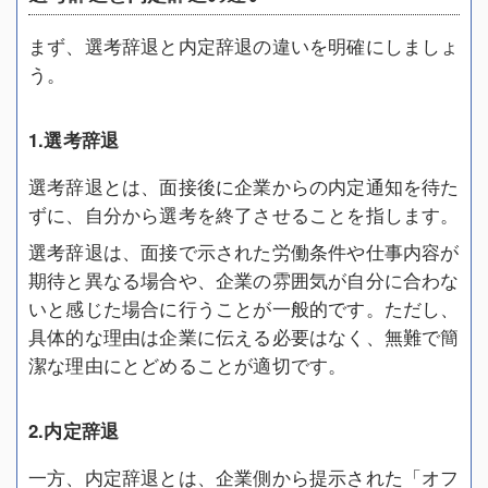
まず、選考辞退と内定辞退の違いを明確にしましょ
う。
1.選考辞退
選考辞退とは、面接後に企業からの内定通知を待た
ずに、自分から選考を終了させることを指します。
選考辞退は、面接で示された労働条件や仕事内容が
期待と異なる場合や、企業の雰囲気が自分に合わな
いと感じた場合に行うことが一般的です。ただし、
具体的な理由は企業に伝える必要はなく、無難で簡
潔な理由にとどめることが適切です。
2.内定辞退
一方、内定辞退とは、企業側から提示された「オフ