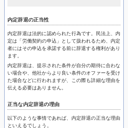
内定辞退の正当性
内定辞退は法的に認められた行為です。民法上、内
定は「労働契約の申込」として扱われるため、内定
者にはその申込を承諾する前に辞退する権利があり
ます。
内定辞退は、提示された条件が自分の期待に合わな
い場合や、他社からより良い条件のオファーを受け
た場合などに行われますが、この際も詳細な理由を
伝える必要はありません。
正当な内定辞退の理由
以下のような事情であれば、内定辞退の正当な理由
といえるでしょう。