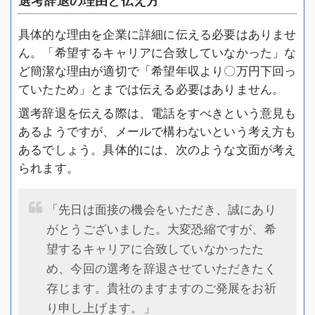
具体的な理由を企業に詳細に伝える必要はありませ
ん。「希望するキャリアに合致していなかった」な
ど簡潔な理由が適切で「希望年収より〇万円下回っ
ていたため」とまでは伝える必要はありません。
選考辞退を伝える際は、電話をすべきという意見も
あるようですが、メールで構わないという考え方も
あるでしょう。具体的には、次のような文面が考え
られます。
「先日は面接の機会をいただき、誠にあり
がとうございました。大変恐縮ですが、希
望するキャリアに合致していなかったた
め、今回の選考を辞退させていただきたく
存じます。貴社のますますのご発展をお祈
り申し上げます。」