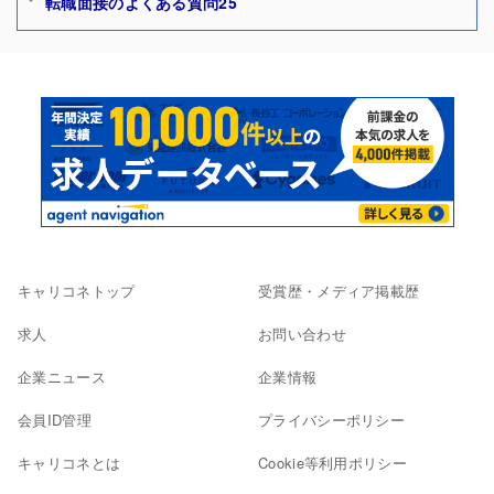
転職面接のよくある質問25
キャリコネトップ
受賞歴・メディア掲載歴
求人
お問い合わせ
企業ニュース
企業情報
会員ID管理
プライバシーポリシー
キャリコネとは
Cookie等利用ポリシー