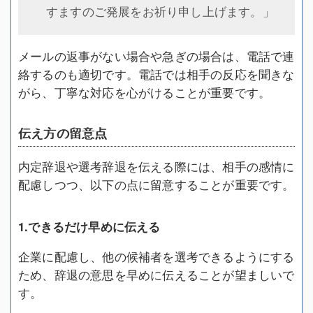
すますのご発展をお祈り申し上げます。」
メールの返事がない場合や急ぎの場合は、電話で連
絡するのも適切です。電話では相手の反応を聞きな
がら、丁寧な対応を心がけることが重要です。
伝え方の留意点
内定辞退や選考辞退を伝える際には、相手の感情に
配慮しつつ、以下の点に留意することが重要です。
1.できるだけ早めに伝える
企業に配慮し、他の候補者を選考できるようにする
ため、辞退の意思を早めに伝えることが望ましいで
す。