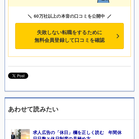
60万社以上の本音の口コミを公開中
失敗しない転職をするために
無料会員登録して口コミを確認
あわせて読みたい
求人広告の「休日」欄を正しく読む 年間休
日日数と休日制度の見極め方