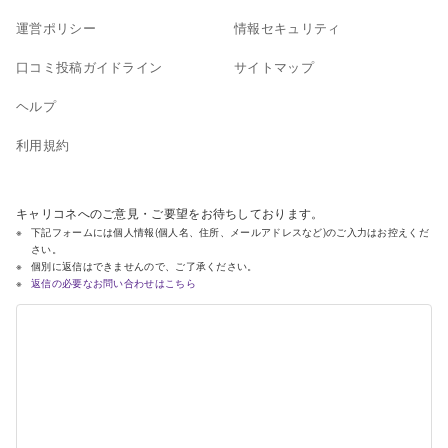
運営ポリシー
情報セキュリティ
口コミ投稿ガイドライン
サイトマップ
ヘルプ
利用規約
キャリコネへのご意見・ご要望をお待ちしております。
下記フォームには個人情報(個人名、住所、メールアドレスなど)のご入力はお控えくだ
さい。
個別に返信はできませんので、ご了承ください。
返信の必要なお問い合わせはこちら