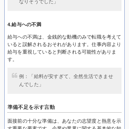
なりそうでした」
4.給与への不満
給与への不満は、金銭的な動機のみで転職を考えて
いると誤解されるおそれがあります。仕事内容より
給与を重視していると判断される可能性がありま
す。
例：「給料が安すぎて、全然生活できませ
んでした」
準備不足を示す言動
面接前の十分な準備は、あなたの志望度と熱意を示
す重要な要素です。企業や業界に関する基本的な知