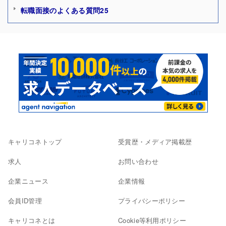
転職面接のよくある質問25
キャリコネトップ
受賞歴・メディア掲載歴
求人
お問い合わせ
企業ニュース
企業情報
会員ID管理
プライバシーポリシー
キャリコネとは
Cookie等利用ポリシー