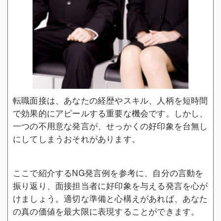
転職面接は、あなたの経歴やスキル、人柄を短時間
で効果的にアピールする重要な機会です。しかし、
一つの不用意な発言が、せっかくの好印象を台無し
にしてしまうおそれがあります。
ここで紹介するNG発言例を参考に、自分の言動を
振り返り、面接担当者に好印象を与える発言を心が
けましょう。適切な準備と心構えがあれば、あなた
の真の価値を最大限に表現することができます。