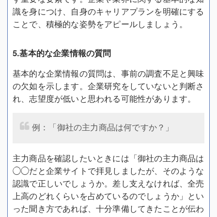
識を身につけ、自身のキャリアプランを明確にする
ことで、積極的な姿勢をアピールしましょう。
5.基本的な企業情報の質問
基本的な企業情報の質問は、事前の調査不足と興味
の欠如を示します。企業研究をしていないと判断さ
れ、志望度が低いと思われる可能性があります。
例：「御社の主力商品は何ですか？」
主力商品を確認したいときには「御社の主力商品は
◯◯だと企業サイトで拝見しましたが、そのような
認識で正しいでしょうか。差し支えなければ、全売
上高のどれくらいを占めているのでしょうか」とい
った聞き方であれば、十分準備してきたことが伝わ