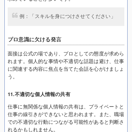
例：「スキルを身につけさせてください」
プロ意識に欠ける発言
面接は公式の場であり、プロとしての態度が求めら
れます。個人的な事情や不適切な話題は避け、仕事
に関連する内容に焦点を当てた会話を心がけましょ
う。
11.不適切な個人情報の共有
仕事に無関係な個人情報の共有は、プライベートと
仕事の線引きができないと思われます。また、職場
での不適切な行動につながる可能性があると判断さ
れるかもしれません。