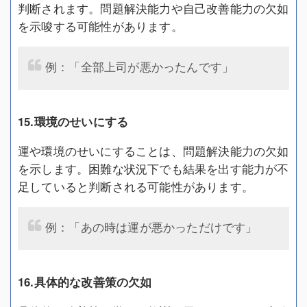
判断されます。問題解決能力や自己改善能力の欠如
を示唆する可能性があります。
例：「全部上司が悪かったんです」
15.環境のせいにする
運や環境のせいにすることは、問題解決能力の欠如
を示します。困難な状況下でも結果を出す能力が不
足していると判断される可能性があります。
例：「あの時は運が悪かっただけです」
16.具体的な改善策の欠如