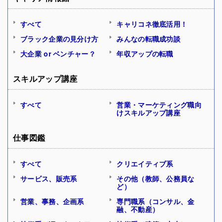
すべて
キャリコネ徹底活用！
ブラック企業の見分け方
みんなの転職成功談
大企業 or ベンチャー？
年収アップの転職
スキルアップ講座
すべて
営業・マーケティング職向
けスキルアップ講座
仕事図鑑
すべて
クリエイティブ系
サービス、販売系
その他（教師、公務員な
ど）
営業、事務、企画系
専門職系（コンサル、金
融、不動産）