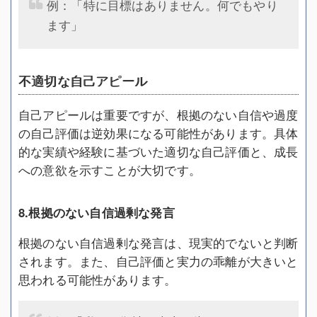
例：「特に目標はありません。何でもやり
ます」
不適切な自己アピール
自己アピールは重要ですが、根拠のない自信や過度
の自己評価は逆効果になる可能性があります。具体
的な実績や経験に基づいた適切な自己評価と、成長
への意欲を示すことが大切です。
8.根拠のない自信過剰な発言
根拠のない自信過剰な発言は、現実的でないと判断
されます。また、自己評価と実力の乖離が大きいと
思われる可能性があります。