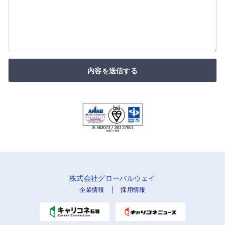
内容を送信する
株式会社グローバルウェイ
|
企業情報
採用情報