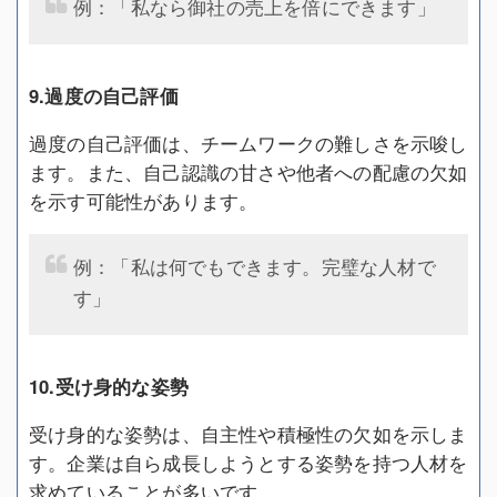
例：「私なら御社の売上を倍にできます」
9.過度の自己評価
過度の自己評価は、チームワークの難しさを示唆し
ます。また、自己認識の甘さや他者への配慮の欠如
を示す可能性があります。
例：「私は何でもできます。完璧な人材で
す」
10.受け身的な姿勢
受け身的な姿勢は、自主性や積極性の欠如を示しま
す。企業は自ら成長しようとする姿勢を持つ人材を
求めていることが多いです。