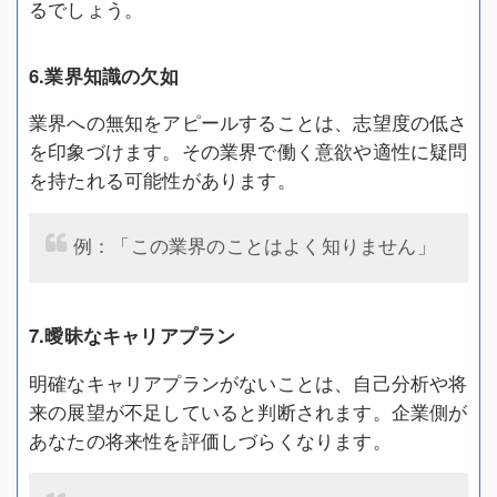
るでしょう。
6.業界知識の欠如
業界への無知をアピールすることは、志望度の低さ
を印象づけます。その業界で働く意欲や適性に疑問
を持たれる可能性があります。
例：「この業界のことはよく知りません」
7.曖昧なキャリアプラン
明確なキャリアプランがないことは、自己分析や将
来の展望が不足していると判断されます。企業側が
あなたの将来性を評価しづらくなります。