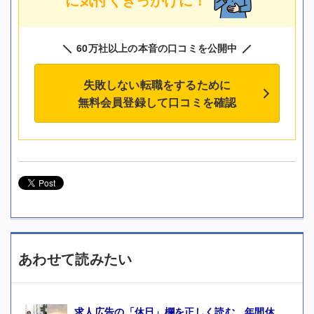
60万社以上の本音の口コミを公開中
失敗しない転職をするために
無料会員登録して口コミを確認
あわせて読みたい
求人広告の「休日」欄を正しく読む 年間休