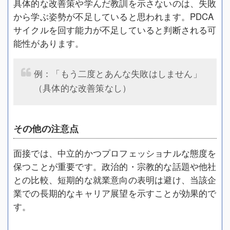
具体的な改善策や学んだ教訓を示さないのは、失敗
から学ぶ姿勢が不足していると思われます。PDCA
サイクルを回す能力が不足していると判断される可
能性があります。
例：「もう二度とあんな失敗はしません」
（具体的な改善策なし）
その他の注意点
面接では、中立的かつプロフェッショナルな態度を
保つことが重要です。政治的・宗教的な話題や他社
との比較、短期的な就業意向の表明は避け、当該企
業での長期的なキャリア展望を示すことが効果的で
す。