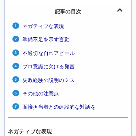
記事の目次
ネガティブな表現
準備不足を示す言動
不適切な自己アピール
プロ意識に欠ける発言
失敗経験の説明のミス
その他の注意点
面接担当者との建設的な対話を
ネガティブな表現