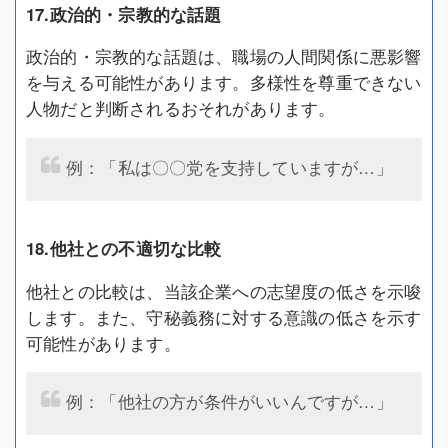
17.政治的・宗教的な話題
政治的・宗教的な話題は、職場の人間関係に悪影響
を与える可能性があります。多様性を尊重できない
人物だと判断されるおそれがあります。
例：「私は〇〇党を支持していますが…」
18.他社との不適切な比較
他社との比較は、当該企業への志望度の低さを示唆
します。また、守秘義務に対する意識の低さを示す
可能性があります。
例：「他社の方が条件がいいんですが…」