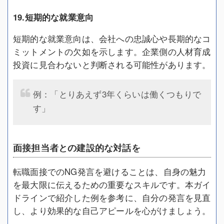
19.短期的な就業意向
短期的な就業意向は、会社への忠誠心や長期的なコ
ミットメントの欠如を示します。企業側の人材育成
投資に見合わないと判断される可能性があります。
例：「とりあえず3年くらいは働くつもりで
す」
面接担当者との建設的な対話を
転職面接でのNG発言を避けることは、自身の魅力
を最大限に伝えるための重要なスキルです。本ガイ
ドラインで紹介した例を参考に、自分の発言を見直
し、より効果的な自己アピールを心がけましょう。