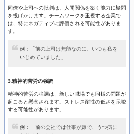
同僚や上司への批判は、人間関係を築く能力に疑問
を投げかけます。チームワークを重視する企業で
は、特にネガティブに評価される可能性がありま
す。
例：「前の上司は無能なのに、いつも私を
いじめていました」
3.精神的苦労の強調
精神的苦労の強調は、新しい職場でも同様の問題が
起こると懸念されます。ストレス耐性の低さを示唆
する可能性があります。
例：「前の会社では仕事が嫌で、うつ病に