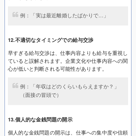
例：「実は最近離婚したばかりで…」
12.不適切なタイミングでの給与交渉
早すぎる給与交渉は、仕事内容よりも給与を重視し
ていると誤解されます。企業文化や仕事内容への関
心が低いと判断される可能性があります。
例：「年収はどのくらいもらえますか？」
（面接の冒頭で）
13.個人的な金銭問題の開示
個人的な金銭問題の開示は、仕事への集中度や信頼