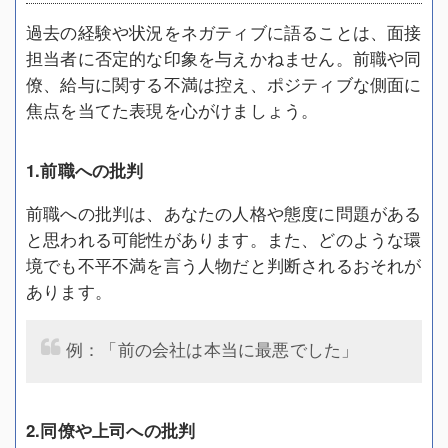
過去の経験や状況をネガティブに語ることは、面接
担当者に否定的な印象を与えかねません。前職や同
僚、給与に関する不満は控え、ポジティブな側面に
焦点を当てた表現を心がけましょう。
1.前職への批判
前職への批判は、あなたの人格や態度に問題がある
と思われる可能性があります。また、どのような環
境でも不平不満を言う人物だと判断されるおそれが
あります。
例：「前の会社は本当に最悪でした」
2.同僚や上司への批判