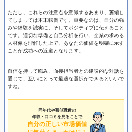
ただし、これらの注意点を意識するあまり、萎縮し
てしまっては本末転倒です。重要なのは、自分の強
みや経験を誠実に、そしてポジティブに伝えること
です。適切な準備と自己分析を行い、企業の求める
人材像を理解した上で、あなたの価値を明確に示す
ことが成功への近道となります。
自信を持って臨み、面接担当者との建設的な対話を
通じて、互いにとって最適な選択ができるといいで
すね。
同年代や類似職種の
年収・口コミを見ることで
自分の正しい市場価値
に気付くきっかけに！