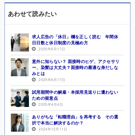
あわせて読みたい
求人広告の「休日」欄を正しく読む 年間休
日日数と休日制度の見極め方
2025年6月17日
意外に知らない？ 面接時のヒゲ、アクセサリ
ー、染髪は大丈夫？面接時の最適な身だしな
みとは
2025年6月17日
試用期間中の解雇・本採用見送りに遭わない
ための留意点
2025年4月4日
ありがちな「転職理由」を再考する その選
択で本当に解決するのか？
2024年12月11日