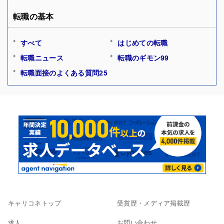
転職の基本
すべて
はじめての転職
転職ニュース
転職のギモン99
転職面接のよくある質問25
キャリコネトップ
受賞歴・メディア掲載歴
求人
お問い合わせ