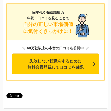
同年代や類似職種の
年収・口コミを見ることで
自分の正しい市場価値
に気付くきっかけに！
60万社以上の本音の口コミを公開中
失敗しない転職をするために
無料会員登録して口コミを確認