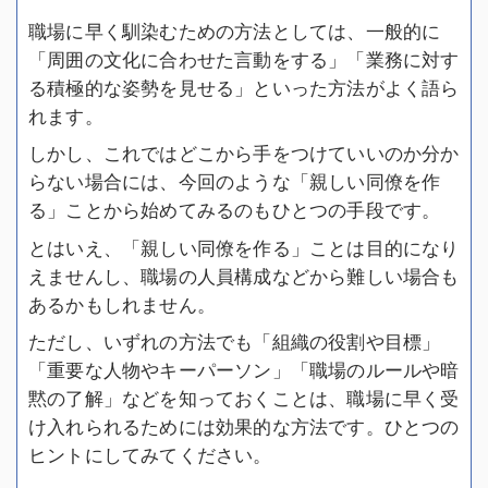
職場に早く馴染むための方法としては、一般的に
「周囲の文化に合わせた言動をする」「業務に対す
る積極的な姿勢を見せる」といった方法がよく語ら
れます。
しかし、これではどこから手をつけていいのか分か
らない場合には、今回のような「親しい同僚を作
る」ことから始めてみるのもひとつの手段です。
とはいえ、「親しい同僚を作る」ことは目的になり
えませんし、職場の人員構成などから難しい場合も
あるかもしれません。
ただし、いずれの方法でも「組織の役割や目標」
「重要な人物やキーパーソン」「職場のルールや暗
黙の了解」などを知っておくことは、職場に早く受
け入れられるためには効果的な方法です。ひとつの
ヒントにしてみてください。