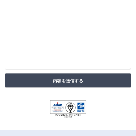
内容を送信する