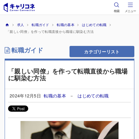
検索
メニュー
求人
転職ガイド
転職の基本
はじめての転職
「親しい同僚」を作って転職直後から職場に馴染む方法
転職ガイド
カテゴリーリスト
「親しい同僚」を作って転職直後から職場
に馴染む方法
2024年12月5日
転職の基本
－
はじめての転職