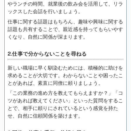
やランチの時間、就業後の飲み会を活用して、リラ
ックスした会話を行いましょう。
仕事に関する話題はもちろん、趣味や興味に関する
話題も共有することで、親近感を持ってもらいやす
くなり、自然に関係が深まります。
2.仕事で分からないことを尋ねる
新しい職場に早く馴染むためには、積極的に助けを
求めることが大切です。わからないことや困ったこ
とがあれば、素直に同僚に頼りましょう。
「この業務の進め方を教えてもらえますか？」「コ
ツがあれば教えてください」といった質問をするこ
とで、相手に頼りにされているという感覚を持た
せ、自然に信頼関係を築けます。