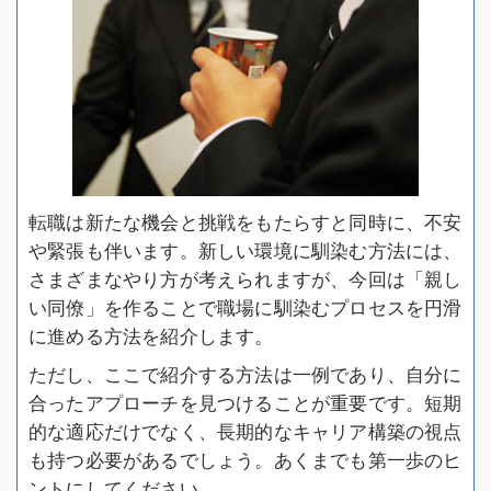
転職は新たな機会と挑戦をもたらすと同時に、不安
や緊張も伴います。新しい環境に馴染む方法には、
さまざまなやり方が考えられますが、今回は「親し
い同僚」を作ることで職場に馴染むプロセスを円滑
に進める方法を紹介します。
ただし、ここで紹介する方法は一例であり、自分に
合ったアプローチを見つけることが重要です。短期
的な適応だけでなく、長期的なキャリア構築の視点
も持つ必要があるでしょう。あくまでも第一歩のヒ
ントにしてください。