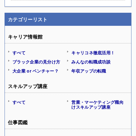
カテゴリーリスト
キャリア情報館
すべて
キャリコネ徹底活用！
ブラック企業の見分け方
みんなの転職成功談
大企業 or ベンチャー？
年収アップの転職
スキルアップ講座
すべて
営業・マーケティング職向
けスキルアップ講座
仕事図鑑