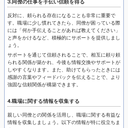
3.同僚の仕事を手伝い信頼を得る
反対に、頼られる存在になることも非常に重要で
す。職場に少し慣れてきたら、同僚が困っている際
には「何か手伝えることがあれば教えてください」
と声をかけるなど、積極的にサポートを提供しまし
ょう。
サポートを通じて信頼されることで、相互に頼り頼
られる関係が築かれ、今後も情報交換やサポートが
しやすくなります。また、助けてもらったときには
感謝の言葉やフィードバックを伝えることで、より
強固な信頼関係が構築できます。
4.職場に関する情報を収集する
親しい同僚との関係を活用し、職場に関する有益な
情報を収集しましょう。以下の情報が特に役立ちま