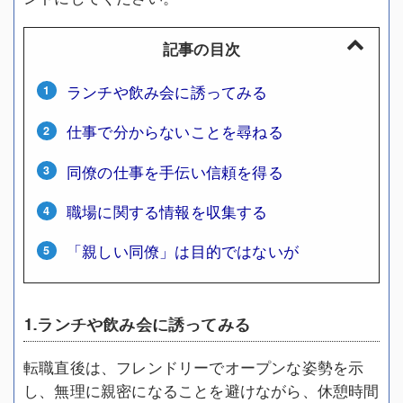
記事の目次
ランチや飲み会に誘ってみる
仕事で分からないことを尋ねる
同僚の仕事を手伝い信頼を得る
職場に関する情報を収集する
「親しい同僚」は目的ではないが
1.ランチや飲み会に誘ってみる
転職直後は、フレンドリーでオープンな姿勢を示
し、無理に親密になることを避けながら、休憩時間