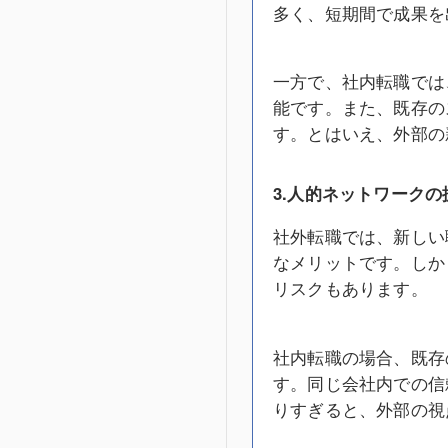
多く、短期間で成果を
一方で、社内転職では
能です。また、既存の
す。とはいえ、外部の
3.人的ネットワークの
社外転職では、新しい
なメリットです。しか
リスクもあります。
社内転職の場合、既存
す。同じ会社内での信
りすぎると、外部の視