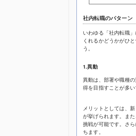
社内転職のパターン
いわゆる「社内転職」
くれるかどうかがひと
う。
1.異動
異動は、部署や職種の
得を目指すことが多い
メリットとしては、新
が挙げられます。また
挑戦が可能です。さら
ちます。