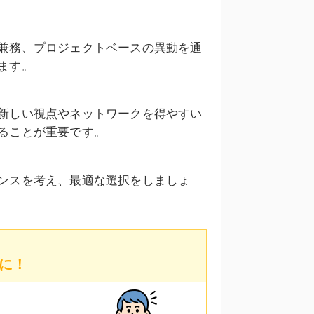
兼務、プロジェクトベースの異動を通
ます。
新しい視点やネットワークを得やすい
ることが重要です。
ンスを考え、最適な選択をしましょ
に！