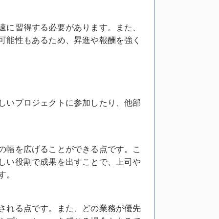
速に習得する必要があります。また、
可能性もあるため、昇進や報酬を強く
しいプロジェクトに参加したり、他部
の幅を広げることができる点です。こ
しい役割で成果を出すことで、上司や
す。
される点です。また、どの業務が優先