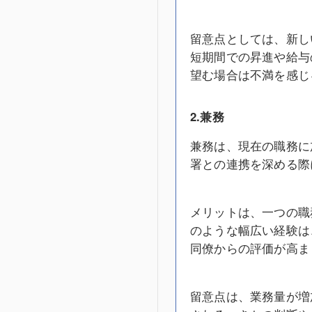
留意点としては、新し
短期間での昇進や給与
望む場合は不満を感じ
2.兼務
兼務は、現在の職務に
署との連携を深める際
メリットは、一つの職
のような幅広い経験は
同僚からの評価が高ま
留意点は、業務量が増