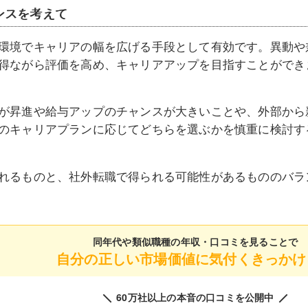
ンスを考えて
環境でキャリアの幅を広げる手段として有効です。異動や
得ながら評価を高め、キャリアアップを目指すことができ
が昇進や給与アップのチャンスが大きいことや、外部から
のキャリアプランに応じてどちらを選ぶかを慎重に検討す
れるものと、社外転職で得られる可能性があるもののバラ
同年代や類似職種の
年収・口コミを見ることで
自分の正しい市場価値に気付くきっかけ
60万社以上の本音の口コミを公開中