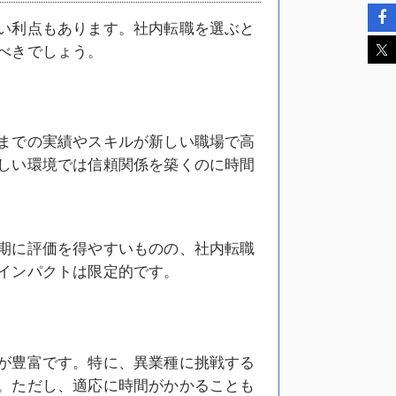
い利点もあります。社内転職を選ぶと
べきでしょう。
までの実績やスキルが新しい職場で高
しい環境では信頼関係を築くのに時間
期に評価を得やすいものの、社内転職
インパクトは限定的です。
が豊富です。特に、異業種に挑戦する
。ただし、適応に時間がかかることも