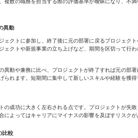
、複数の職務を担当する際の評価基準が曖昧になり、不満
の異動
ジェクトに参加し、終了後に元の部署に戻るプロジェクト
ジェクトや新規事業の立ち上げなど、期間を区切って行わ
の異動や兼務に比べ、プロジェクトが終了すれば元の部署
げられます。短期間に集中して新しいスキルや経験を獲得
トの成功に大きく左右される点です。プロジェクトが失敗
合によってはキャリアにマイナスの影響を及ぼすリスクが
の比較