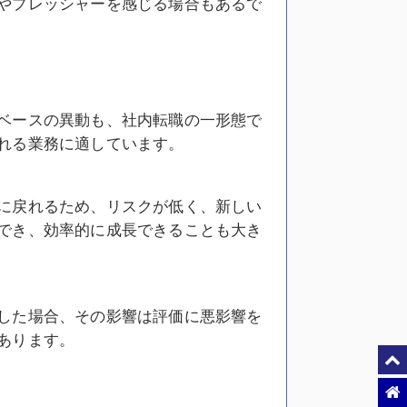
やプレッシャーを感じる場合もあるで
ベースの異動も、社内転職の一形態で
れる業務に適しています。
に戻れるため、リスクが低く、新しい
でき、効率的に成長できることも大き
した場合、その影響は評価に悪影響を
あります。