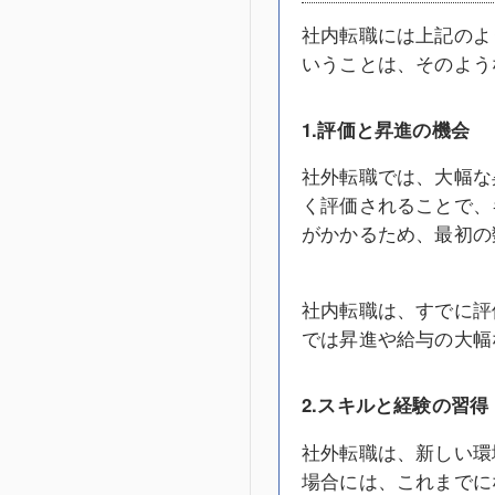
社内転職には上記のよ
いうことは、そのよう
1.評価と昇進の機会
社外転職では、大幅な
く評価されることで、
がかかるため、最初の
社内転職は、すでに評
では昇進や給与の大幅
2.スキルと経験の習得
社外転職は、新しい環
場合には、これまでに