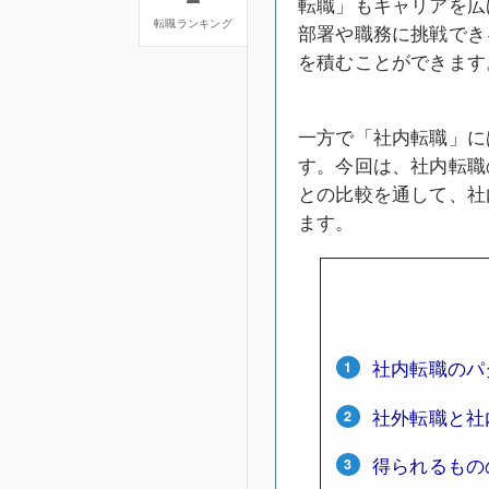
転職」もキャリアを広
転職ランキング
部署や職務に挑戦でき
を積むことができます
一方で「社内転職」に
す。今回は、社内転職
との比較を通して、社
ます。
社内転職のパ
社外転職と社
得られるもの