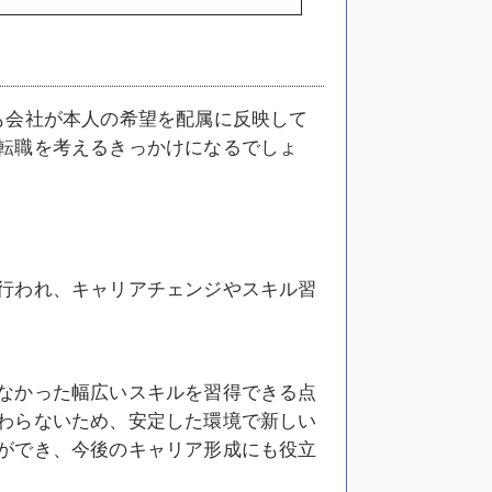
も会社が本人の希望を配属に反映して
転職を考えるきっかけになるでしょ
行われ、キャリアチェンジやスキル習
なかった幅広いスキルを習得できる点
わらないため、安定した環境で新しい
ができ、今後のキャリア形成にも役立