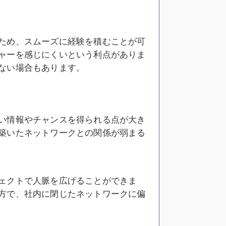
ため、スムーズに経験を積むことが可
ャーを感じにくいという利点がありま
ない場合もあります。
い情報やチャンスを得られる点が大き
築いたネットワークとの関係が弱まる
ェクトで人脈を広げることができま
方で、社内に閉じたネットワークに偏