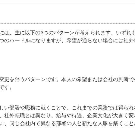
には、主に以下の3つのパターンが考えられます。いずれ
つのハードルになりますが、希望が通らない場合には社外
変更を伴うパターンです。本人の希望または会社の判断で
です。
しい部署や職務に就くことで、これまでの業務では得られ
、社外転職とは異なり、給与や待遇、企業文化が大きく変
に、同じ会社内で異なる部署の人と新たな人脈を築くこと