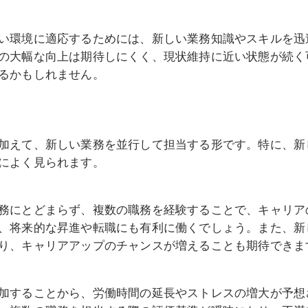
い環境に適応するためには、新しい業務知識やスキルを迅
の大幅な向上は期待しにくく、現状維持に近い状態が続く
るかもしれません。
加えて、新しい業務を並行して担当する形です。特に、新
によく見られます。
務にとどまらず、複数の職務を経験することで、キャリア
、将来的な昇進や転職にも有利に働くでしょう。また、新
り、キャリアアップのチャンスが増えることも期待できま
加することから、労働時間の延長やストレスの増大が予想