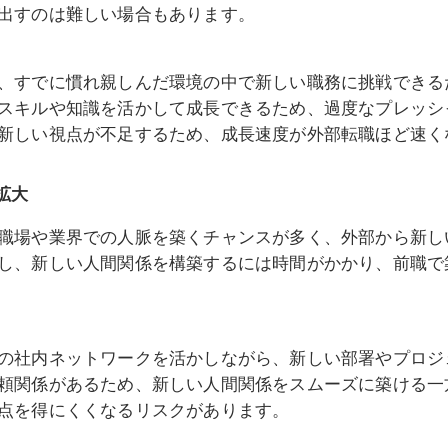
出すのは難しい場合もあります。
、すでに慣れ親しんだ環境の中で新しい職務に挑戦できる
スキルや知識を活かして成長できるため、過度なプレッシ
新しい視点が不足するため、成長速度が外部転職ほど速く
拡大
職場や業界での人脈を築くチャンスが多く、外部から新し
し、新しい人間関係を構築するには時間がかかり、前職で
の社内ネットワークを活かしながら、新しい部署やプロジ
頼関係があるため、新しい人間関係をスムーズに築ける一
点を得にくくなるリスクがあります。