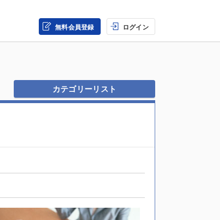
無料会員登録
ログイン
カテゴリーリスト