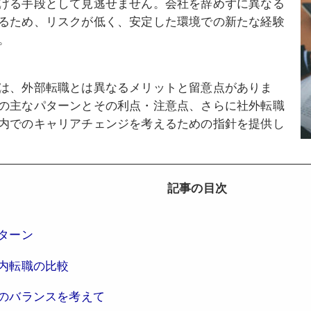
げる手段として見逃せません。会社を辞めずに異なる
るため、リスクが低く、安定した環境での新たな経験
。
は、外部転職とは異なるメリットと留意点がありま
の主なパターンとその利点・注意点、さらに社外転職
内でのキャリアチェンジを考えるための指針を提供し
記事の目次
ターン
内転職の比較
のバランスを考えて