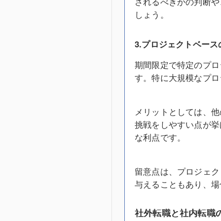
されるべきかの判断や
しょう。
3.プロジェクトベース
期間限定で特定のプロ
す。特に大規模なプロ
メリットとしては、他
挑戦をしやすい点が挙
な利点です。
留意点は、プロジェク
与えることもあり、場
社外転職と社内転職