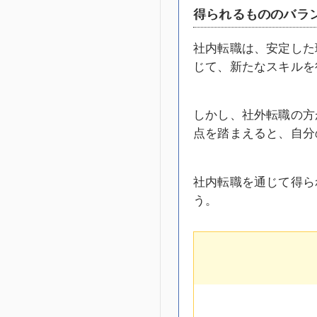
得られるもののバラ
社内転職は、安定した
じて、新たなスキルを
しかし、社外転職の方
点を踏まえると、自分
社内転職を通じて得ら
う。