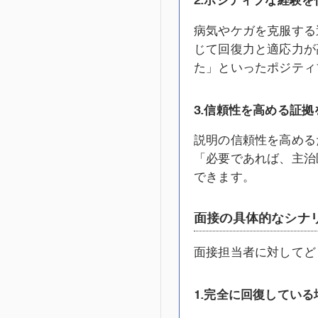
病気やケガを克服する
じて回復力と適応力が
た」といったポジティ
3.
信頼性を高める証拠
説明の信頼性を高める
「必要であれば、主治
できます。
面接の具体的なシナ
面接担当者に対してど
1.
完全に回復している