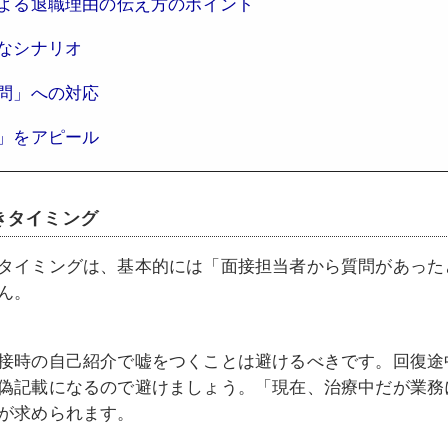
よる退職理由の伝え方のポイント
なシナリオ
問」への対応
」をアピール
きタイミング
タイミングは、基本的には「面接担当者から質問があった
ん。
接時の自己紹介で嘘をつくことは避けるべきです。回復途
偽記載になるので避けましょう。「現在、治療中だが業務
が求められます。