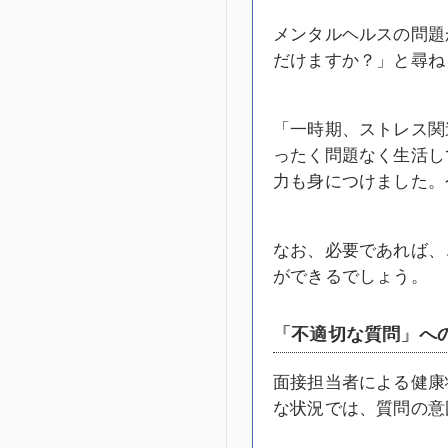
メンタルヘルスの問題
だけますか？」と尋ね
「一時期、ストレス関
ったく問題なく生活し
力も身につけました。
なお、必要であれば、
ができるでしょう。
「不適切な質問」へ
面接担当者による健康
な状況では、質問の意