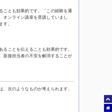
ることも効果的です。「この経験を通
、オンライン講座を受講していまし
ます。
あることを伝えることも効果的です。
、面接担当者の不安を解消することが
は、次のようなものが考えられます。