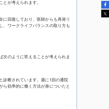
ことが考えられます。
全に回復しており、医師からも再発リ
し、ワークライフバランスの取り方も
ば次のように答えることが考えられま
と診断されています。週に1回の通院
がら効率的に働く方法が身についたと