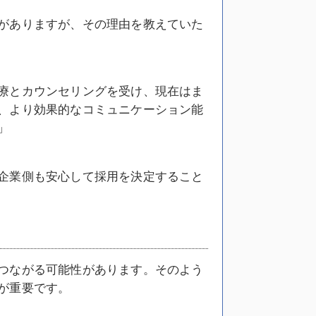
がありますが、その理由を教えていた
療とカウンセリングを受け、現在はま
、より効果的なコミュニケーション能
」
企業側も安心して採用を決定すること
つながる可能性があります。そのよう
が重要です。