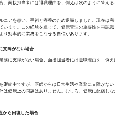
合、面接担当者には退職理由を、例えば次のように答える
ルニアを患い、手術と療養のため退職しました。現在は完
ています。この経験を通じて、健康管理の重要性を再認識
より効率的に業務をこなせる自信があります」
に支障がない場合
業務に支障がない場合、面接担当者には退職理由を、例え
を継続中ですが、医師からは日常生活や業務に支障がない
外は健康上の問題はありません。むしろ、健康に配慮しな
題から回復した場合