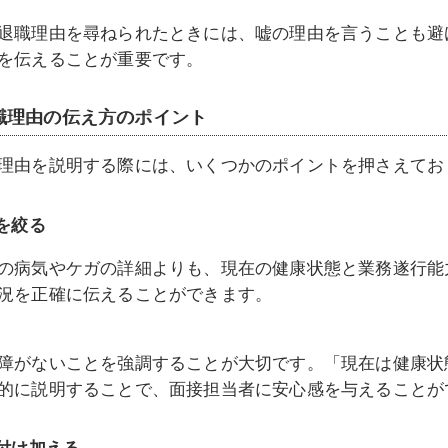
退職理由を尋ねられたときには、嘘の理由を言うことも避
を伝えることが重要です。
職理由の伝え方のポイント
理由を説明する際には、いくつかのポイントを押さえてお
を絞る
の病気やケガの詳細よりも、現在の健康状態と業務遂行能
況を正確に伝えることができます。
障がないことを強調することが大切です。「現在は健康状
的に説明することで、面接担当者に安心感を与えることが
付け加える