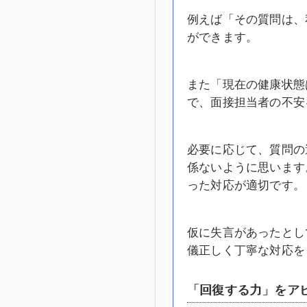
例えば「その質問は、
ができます。
また「現在の健康状態
で、面接担当者の不安
必要に応じて、質問の
係ないように思います
った対応が適切です。
仮に失言があったとし
儀正しく丁寧な対応を
「回復する力」をア