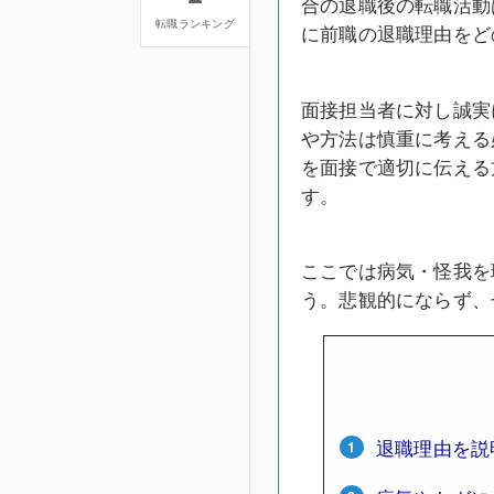
合の退職後の転職活動
転職ランキング
に前職の退職理由をど
面接担当者に対し誠実
や方法は慎重に考える
を面接で適切に伝える
す。
ここでは病気・怪我を
う。悲観的にならず、
退職理由を説