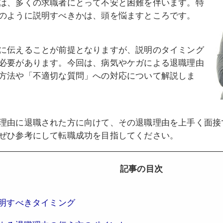
は、多くの求職者にとって不安と困難を伴います。特
のように説明すべきかは、頭を悩ますところです。
に伝えることが前提となりますが、説明のタイミング
必要があります。今回は、病気やケガによる退職理由
方法や「不適切な質問」への対応について解説しま
理由に退職された方に向けて、その退職理由を上手く面接
ぜひ参考にして転職成功を目指してください。
記事の目次
明すべきタイミング