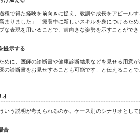
過程で得た経験を前向きに捉え、教訓や成長をアピールす
高まりました」「療養中に新しいスキルを身につけるため
ブな表現を用いることで、前向きな姿勢を示すことができ
を提示する
ために、医師の診断書や健康診断結果などを見せる用意が
医の診断書をお見せすることも可能です」と伝えることで
リオ
ういう説明が考えられるのか。ケース別のシナリオとして
場合