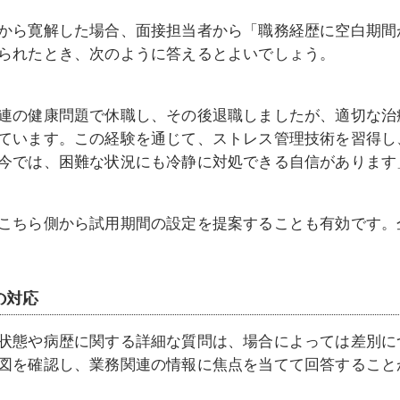
から寛解した場合、面接担当者から「職務経歴に空白期間
られたとき、次のように答えるとよいでしょう。
連の健康問題で休職し、その後退職しましたが、適切な治
ています。この経験を通じて、ストレス管理技術を習得し
今では、困難な状況にも冷静に対処できる自信があります
こちら側から試用期間の設定を提案することも有効です。
の対応
状態や病歴に関する詳細な質問は、場合によっては差別に
図を確認し、業務関連の情報に焦点を当てて回答すること