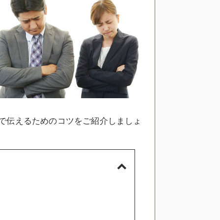
で伝えるためのコツをご紹介しましょ