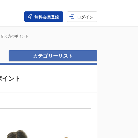
無料会員登録
ログイン
 伝え方のポイント
カテゴリーリスト
ポイント