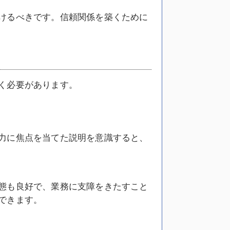
けるべきです。信頼関係を築くために
く必要があります。
力に焦点を当てた説明を意識すると、
態も良好で、業務に支障をきたすこと
できます。