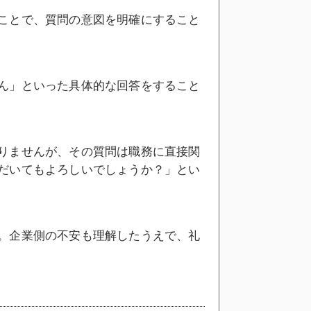
ことで、質問の意図を明確にすること
ん」といった具体的な回答をすること
りませんが、その質問は職務に直接関
だいてもよろしいでしょうか？」とい
。企業側の不安も理解したうえで、礼