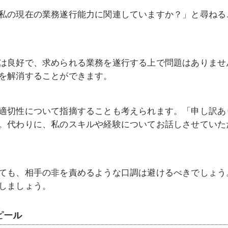
私の現在の業務遂行能力に関連していますか？」と尋ねる
は良好で、求められる業務を遂行する上で問題はありませ
を解消することができます。
適切性について指摘することも考えられます。「申し訳あ
。代わりに、私のスキルや経験についてお話しさせていた
ても、相手の非を責めるような口調は避けるべきでしょう
しましょう。
ピール