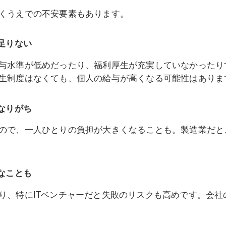
くうえでの不安要素もあります。
足りない
与水準が低めだったり、福利厚生が充実していなかったり
生制度はなくても、個人の給与が高くなる可能性はありま
なりがち
ので、一人ひとりの負担が大きくなることも。製造業だと
なことも
り、特にITベンチャーだと失敗のリスクも高めです。会