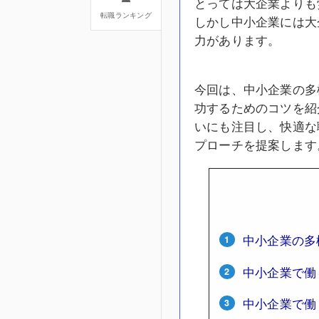
とっては大企業よりも
転職ランキング
しかし中小企業には大
力があります。
今回は、中小企業の多
功するためのコツを紹
いにも注目し、快適な
プローチを提案します
中小企業の多
中小企業で働
中小企業で働