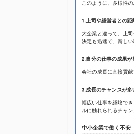
このように、多様性の
1.上司や経営者との距
大企業と違って、上司
決定も迅速で、新しい
2.自分の仕事の成果
会社の成長に直接貢献
3.成長のチャンスが多
幅広い仕事を経験でき
ルに触れられるチャン
中小企業で働く不安