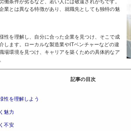
労働条件が劣るなど、若い人には敬遠されがちです。
企業とは異なる特徴があり、就職先としても独特の魅
様性を理解し、自分に合った企業を見つけ、そこで成
介します。ローカルな製造業やITベンチャーなどの違
職場環境を見つけ、キャリアを築くための具体的なア
。
記事の目次
様性を理解しよう
く魅力
く不安