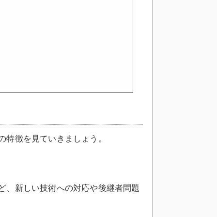
の特徴を見ていきましょう。
ど、新しい技術への対応や後継者問題