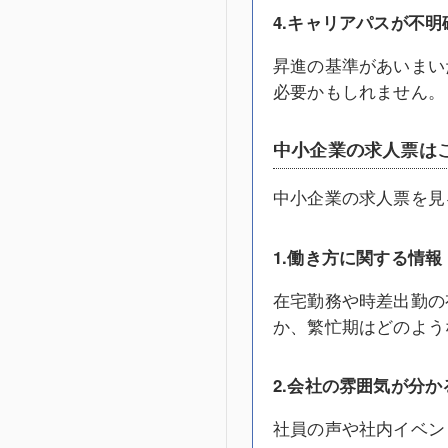
4.キャリアパスが不明
昇進の基準があいまい
必要かもしれません。
中小企業の求人票は
中小企業の求人票を見
1.働き方に関する情報
在宅勤務や時差出勤の
か、繁忙期はどのよう
2.会社の雰囲気が分か
社員の声や社内イベン