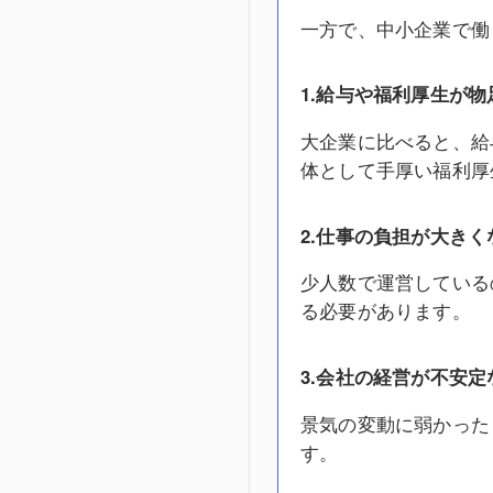
一方で、中小企業で働
1.給与や福利厚生が物
大企業に比べると、給
体として手厚い福利厚
2.仕事の負担が大きく
少人数で運営している
る必要があります。
3.会社の経営が不安定
景気の変動に弱かった
す。