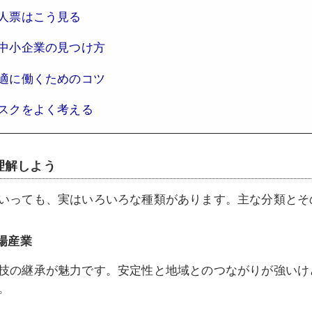
人票はこう見る
中小企業の見つけ方
適に働くためのコツ
スクをよく考える
理解しよう
いっても、実はいろいろな種類があります。主な分類とそ
場産業
技の継承が魅力です。安定性と地域とのつながりが強いけ
。