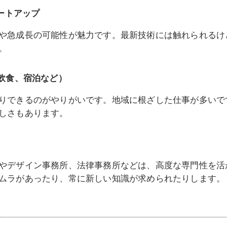
タートアップ
や急成長の可能性が魅力です。最新技術には触れられるけ
。
、飲食、宿泊など）
りできるのがやりがいです。地域に根ざした仕事が多いで
しさもあります。
やデザイン事務所、法律事務所などは、高度な専門性を活
ムラがあったり、常に新しい知識が求められたりします。