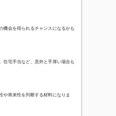
の機会を得られるチャンスになるかも
。住宅手当など、意外と手厚い場合も
性や将来性を判断する材料になりま