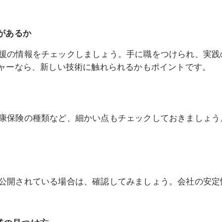
があるか
援の情報をチェックしましょう。手に職をつけられ、実践
チャーなら、新しい技術に触れられるかもポイントです。
康保険の種類など、細かい点もチェックしておきましょう
公開されている場合は、確認してみましょう。会社の安定