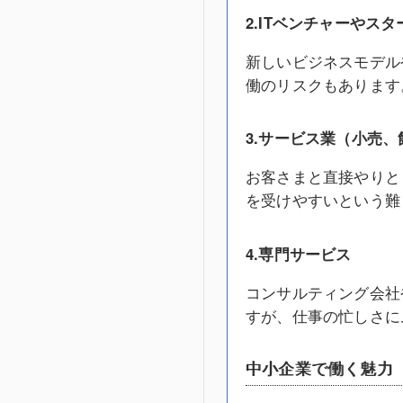
2.ITベンチャーやス
新しいビジネスモデル
働のリスクもあります
3.サービス業（小売
お客さまと直接やりと
を受けやすいという難
4.専門サービス
コンサルティング会社
すが、仕事の忙しさに
中小企業で働く魅力