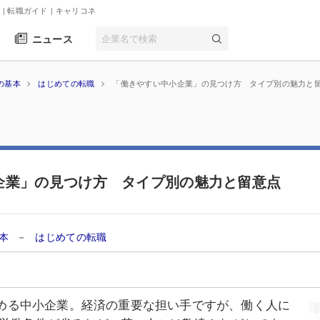
| 転職ガイド
| キャリコネ
ニュース
の基本
はじめての転職
「働きやすい中小企業」の見つけ方 タイプ別の魅力と
企業」の見つけ方 タイプ別の魅力と留意点
基本
－
はじめての転職
を占める中小企業。経済の重要な担い手ですが、働く人に