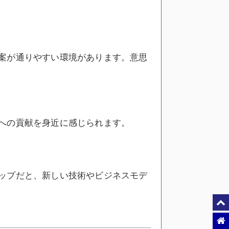
案が通りやすい環境があります。意思
への貢献を身近に感じられます。
ップだと、新しい技術やビジネスモデ