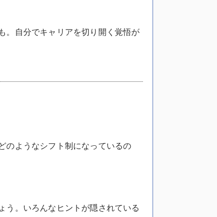
も。自分でキャリアを切り開く覚悟が
どのようなシフト制になっているの
ょう。いろんなヒントが隠されている