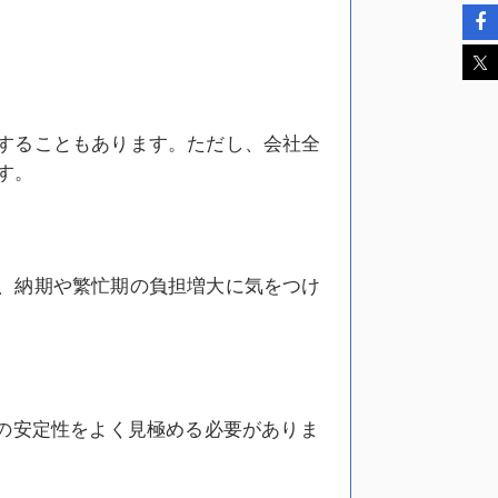
することもあります。ただし、会社全
す。
、納期や繁忙期の負担増大に気をつけ
社の安定性をよく見極める必要がありま