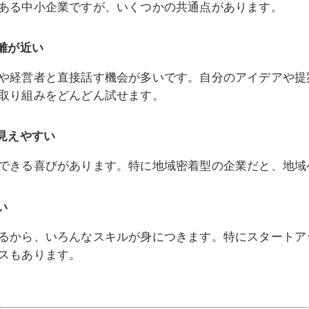
ある中小企業ですが、いくつかの共通点があります。
離が近い
や経営者と直接話す機会が多いです。自分のアイデアや提
取り組みをどんどん試せます。
が見えやすい
できる喜びがあります。特に地域密着型の企業だと、地域
い
るから、いろんなスキルが身につきます。特にスタートア
スもあります。