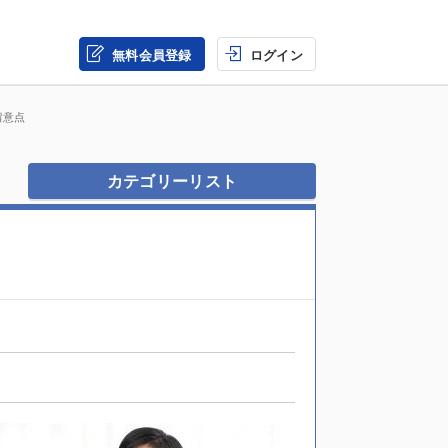
無料会員登録
ログイン
留意点
カテゴリーリスト