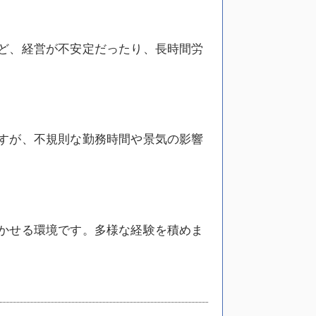
ど、経営が不安定だったり、長時間労
すが、不規則な勤務時間や景気の影響
かせる環境です。多様な経験を積めま