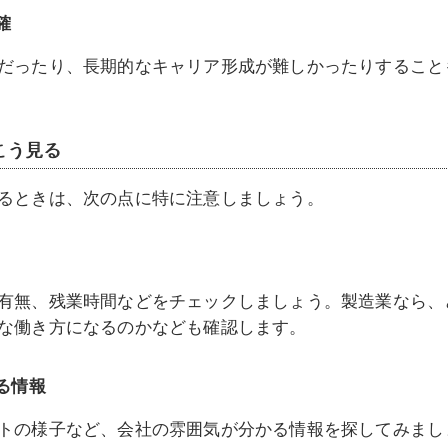
確
だったり、長期的なキャリア形成が難しかったりすること
こう見る
るときは、次の点に特に注意しましょう。
有無、残業時間などをチェックしましょう。製造業なら、
な働き方になるのかなども確認します。
る情報
トの様子など、会社の雰囲気が分かる情報を探してみまし