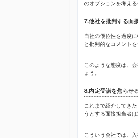
のオプションを考える
7.他社を批判する面
自社の優位性を過度に
と批判的なコメントを
このような態度は、会
ょう。
8.内定受諾を焦らせ
これまで紹介してきた
うとする面接担当者は
こういう会社では、入