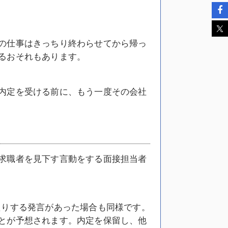
の仕事はきっちり終わらせてから帰っ
るおそれもあります。
内定を受ける前に、もう一度その会社
求職者を見下す言動をする面接担当者
たりする発言があった場合も同様です。
とが予想されます。内定を保留し、他