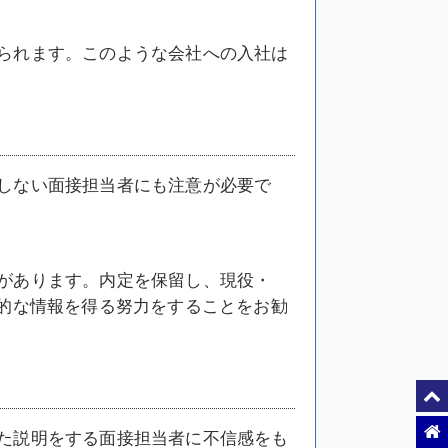
られます。このような会社への入社は
しない面接担当者にも注意が必要で
があります。内定を保留し、現役・
的な情報を得る努力をすることをお勧
た説明をする面接担当者に不信感をも