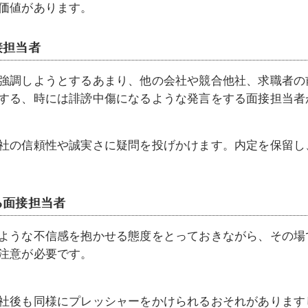
価値があります。
接担当者
強調しようとするあまり、他の会社や競合他社、求職者の
する、時には誹謗中傷になるような発言をする面接担当者
社の信頼性や誠実さに疑問を投げかけます。内定を保留し
る面接担当者
ような不信感を抱かせる態度をとっておきながら、その場
注意が必要です。
社後も同様にプレッシャーをかけられるおそれがあります