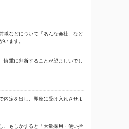
前職などについて「あんな会社」など
がいます。
、慎重に判断することが望ましいでし
で内定を出し、即座に受け入れさせよ
し、もしかすると「大量採用・使い捨