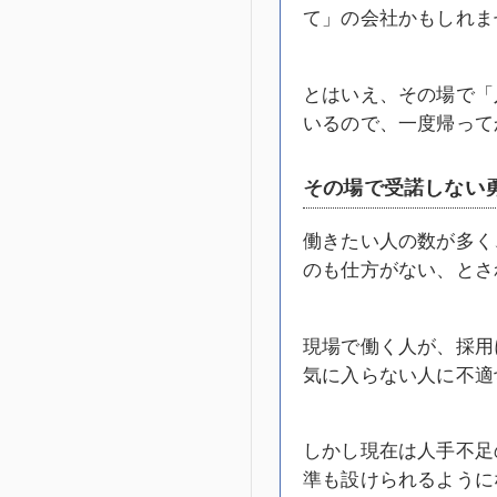
て」の会社かもしれま
とはいえ、その場で「
いるので、一度帰って
その場で受諾しない
働きたい人の数が多く
のも仕方がない、とさ
現場で働く人が、採用
気に入らない人に不適
しかし現在は人手不足
準も設けられるように