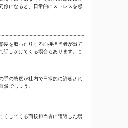
同僚になると、日常的にストレスを感
態度を取ったりする面接担当者が出て
で話しかけてくる場合もあります。こ
の手の態度が社内で日常的に許容され
自然でしょう。
こくしてくる面接担当者に遭遇した場