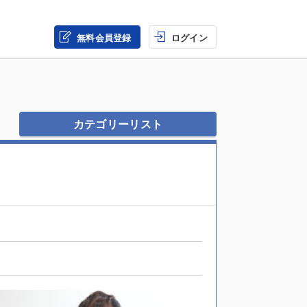
無料会員登録
ログイン
カテゴリーリスト