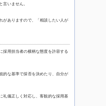
と言いません。
れがありますので、「相談したい人が
に採用担当者の横柄な態度を許容する
観的な基準で採否を決めたり、自分が
に礼儀正しく対応し、客観的な採用基