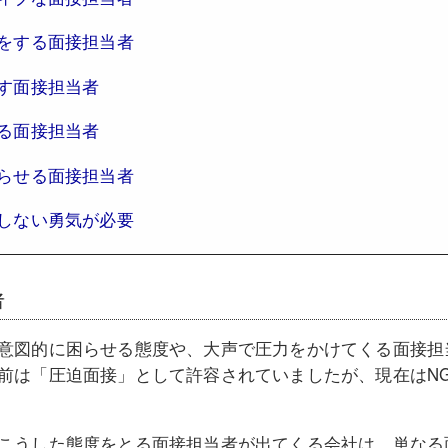
をする面接担当者
す面接担当者
る面接担当者
らせる面接担当者
しない勇気が必要
者
意図的に困らせる態度や、大声で圧力をかけてくる面接担
前は「圧迫面接」として許容されていましたが、現在はN
こうした態度をとる面接担当者が出てくる会社は、単なる