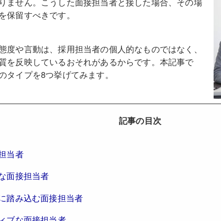
りません。こうした面接担当者と接した場合、その場
を保留すべきです。
態度や言動は、採用担当者の個人的なものではなく、
質を反映しているおそれがあるからです。本記事で
のタイプを8つ挙げてみます。
記事の目次
担当者
な面接担当者
に踏み込む面接担当者
ィブな面接担当者