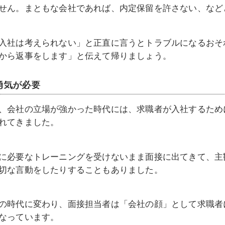
せん。まともな会社であれば、内定保留を許さない、など
入社は考えられない」と正直に言うとトラブルになるおそ
から返事をします」と伝えて帰りましょう。
勇気が必要
、会社の立場が強かった時代には、求職者が入社するため
れてきました。
に必要なトレーニングを受けないまま面接に出てきて、主
切な言動をしたりすることもありました。
の時代に変わり、面接担当者は「会社の顔」として求職者
なっています。