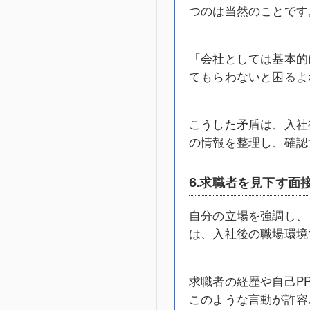
つのは当然のことです
「会社としては基本的
てもらわないと困るよ
こうした矛盾は、入社
の情報を整理し、確認
6.求職者を見下す面
自分の立場を強調し、
は、入社後の職場環境
求職者の経歴や自己P
このような言動が許容