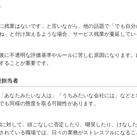
。
に残業はないです」と言いながら、他の話題で「でも自分
ね」と付け加えるような場合、サービス残業が蔓延してい
後に不透明な評価基準やルールに苦しむ原因になります。
することが重要です。
接担当者
「あなたみたいな人は」「うちみたいな会社には」などと
でも同様の態度を取る可能性があります。
Rに対して、頭ごなしに否定したり、嘲笑したり、けなし
されている職場では、日々の業務がストレスフルになるこ