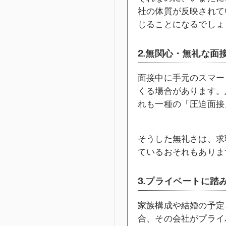
社の体質が反映されて
じることになるでしょ
2.無関心・無礼な面
面接中に手元のスマー
くる場合があります。
れも一種の「圧迫面接
そうした無礼さは、求
ているおそれもありま
3.プライベートに踏
家族構成や結婚の予定
合、その会社がプライ