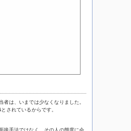
当者は、いまでは少なくなりました。
Gとされているからです。
面接手法ではなく、その人の態度に会